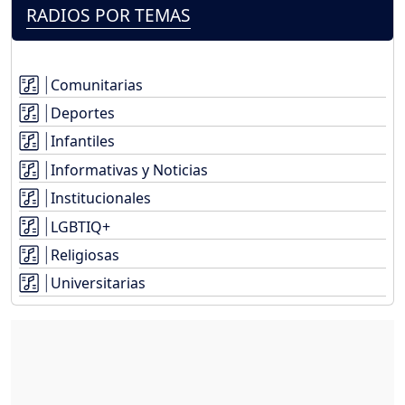
RADIOS POR TEMAS
Comunitarias
Deportes
Infantiles
Informativas y Noticias
Institucionales
LGBTIQ+
Religiosas
Universitarias