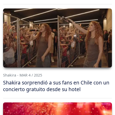
Shakira - MAR 4 / 2025
Shakira sorprendió a sus fans en Chile con un
concierto gratuito desde su hotel