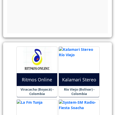
Ritmos Online
Kalamari Stereo
Viracacha (Boyacá) -
Río Viejo (Bolívar) -
Colombia
Colombia