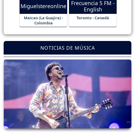
Frecuencia 5 FM -
Miguelstereonline
English
Maicao (La Guajira) -
Toronto - Canadá
Colombia
NOTICIAS DE MÚSICA