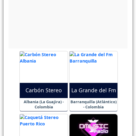
Carbón Stereo
La Grande del Fm
Albania (La Guajira) -
Barranquilla (Atlántico)
Colombia
- Colombia