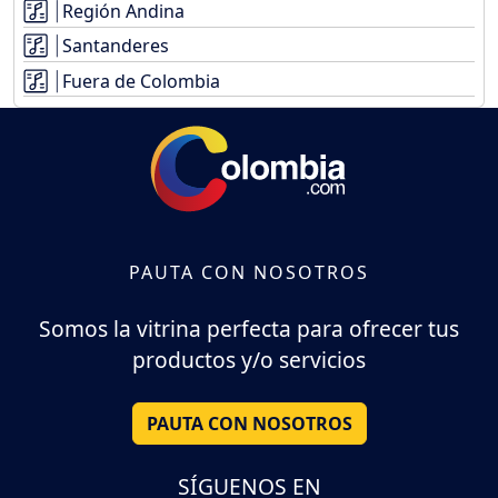
Región Andina
Santanderes
Fuera de Colombia
PAUTA CON NOSOTROS
Somos la vitrina perfecta para ofrecer tus
productos y/o servicios
PAUTA CON NOSOTROS
SÍGUENOS EN