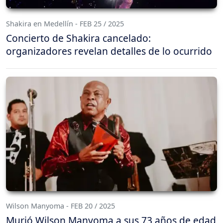
Shakira en Medellín - FEB 25 / 2025
Concierto de Shakira cancelado:
organizadores revelan detalles de lo ocurrido
Wilson Manyoma - FEB 20 / 2025
Murió Wilson Manyoma a sus 73 años de edad