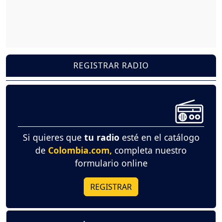
REGISTRAR RADIO
Si quieres que
tu radio
esté en el catálogo
de
Colombia.com,
completa nuestro
formulario online
REGISTRAR