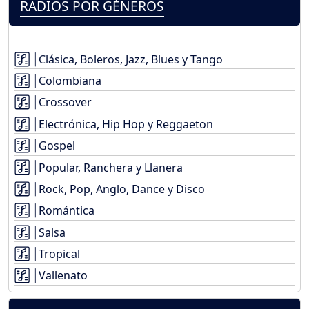
RADIOS POR GÉNEROS
Clásica, Boleros, Jazz, Blues y Tango
Colombiana
Crossover
Electrónica, Hip Hop y Reggaeton
Gospel
Popular, Ranchera y Llanera
Rock, Pop, Anglo, Dance y Disco
Romántica
Salsa
Tropical
Vallenato