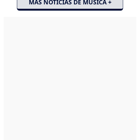
MÁS NOTICIAS DE MÚSICA +