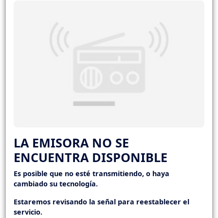
LA EMISORA NO SE
ENCUENTRA DISPONIBLE
Es posible que no esté transmitiendo, o haya
cambiado su tecnología.
Estaremos revisando la señal para reestablecer el
servicio.