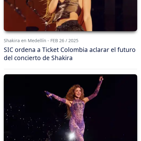
Shakira en Medellín - FEB 26 / 2025
SIC ordena a Ticket Colombia aclarar el futuro
del concierto de Shakira