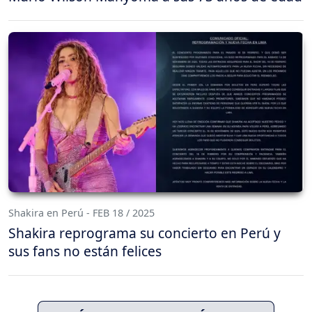
Shakira en Perú - FEB 18 / 2025
Shakira reprograma su concierto en Perú y
sus fans no están felices