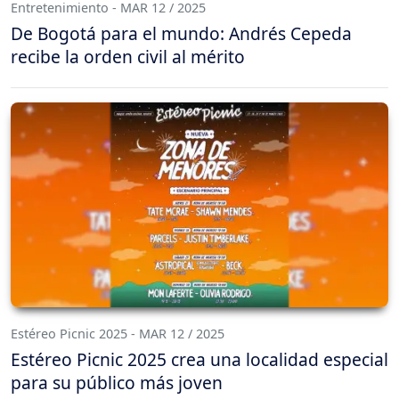
Entretenimiento - MAR 12 / 2025
De Bogotá para el mundo: Andrés Cepeda
recibe la orden civil al mérito
Estéreo Picnic 2025 - MAR 12 / 2025
Estéreo Picnic 2025 crea una localidad especial
para su público más joven