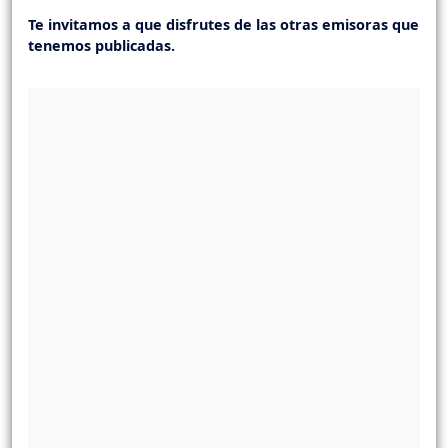
Te invitamos a que disfrutes de las otras emisoras que
tenemos publicadas.