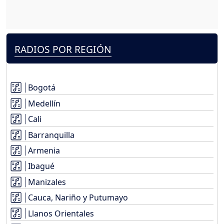
RADIOS POR REGIÓN
Bogotá
Medellín
Cali
Barranquilla
Armenia
Ibagué
Manizales
Cauca, Nariño y Putumayo
Llanos Orientales