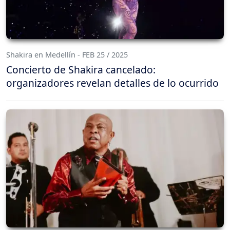
Shakira en Medellín - FEB 25 / 2025
Concierto de Shakira cancelado:
organizadores revelan detalles de lo ocurrido