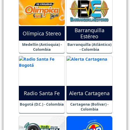
Barranquilla
Olímpica Stereo
Estéreo
Medellín (Antioquia) -
Barranquilla (Atlántico)
Colombia
- Colombia
Radio Santa Fe
Alerta Cartagena
Bogotá (D.C.) - Colombia
Cartagena (Bolívar) -
Colombia