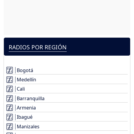
RADIOS POR REGIÓN
Bogotá
Medellín
Cali
Barranquilla
Armenia
Ibagué
Manizales