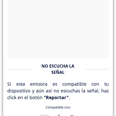
NO ESCUCHA LA
SEÑAL
Si esta emisora es compatible con tu
dispositivo y aún así no escuchas la señal, haz
click en el botón
"Reportar"
.
Compatible con: