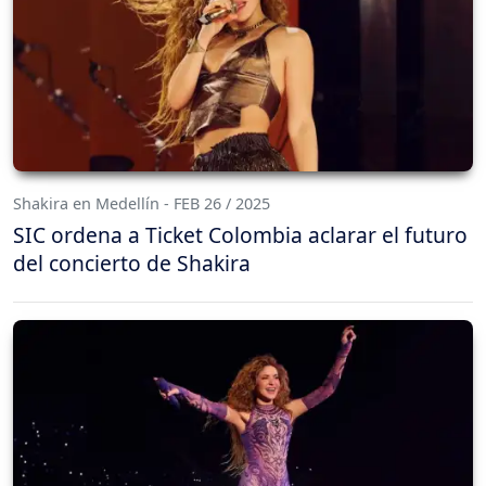
Shakira en Medellín - FEB 26 / 2025
SIC ordena a Ticket Colombia aclarar el futuro
del concierto de Shakira