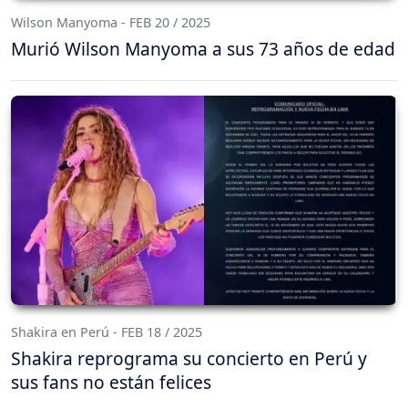
Wilson Manyoma - FEB 20 / 2025
Murió Wilson Manyoma a sus 73 años de edad
Shakira en Perú - FEB 18 / 2025
Shakira reprograma su concierto en Perú y
sus fans no están felices