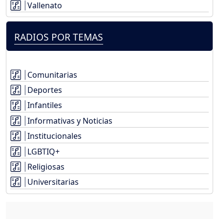
Vallenato
RADIOS POR TEMAS
Comunitarias
Deportes
Infantiles
Informativas y Noticias
Institucionales
LGBTIQ+
Religiosas
Universitarias