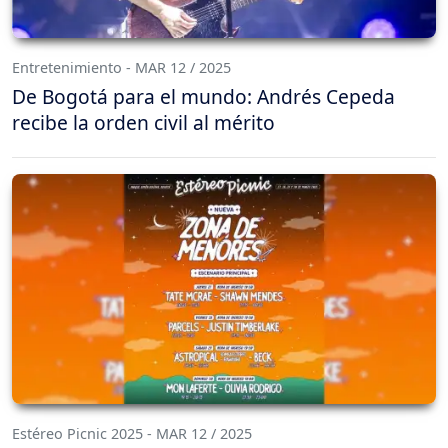
Entretenimiento - MAR 12 / 2025
De Bogotá para el mundo: Andrés Cepeda
recibe la orden civil al mérito
Estéreo Picnic 2025 - MAR 12 / 2025