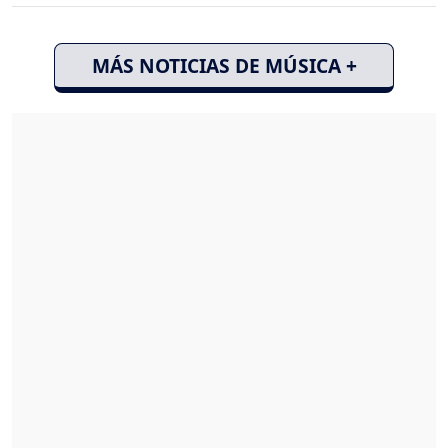
MÁS NOTICIAS DE MÚSICA +