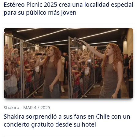
Estéreo Picnic 2025 crea una localidad especial
para su público más joven
Shakira - MAR 4 / 2025
Shakira sorprendió a sus fans en Chile con un
concierto gratuito desde su hotel