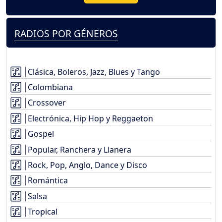
RADIOS POR GÉNEROS
Clásica, Boleros, Jazz, Blues y Tango
Colombiana
Crossover
Electrónica, Hip Hop y Reggaeton
Gospel
Popular, Ranchera y Llanera
Rock, Pop, Anglo, Dance y Disco
Romántica
Salsa
Tropical