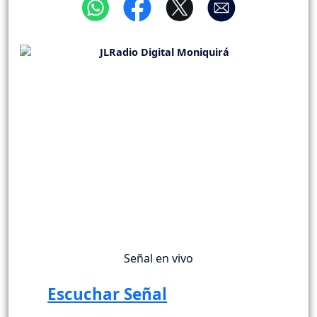
Señal en vivo
Escuchar Señal