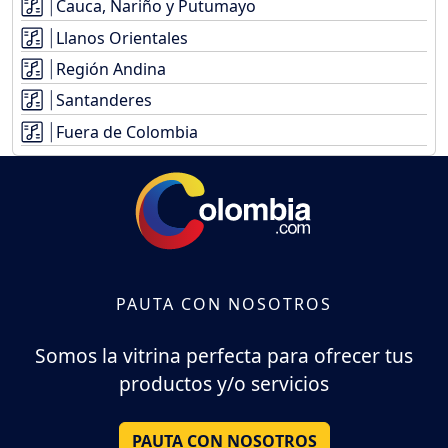
Cauca, Nariño y Putumayo
Llanos Orientales
Región Andina
Santanderes
Fuera de Colombia
PAUTA CON NOSOTROS
Somos la vitrina perfecta para ofrecer tus
productos y/o servicios
PAUTA CON NOSOTROS