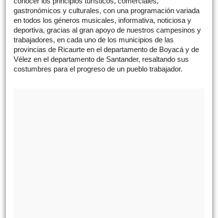
conocer los principios turísticos, comerciales,
gastronómicos y culturales, con una programación variada
en todos los géneros musicales, informativa, noticiosa y
deportiva, gracias al gran apoyo de nuestros campesinos y
trabajadores, en cada uno de los municipios de las
provincias de Ricaurte en el departamento de Boyacá y de
Vélez en el departamento de Santander, resaltando sus
costumbres para el progreso de un pueblo trabajador.