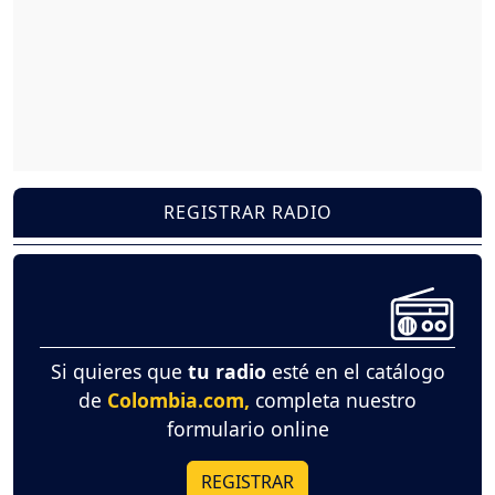
REGISTRAR RADIO
Si quieres que
tu radio
esté en el catálogo
de
Colombia.com,
completa nuestro
formulario online
REGISTRAR