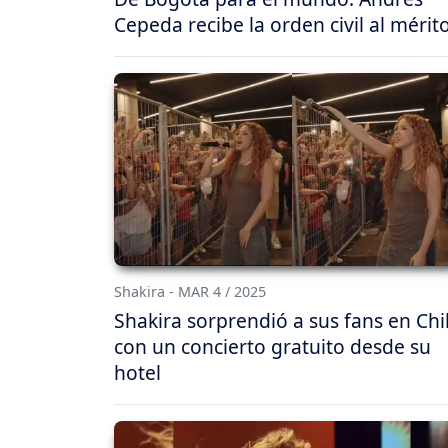
Cepeda recibe la orden civil al mérit
Shakira - MAR 4 / 2025
Shakira sorprendió a sus fans en Chi
con un concierto gratuito desde su
hotel