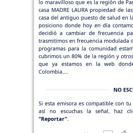
lo maravilloso que es la región de Pa
casa MADRE LAURA propiedad de las 
casa del antiguo puesto de salud en l
posiciono donde hoy en día contamo
decidió a cambiar de frecuencia 
trasmitimos en frecuencia modulada d
programas para la comunidad estamo
cubrimos un 80% de la región y otros
que ya estamos en la web donde
Colombia....
NO ESC
Si esta emisora es compatible con tu 
así no escuchas la señal, haz cl
"Reportar"
.