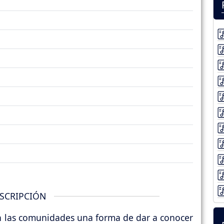
SCRIPCIÓN
n las comunidades una forma de dar a conocer