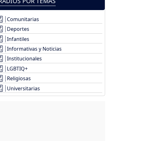
RADIOS POR TEMAS
Comunitarias
Deportes
Infantiles
Informativas y Noticias
Institucionales
LGBTIQ+
Religiosas
Universitarias