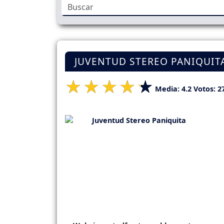
JUVENTUD STEREO PANIQUITA 
Media:
4.2
Votos:
2