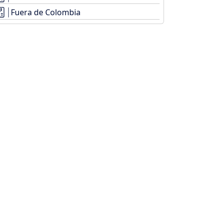
Fuera de Colombia