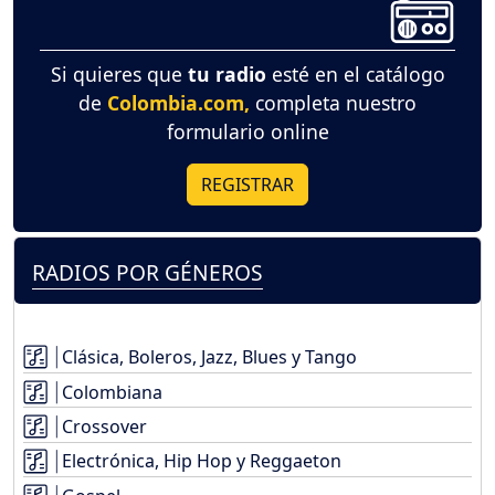
Si quieres que
tu radio
esté en el catálogo
de
Colombia.com,
completa nuestro
formulario online
REGISTRAR
RADIOS POR GÉNEROS
Clásica, Boleros, Jazz, Blues y Tango
Colombiana
Crossover
Electrónica, Hip Hop y Reggaeton