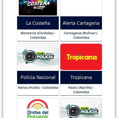
La Costeña
Alerta Cartagena
Montería (Córdoba) -
Cartagena (Bolívar) -
Colombia
Colombia
Policía Nacional
Tropicana
Neiva (Huila) - Colombia
Pasto (Nariño) -
Colombia