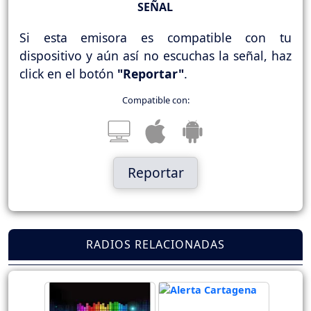
SEÑAL
Si esta emisora es compatible con tu
dispositivo y aún así no escuchas la señal, haz
click en el botón
"Reportar"
.
Compatible con:
Reportar
RADIOS RELACIONADAS