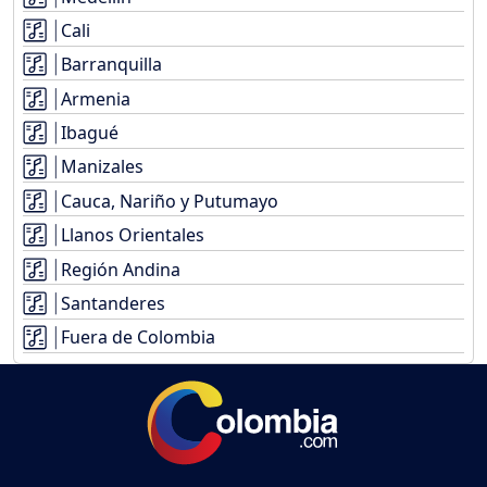
Cali
Barranquilla
Armenia
Ibagué
Manizales
Cauca, Nariño y Putumayo
Llanos Orientales
Región Andina
Santanderes
Fuera de Colombia