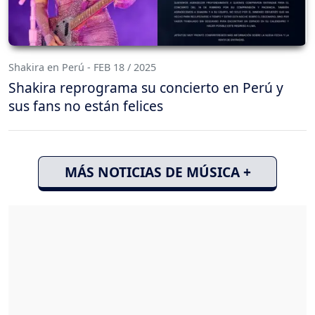
Shakira en Perú - FEB 18 / 2025
Shakira reprograma su concierto en Perú y
sus fans no están felices
MÁS NOTICIAS DE MÚSICA +