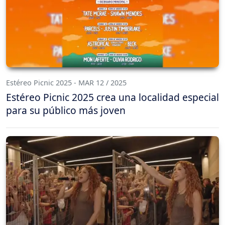
Estéreo Picnic 2025 - MAR 12 / 2025
Estéreo Picnic 2025 crea una localidad especial
para su público más joven