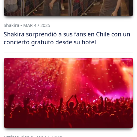
Shakira - MAR 4 / 2025
Shakira sorprendió a sus fans en Chile con un
concierto gratuito desde su hotel