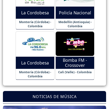
La Cordobesa
Policía Nacional
Montería (Córdoba) -
Medellín (Antioquia) -
Colombia
Colombia
Bomba FM -
La Cordobesa
Crossover
Montería (Córdoba) -
Cali (Valle) - Colombia
Colombia
NOTICIAS DE MÚSICA