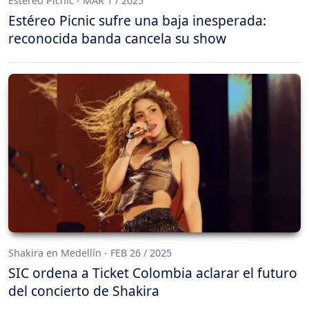
Estéreo Picnic - MAR 1 / 2025
Estéreo Picnic sufre una baja inesperada:
reconocida banda cancela su show
Shakira en Medellín - FEB 26 / 2025
SIC ordena a Ticket Colombia aclarar el futuro
del concierto de Shakira