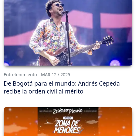
Entretenimiento - MAR 12 / 2025
De Bogotá para el mundo: Andrés Cepeda
recibe la orden civil al mérito