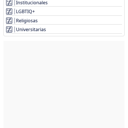
Institucionales
LGBTIQ+
Religiosas
Universitarias