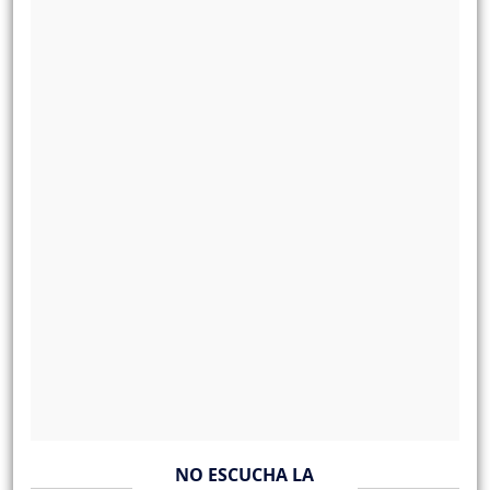
NO ESCUCHA LA