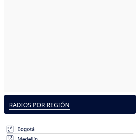
RADIOS POR REGIÓN
Bogotá
Medellín