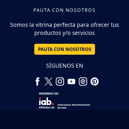
PAUTA CON NOSOTROS
Somos la vitrina perfecta para ofrecer tus
productos y/o servicios
PAUTA CON NOSOTROS
SÍGUENOS EN