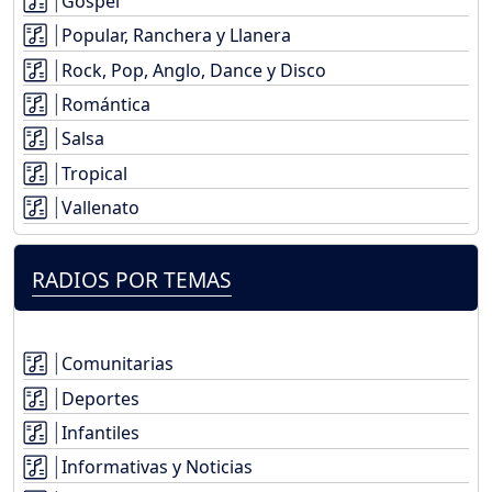
Gospel
Popular, Ranchera y Llanera
Rock, Pop, Anglo, Dance y Disco
Romántica
Salsa
Tropical
Vallenato
RADIOS POR TEMAS
Comunitarias
Deportes
Infantiles
Informativas y Noticias