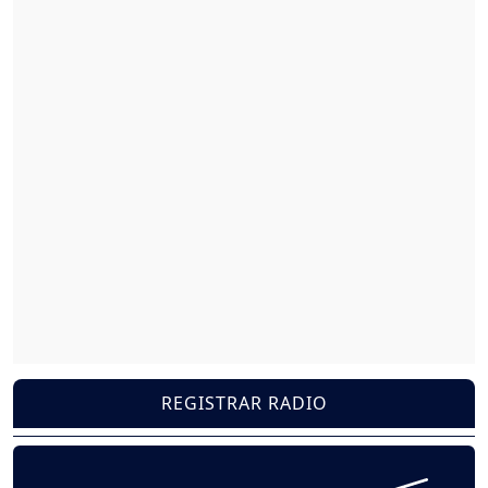
REGISTRAR RADIO