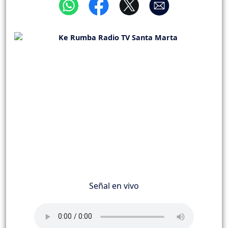
Señal en vivo