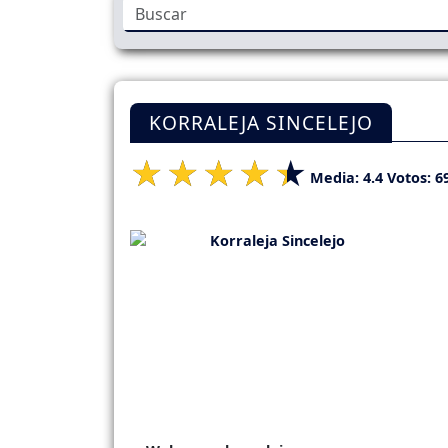
KORRALEJA SINCELEJO
Media:
4.4
Votos:
6