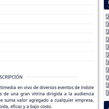
SCRIPCIÓN
ltimedia en vivo de diversos eventos de índole
és de una gran vitrina dirigida a la audiencia
que suma valor agregado a cualquier empresa,
da, eficaz y a bajo costo.