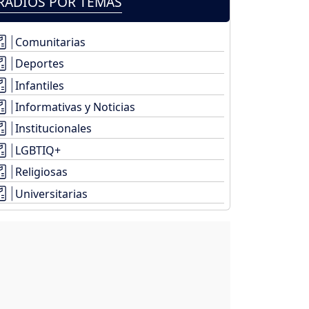
RADIOS POR TEMAS
Comunitarias
Deportes
Infantiles
Informativas y Noticias
Institucionales
LGBTIQ+
Religiosas
Universitarias