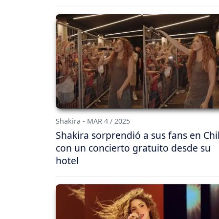
Shakira - MAR 4 / 2025
Shakira sorprendió a sus fans en Chi
con un concierto gratuito desde su
hotel