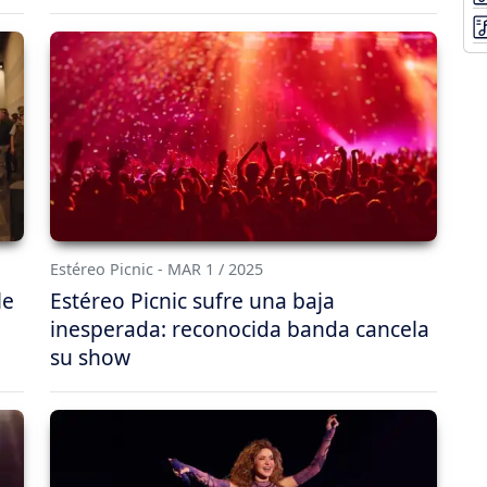
Estéreo Picnic - MAR 1 / 2025
le
Estéreo Picnic sufre una baja
inesperada: reconocida banda cancela
su show