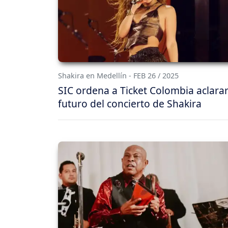
Shakira en Medellín - FEB 26 / 2025
SIC ordena a Ticket Colombia aclarar
futuro del concierto de Shakira