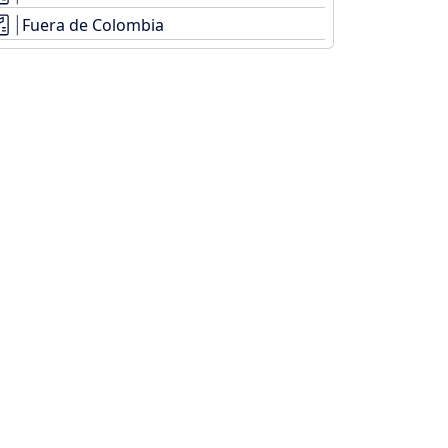
Fuera de Colombia