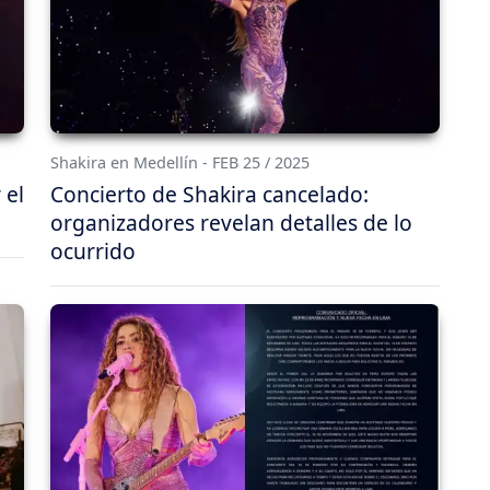
Shakira en Medellín - FEB 25 / 2025
 el
Concierto de Shakira cancelado:
organizadores revelan detalles de lo
ocurrido