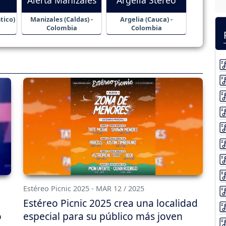
tico)
Manizales (Caldas) -
Argelia (Cauca) -
Colombia
Colombia
Estéreo Picnic 2025 - MAR 12 / 2025
Estéreo Picnic 2025 crea una localidad
o
especial para su público más joven