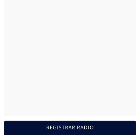
REGISTRAR RADIO