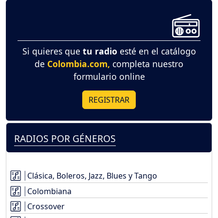
Si quieres que
tu radio
esté en el catálogo
de
Colombia.com,
completa nuestro
formulario online
REGISTRAR
RADIOS POR GÉNEROS
Clásica, Boleros, Jazz, Blues y Tango
Colombiana
Crossover