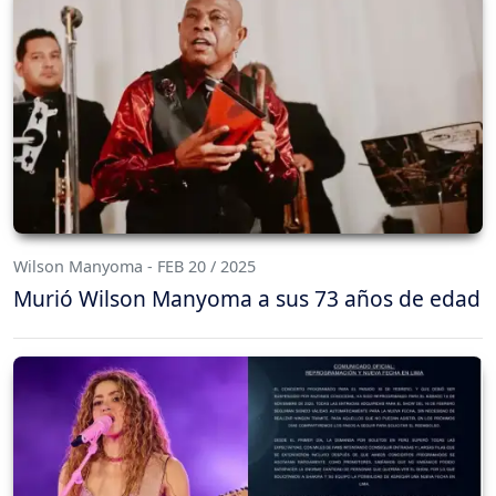
Wilson Manyoma - FEB 20 / 2025
Murió Wilson Manyoma a sus 73 años de edad