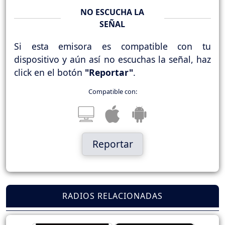
NO ESCUCHA LA
SEÑAL
Si esta emisora es compatible con tu
dispositivo y aún así no escuchas la señal, haz
click en el botón
"Reportar"
.
Compatible con:
Reportar
RADIOS RELACIONADAS