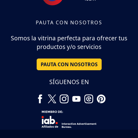
PAUTA CON NOSOTROS
Somos la vitrina perfecta para ofrecer tus
productos y/o servicios
PAUTA CON NOSOTROS
SÍGUENOS EN