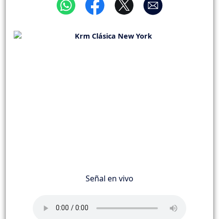
Señal en vivo