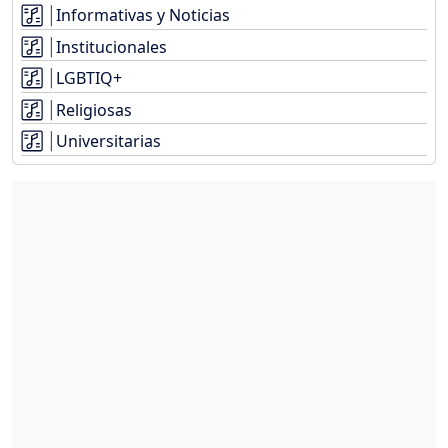
Informativas y Noticias
Institucionales
LGBTIQ+
Religiosas
Universitarias