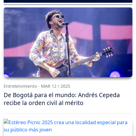
Entretenimiento - MAR 12 / 2025
De Bogotá para el mundo: Andrés Cepeda
recibe la orden civil al mérito