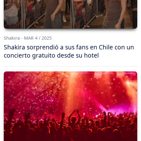
Shakira - MAR 4 / 2025
Shakira sorprendió a sus fans en Chile con un
concierto gratuito desde su hotel