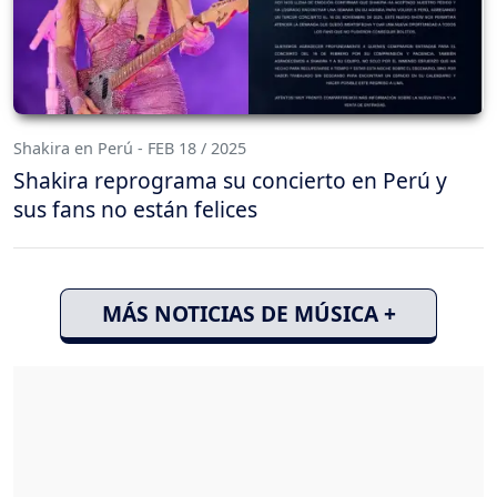
Shakira en Perú - FEB 18 / 2025
Shakira reprograma su concierto en Perú y
sus fans no están felices
MÁS NOTICIAS DE MÚSICA +