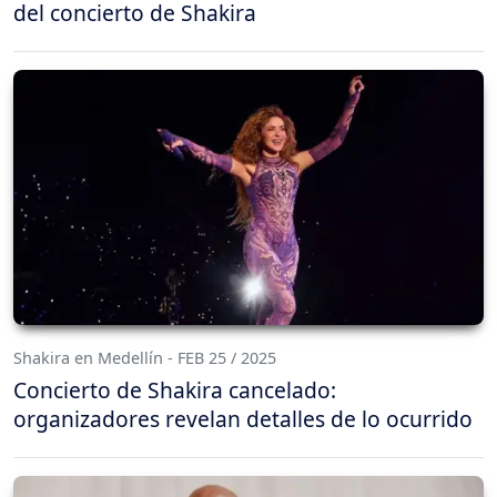
del concierto de Shakira
Shakira en Medellín - FEB 25 / 2025
Concierto de Shakira cancelado:
organizadores revelan detalles de lo ocurrido