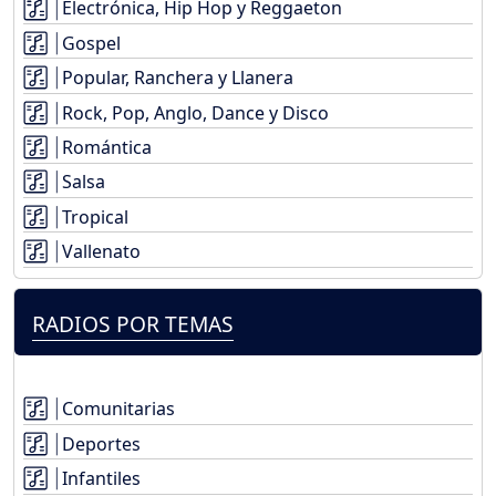
Electrónica, Hip Hop y Reggaeton
Gospel
Popular, Ranchera y Llanera
Rock, Pop, Anglo, Dance y Disco
Romántica
Salsa
Tropical
Vallenato
RADIOS POR TEMAS
Comunitarias
Deportes
Infantiles