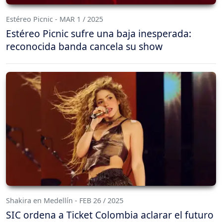
Estéreo Picnic - MAR 1 / 2025
Estéreo Picnic sufre una baja inesperada:
reconocida banda cancela su show
Shakira en Medellín - FEB 26 / 2025
SIC ordena a Ticket Colombia aclarar el futuro