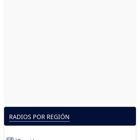
RADIOS POR REGIÓN