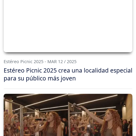
Estéreo Picnic 2025 - MAR 12 / 2025
Estéreo Picnic 2025 crea una localidad especial
para su público más joven