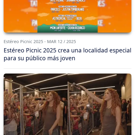
Estéreo Picnic 2025 - MAR 12 / 2025
Estéreo Picnic 2025 crea una localidad especial
para su público más joven