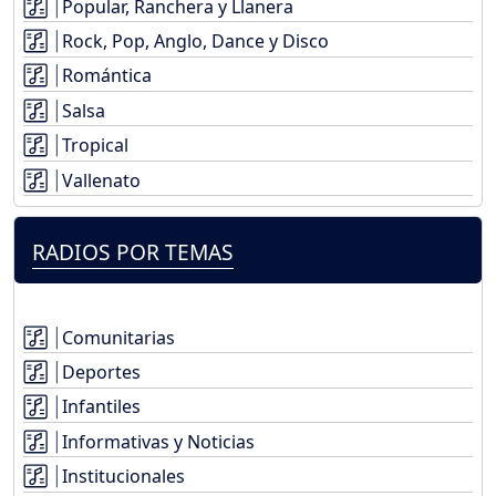
Popular, Ranchera y Llanera
Rock, Pop, Anglo, Dance y Disco
Romántica
Salsa
Tropical
Vallenato
RADIOS POR TEMAS
Comunitarias
Deportes
Infantiles
Informativas y Noticias
Institucionales