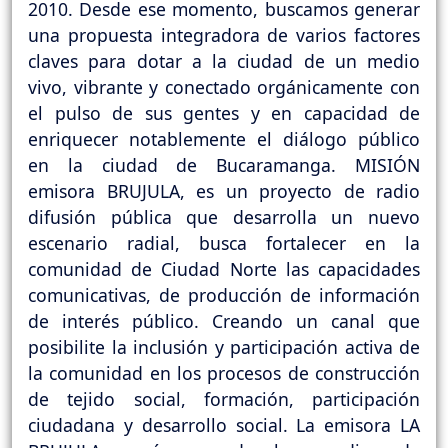
2010. Desde ese momento, buscamos generar
una propuesta integradora de varios factores
claves para dotar a la ciudad de un medio
vivo, vibrante y conectado orgánicamente con
el pulso de sus gentes y en capacidad de
enriquecer notablemente el diálogo público
en la ciudad de Bucaramanga. MISIÓN
emisora BRUJULA, es un proyecto de radio
difusión pública que desarrolla un nuevo
escenario radial, busca fortalecer en la
comunidad de Ciudad Norte las capacidades
comunicativas, de producción de información
de interés público. Creando un canal que
posibilite la inclusión y participación activa de
la comunidad en los procesos de construcción
de tejido social, formación, participación
ciudadana y desarrollo social. La emisora LA