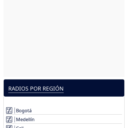
RADIOS POR REGIÓN
Bogotá
Medellín