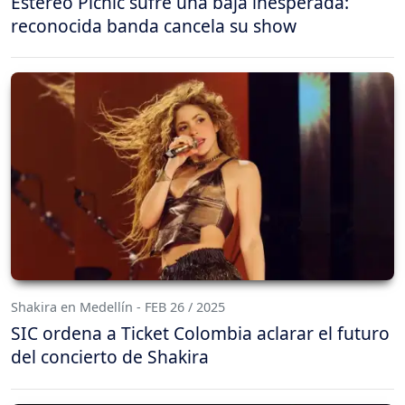
Estéreo Picnic sufre una baja inesperada:
reconocida banda cancela su show
Shakira en Medellín - FEB 26 / 2025
SIC ordena a Ticket Colombia aclarar el futuro
del concierto de Shakira