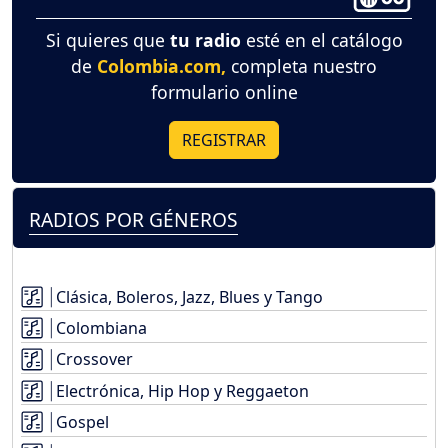
Si quieres que
tu radio
esté en el catálogo
de
Colombia.com,
completa nuestro
formulario online
REGISTRAR
RADIOS POR GÉNEROS
Clásica, Boleros, Jazz, Blues y Tango
Colombiana
Crossover
Electrónica, Hip Hop y Reggaeton
Gospel