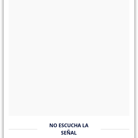
NO ESCUCHA LA
SEÑAL