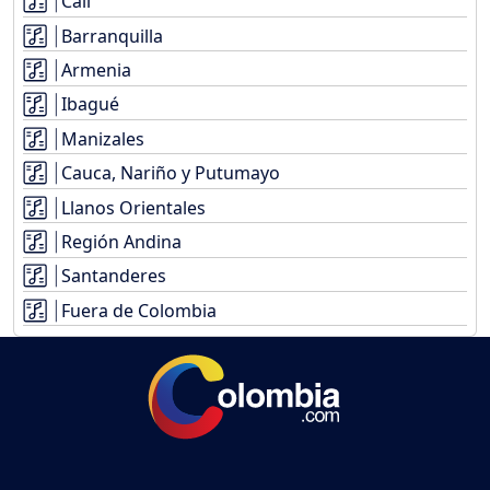
Cali
Barranquilla
Armenia
Ibagué
Manizales
Cauca, Nariño y Putumayo
Llanos Orientales
Región Andina
Santanderes
Fuera de Colombia