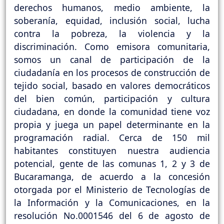
derechos humanos, medio ambiente, la
soberanía, equidad, inclusión social, lucha
contra la pobreza, la violencia y la
discriminación. Como emisora comunitaria,
somos un canal de participación de la
ciudadanía en los procesos de construcción de
tejido social, basado en valores democráticos
del bien común, participación y cultura
ciudadana, en donde la comunidad tiene voz
propia y juega un papel determinante en la
programación radial. Cerca de 150 mil
habitantes constituyen nuestra audiencia
potencial, gente de las comunas 1, 2 y 3 de
Bucaramanga, de acuerdo a la concesión
otorgada por el Ministerio de Tecnologías de
la Información y la Comunicaciones, en la
resolución No.0001546 del 6 de agosto de