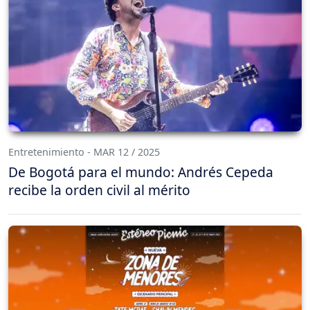
Entretenimiento - MAR 12 / 2025
De Bogotá para el mundo: Andrés Cepeda
recibe la orden civil al mérito