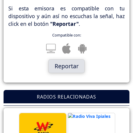
Si esta emisora es compatible con tu
dispositivo y aún así no escuchas la señal, haz
click en el botón
"Reportar"
.
Compatible con:
Reportar
RADIOS RELACIONADAS