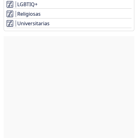
LGBTIQ+
Religiosas
Universitarias