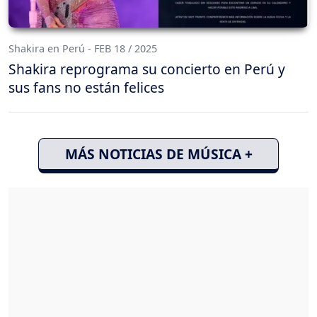
Shakira en Perú - FEB 18 / 2025
Shakira reprograma su concierto en Perú y
sus fans no están felices
MÁS NOTICIAS DE MÚSICA +