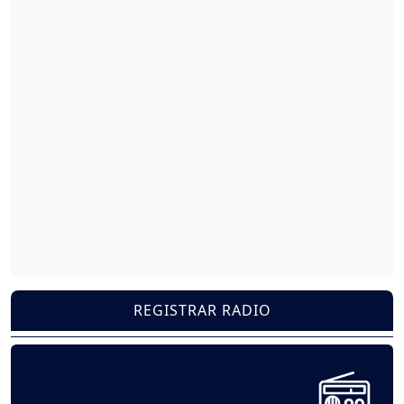
REGISTRAR RADIO