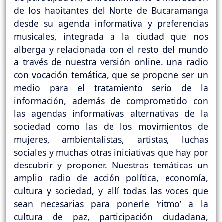
de los habitantes del Norte de Bucaramanga
desde su agenda informativa y preferencias
musicales, integrada a la ciudad que nos
alberga y relacionada con el resto del mundo
a través de nuestra versión online. una radio
con vocación temática, que se propone ser un
medio para el tratamiento serio de la
información, además de comprometido con
las agendas informativas alternativas de la
sociedad como las de los movimientos de
mujeres, ambientalistas, artistas, luchas
sociales y muchas otras iniciativas que hay por
descubrir y proponer. Nuestras temáticas un
amplio radio de acción política, economía,
cultura y sociedad, y allí todas las voces que
sean necesarias para ponerle ‘ritmo’ a la
cultura de paz, participación ciudadana,