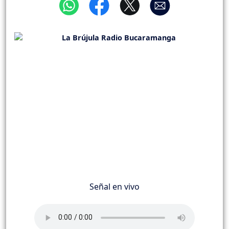
Señal en vivo