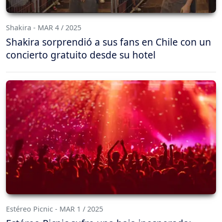
Shakira - MAR 4 / 2025
Shakira sorprendió a sus fans en Chile con un
concierto gratuito desde su hotel
Estéreo Picnic - MAR 1 / 2025