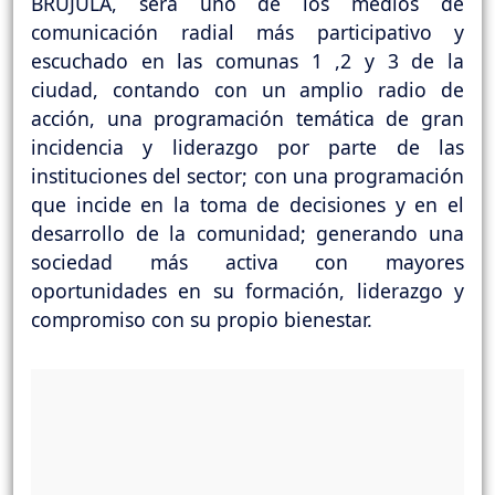
BRUJULA, será uno de los medios de
comunicación radial más participativo y
escuchado en las comunas 1 ,2 y 3 de la
ciudad, contando con un amplio radio de
acción, una programación temática de gran
incidencia y liderazgo por parte de las
instituciones del sector; con una programación
que incide en la toma de decisiones y en el
desarrollo de la comunidad; generando una
sociedad más activa con mayores
oportunidades en su formación, liderazgo y
compromiso con su propio bienestar.