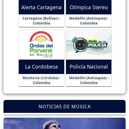
Alerta Cartagena
Olímpica Stereo
Cartagena (Bolívar) -
Medellín (Antioquia) -
Colombia
Colombia
La Cordobesa
Policía Nacional
Montería (Córdoba) -
Medellín (Antioquia) -
Colombia
Colombia
NOTICIAS DE MÚSICA