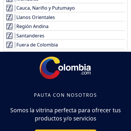
Cauca, Nariño y Putumayo
Llanos Orientales
Región Andina
Santanderes
Fuera de Colombia
PAUTA CON NOSOTROS
Somos la vitrina perfecta para ofrecer tus
productos y/o servicios