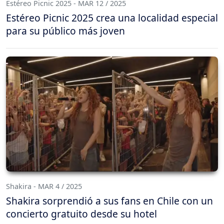
Estéreo Picnic 2025 - MAR 12 / 2025
Estéreo Picnic 2025 crea una localidad especial
para su público más joven
Shakira - MAR 4 / 2025
Shakira sorprendió a sus fans en Chile con un
concierto gratuito desde su hotel