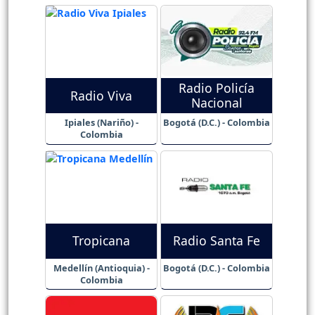
Radio Policía
Radio Viva
Nacional
Ipiales (Nariño) -
Bogotá (D.C.) - Colombia
Colombia
Tropicana
Radio Santa Fe
Medellín (Antioquia) -
Bogotá (D.C.) - Colombia
Colombia