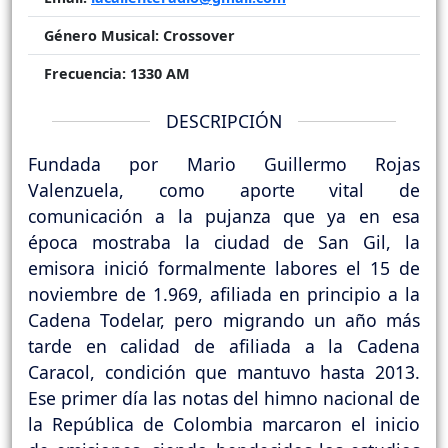
Género Musical:
Crossover
Frecuencia:
1330 AM
DESCRIPCIÓN
Fundada por Mario Guillermo Rojas
Valenzuela, como aporte vital de
comunicación a la pujanza que ya en esa
época mostraba la ciudad de San Gil, la
emisora inició formalmente labores el 15 de
noviembre de 1.969, afiliada en principio a la
Cadena Todelar, pero migrando un año más
tarde en calidad de afiliada a la Cadena
Caracol, condición que mantuvo hasta 2013.
Ese primer día las notas del himno nacional de
la República de Colombia marcaron el inicio