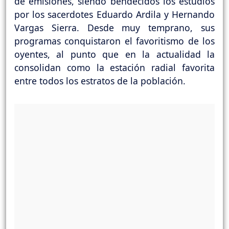
de emisiones, siendo bendecidos los estudios
por los sacerdotes Eduardo Ardila y Hernando
Vargas Sierra. Desde muy temprano, sus
programas conquistaron el favoritismo de los
oyentes, al punto que en la actualidad la
consolidan como la estación radial favorita
entre todos los estratos de la población.