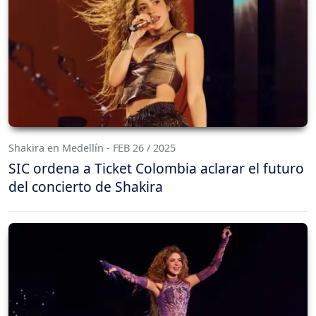
Shakira en Medellín - FEB 26 / 2025
SIC ordena a Ticket Colombia aclarar el futuro
del concierto de Shakira