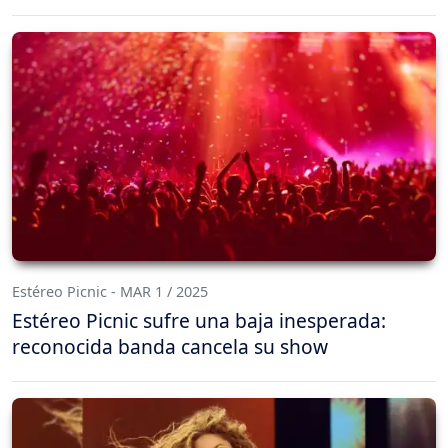
Estéreo Picnic - MAR 1 / 2025
Estéreo Picnic sufre una baja inesperada:
reconocida banda cancela su show