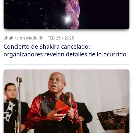
Shakira en Medellín - FEB 25 / 2025
Concierto de Shakira cancelado:
organizadores revelan detalles de lo ocurrido