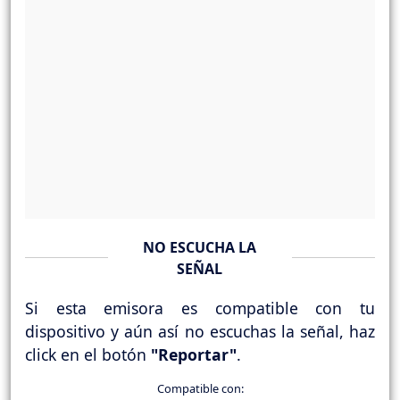
NO ESCUCHA LA
SEÑAL
Si esta emisora es compatible con tu
dispositivo y aún así no escuchas la señal, haz
click en el botón
"Reportar"
.
Compatible con: