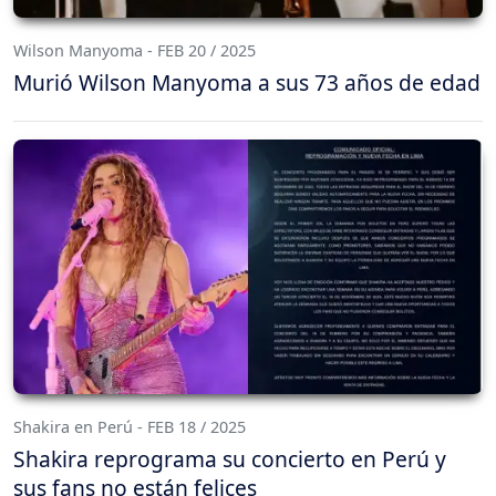
Wilson Manyoma - FEB 20 / 2025
Murió Wilson Manyoma a sus 73 años de edad
Shakira en Perú - FEB 18 / 2025
Shakira reprograma su concierto en Perú y
sus fans no están felices