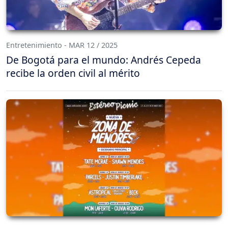
Entretenimiento - MAR 12 / 2025
De Bogotá para el mundo: Andrés Cepeda
recibe la orden civil al mérito