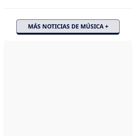
MÁS NOTICIAS DE MÚSICA +