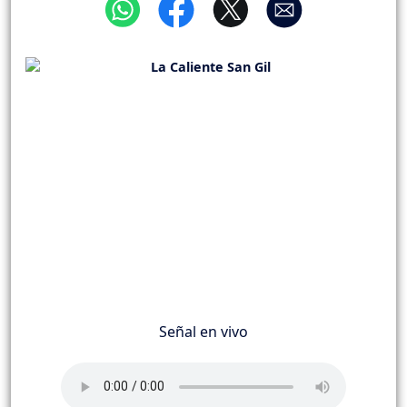
Señal en vivo