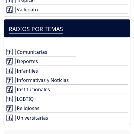
Tropical
Vallenato
RADIOS POR TEMAS
Comunitarias
Deportes
Infantiles
Informativas y Noticias
Institucionales
LGBTIQ+
Religiosas
Universitarias