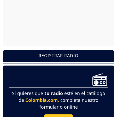
REGISTRAR RADIO
Si quieres que
tu radio
esté en el catálogo
de
Colombia.com,
completa nuestro
formulario online