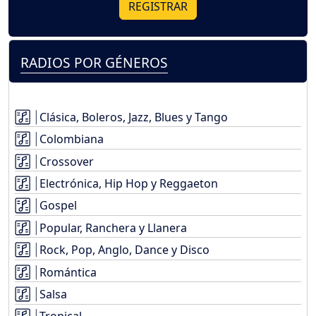
REGISTRAR
RADIOS POR GÉNEROS
Clásica, Boleros, Jazz, Blues y Tango
Colombiana
Crossover
Electrónica, Hip Hop y Reggaeton
Gospel
Popular, Ranchera y Llanera
Rock, Pop, Anglo, Dance y Disco
Romántica
Salsa