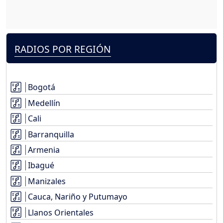
RADIOS POR REGIÓN
Bogotá
Medellín
Cali
Barranquilla
Armenia
Ibagué
Manizales
Cauca, Nariño y Putumayo
Llanos Orientales