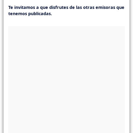
Te invitamos a que disfrutes de las otras emisoras que
tenemos publicadas.