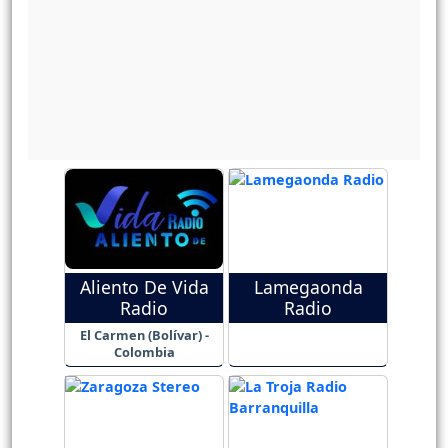
Aliento De Vida
Lamegaonda
Radio
Radio
El Carmen (Bolívar) -
Colombia