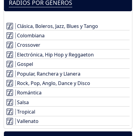
RADIOS POR GÉNEROS
Clásica, Boleros, Jazz, Blues y Tango
Colombiana
Crossover
Electrónica, Hip Hop y Reggaeton
Gospel
Popular, Ranchera y Llanera
Rock, Pop, Anglo, Dance y Disco
Romántica
Salsa
Tropical
Vallenato