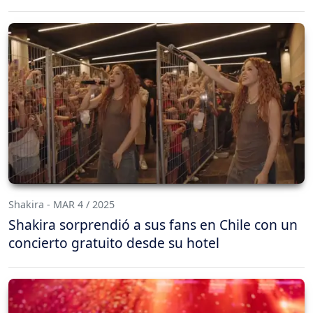
Shakira - MAR 4 / 2025
Shakira sorprendió a sus fans en Chile con un
concierto gratuito desde su hotel