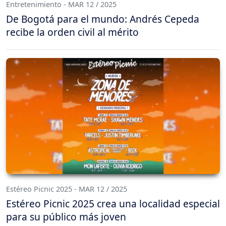
Entretenimiento - MAR 12 / 2025
De Bogotá para el mundo: Andrés Cepeda
recibe la orden civil al mérito
Estéreo Picnic 2025 - MAR 12 / 2025
Estéreo Picnic 2025 crea una localidad especial
para su público más joven