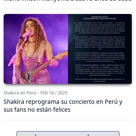
Shakira en Perú - FEB 18 / 2025
Shakira reprograma su concierto en Perú y
sus fans no están felices