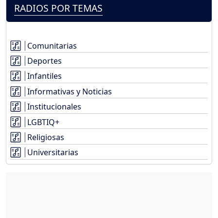
RADIOS POR TEMAS
Comunitarias
Deportes
Infantiles
Informativas y Noticias
Institucionales
LGBTIQ+
Religiosas
Universitarias