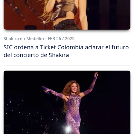
Shakira en Medellín - FEB 26 / 2025
SIC ordena a Ticket Colombia aclarar el futuro
del concierto de Shakira