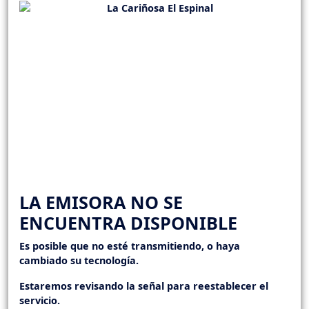
LA EMISORA NO SE
ENCUENTRA DISPONIBLE
Es posible que no esté transmitiendo, o haya
cambiado su tecnología.
Estaremos revisando la señal para reestablecer el
servicio.