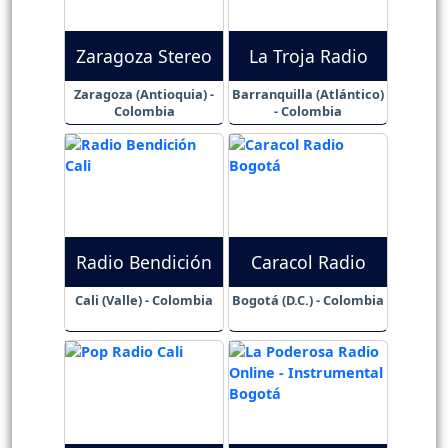
Zaragoza Stereo
La Troja Radio
Zaragoza (Antioquia) -
Barranquilla (Atlántico)
Colombia
- Colombia
Radio Bendición
Caracol Radio
Cali (Valle) - Colombia
Bogotá (D.C.) - Colombia