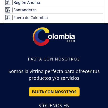
Región Andina
Santanderes
Fuera de Colombia
PAUTA CON NOSOTROS
Somos la vitrina perfecta para ofrecer tus
productos y/o servicios
PAUTA CON NOSOTROS
SÍGUENOS EN