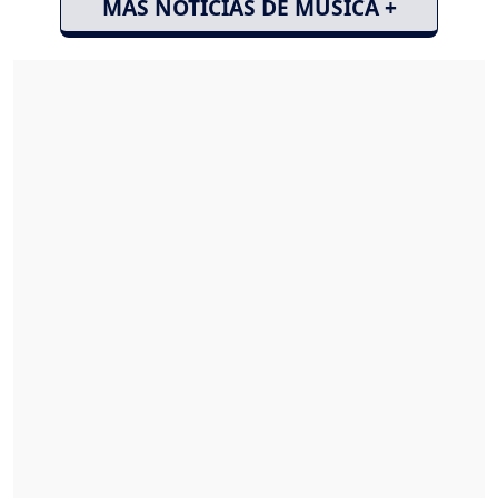
MÁS NOTICIAS DE MÚSICA +