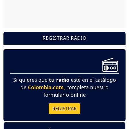
REGISTRAR RADIO
Si quieres que
tu radio
esté en el catálogo
de
Colombia.com,
completa nuestro
formulario online
REGISTRAR