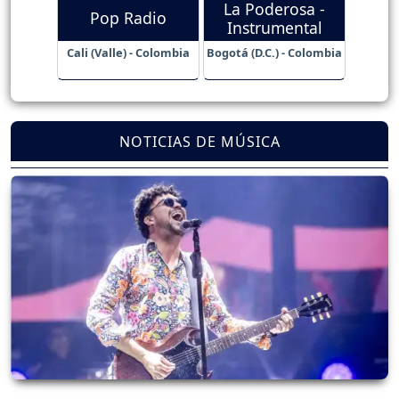
La Poderosa -
Pop Radio
Instrumental
Cali (Valle) - Colombia
Bogotá (D.C.) - Colombia
NOTICIAS DE MÚSICA