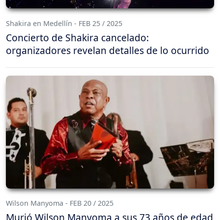
Shakira en Medellín - FEB 25 / 2025
Concierto de Shakira cancelado:
organizadores revelan detalles de lo ocurrido
Wilson Manyoma - FEB 20 / 2025
Murió Wilson Manyoma a sus 73 años de edad