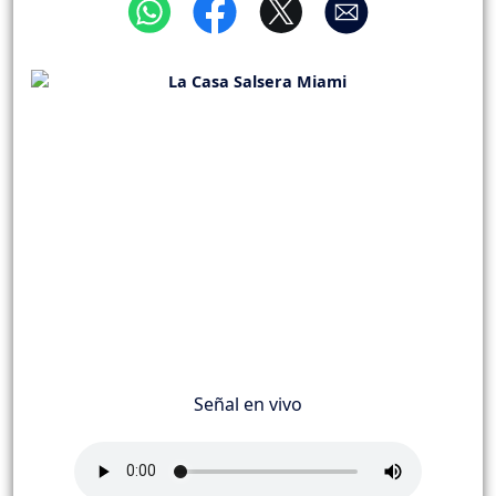
Señal en vivo