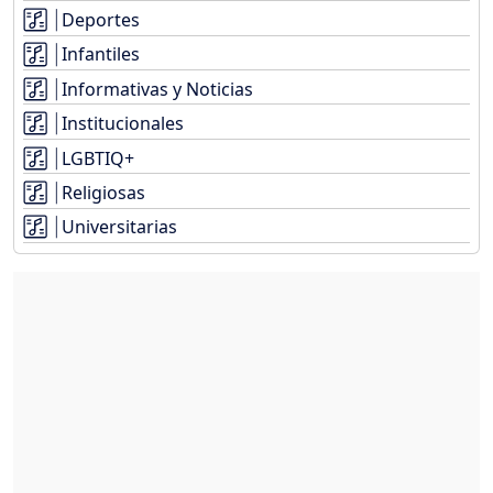
Deportes
Infantiles
Informativas y Noticias
Institucionales
LGBTIQ+
Religiosas
Universitarias