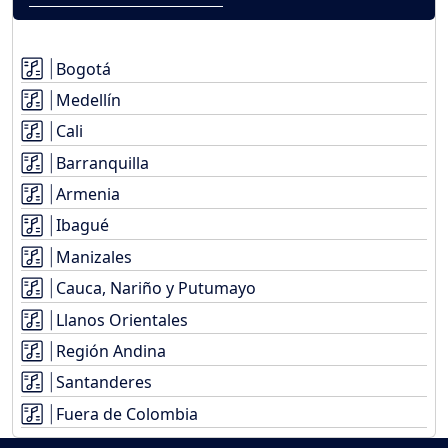
Bogotá
Medellín
Cali
Barranquilla
Armenia
Ibagué
Manizales
Cauca, Nariño y Putumayo
Llanos Orientales
Región Andina
Santanderes
Fuera de Colombia