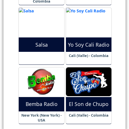
Colombia
Salsa
Yo Soy Cali Radio
Cali (Valle) - Colombia
Bemba Radio
El Son de Chupo
New York (New York) -
Cali (Valle) - Colombia
USA