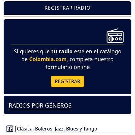
REGISTRAR RADIO
Si quieres que
tu radio
esté en el catálogo
de
Colombia.com,
completa nuestro
formulario online
REGISTRAR
RADIOS POR GÉNEROS
Clásica, Boleros, Jazz, Blues y Tango