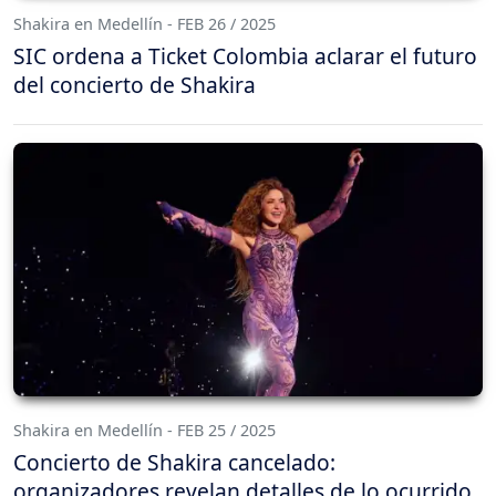
Shakira en Medellín - FEB 26 / 2025
SIC ordena a Ticket Colombia aclarar el futuro
del concierto de Shakira
Shakira en Medellín - FEB 25 / 2025
Concierto de Shakira cancelado:
organizadores revelan detalles de lo ocurrido