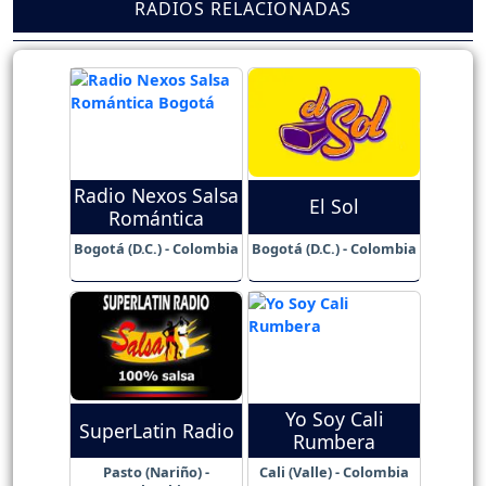
RADIOS RELACIONADAS
Radio Nexos Salsa
El Sol
Romántica
Bogotá (D.C.) - Colombia
Bogotá (D.C.) - Colombia
Yo Soy Cali
SuperLatin Radio
Rumbera
Pasto (Nariño) -
Cali (Valle) - Colombia