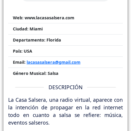
Web:
www.lacasasalsera.com
Ciudad:
Miami
Departamento:
Florida
País:
USA
Email:
lacasasalsera@gmail.com
Género Musical:
Salsa
DESCRIPCIÓN
La Casa Salsera, una radio virtual, aparece con
la intención de propagar en la red internet
todo en cuanto a salsa se refiere: música,
eventos salseros.