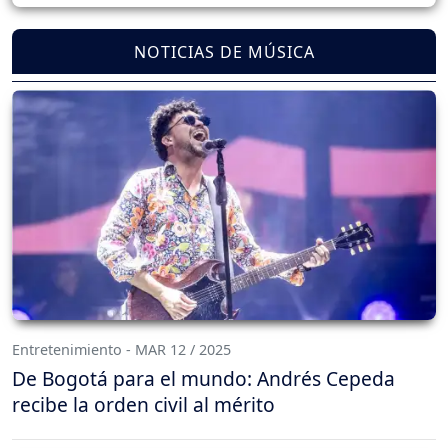
NOTICIAS DE MÚSICA
Entretenimiento - MAR 12 / 2025
De Bogotá para el mundo: Andrés Cepeda
recibe la orden civil al mérito