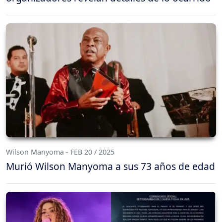
Wilson Manyoma - FEB 20 / 2025
Murió Wilson Manyoma a sus 73 años de edad