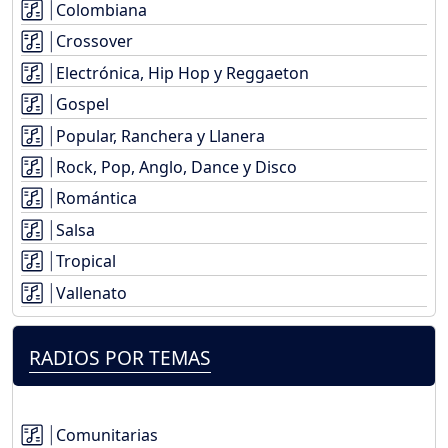
Colombiana
Crossover
Electrónica, Hip Hop y Reggaeton
Gospel
Popular, Ranchera y Llanera
Rock, Pop, Anglo, Dance y Disco
Romántica
Salsa
Tropical
Vallenato
RADIOS POR TEMAS
Comunitarias