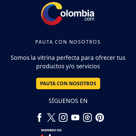
PAUTA CON NOSOTROS
Somos la vitrina perfecta para ofrecer tus
productos y/o servicios
PAUTA CON NOSOTROS
SÍGUENOS EN