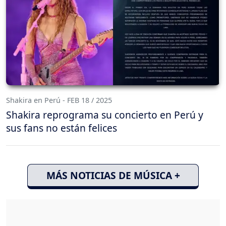
Shakira en Perú - FEB 18 / 2025
Shakira reprograma su concierto en Perú y
sus fans no están felices
MÁS NOTICIAS DE MÚSICA +