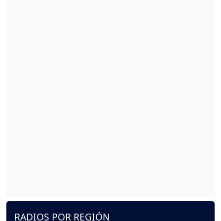
RADIOS POR REGIÓN