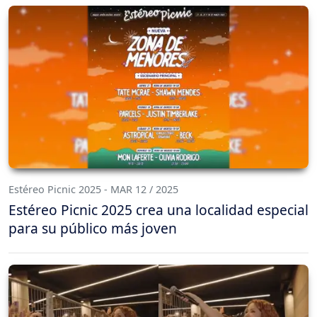
Estéreo Picnic 2025 - MAR 12 / 2025
Estéreo Picnic 2025 crea una localidad especial
para su público más joven