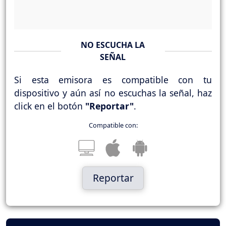
NO ESCUCHA LA
SEÑAL
Si esta emisora es compatible con tu
dispositivo y aún así no escuchas la señal, haz
click en el botón
"Reportar"
.
Compatible con:
Reportar