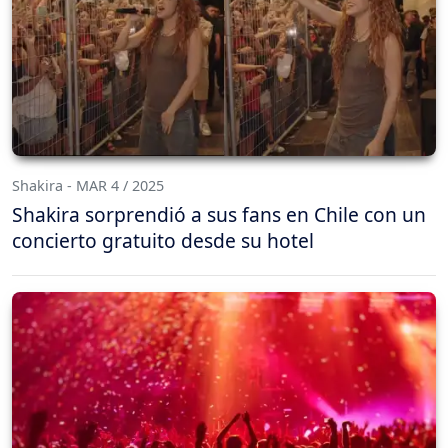
Shakira - MAR 4 / 2025
Shakira sorprendió a sus fans en Chile con un
concierto gratuito desde su hotel