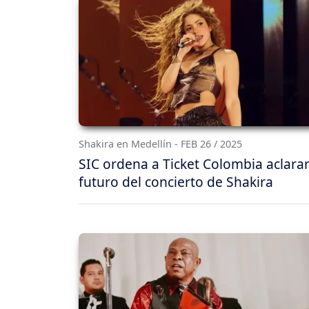
Shakira en Medellín - FEB 26 / 2025
SIC ordena a Ticket Colombia aclarar
futuro del concierto de Shakira