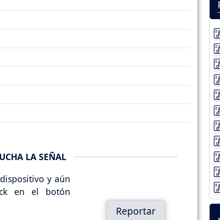
UCHA LA SEÑAL
dispositivo y aún
ick en el botón
Reportar