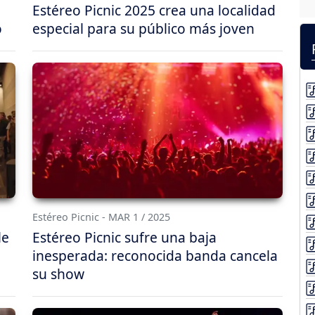
Estéreo Picnic 2025 crea una localidad
o
especial para su público más joven
Estéreo Picnic - MAR 1 / 2025
le
Estéreo Picnic sufre una baja
inesperada: reconocida banda cancela
su show