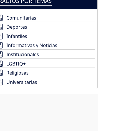
RADIOS POR TEMAS
Comunitarias
Deportes
Infantiles
Informativas y Noticias
Institucionales
LGBTIQ+
Religiosas
Universitarias