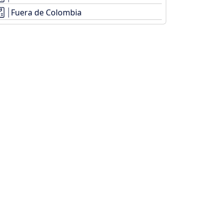
Fuera de Colombia