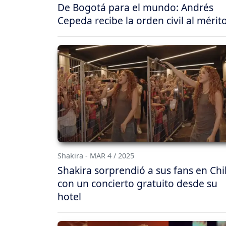
De Bogotá para el mundo: Andrés
Cepeda recibe la orden civil al mérit
Shakira - MAR 4 / 2025
Shakira sorprendió a sus fans en Chi
con un concierto gratuito desde su
hotel