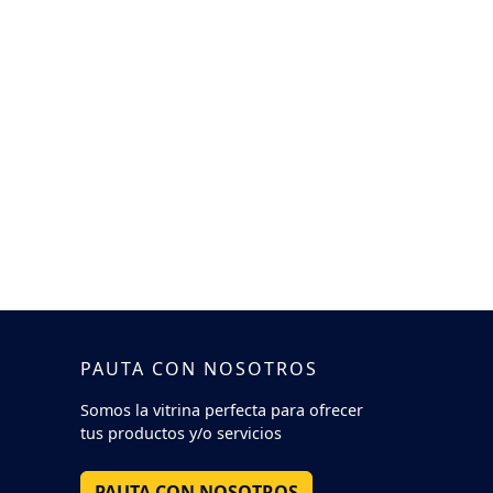
PAUTA CON NOSOTROS
Somos la vitrina perfecta para ofrecer
tus productos y/o servicios
PAUTA CON NOSOTROS