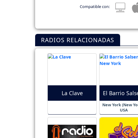
Compatible con:
RADIOS RELACIONADAS
La Clave
El Barrio Sals
New York (New Yor
USA