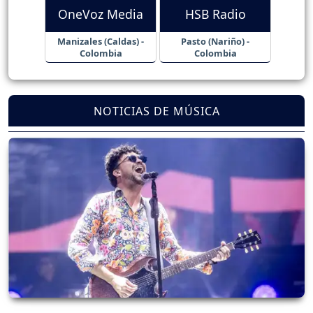
OneVoz Media
HSB Radio
Manizales (Caldas) -
Pasto (Nariño) -
Colombia
Colombia
NOTICIAS DE MÚSICA