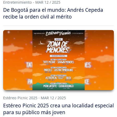
Entretenimiento - MAR 12 / 2025
De Bogotá para el mundo: Andrés Cepeda
recibe la orden civil al mérito
Estéreo Picnic 2025 - MAR 12 / 2025
Estéreo Picnic 2025 crea una localidad especial
para su público más joven