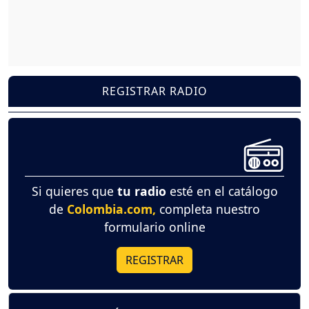
REGISTRAR RADIO
Si quieres que
tu radio
esté en el catálogo
de
Colombia.com,
completa nuestro
formulario online
REGISTRAR