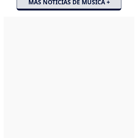
MÁS NOTICIAS DE MÚSICA +