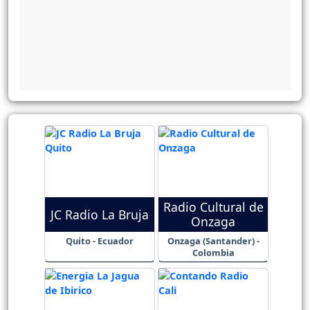
Radio Cultural de
JC Radio La Bruja
Onzaga
Quito - Ecuador
Onzaga (Santander) -
Colombia