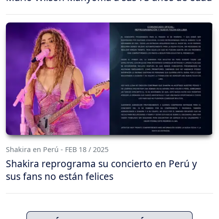
Shakira en Perú - FEB 18 / 2025
Shakira reprograma su concierto en Perú y
sus fans no están felices