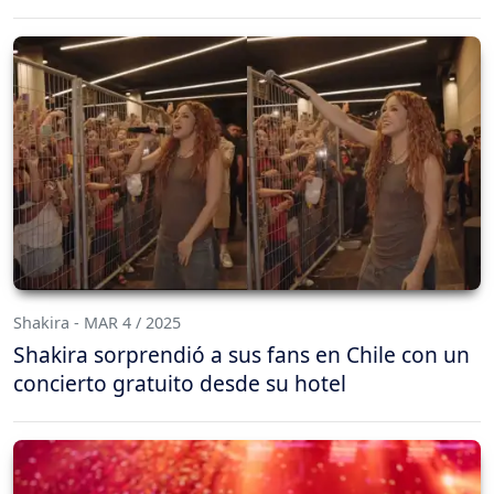
Shakira - MAR 4 / 2025
Shakira sorprendió a sus fans en Chile con un
concierto gratuito desde su hotel