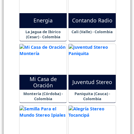
Energia
Contando Radio
La Jagua de Ibirico
Cali (Valle) - Colombia
(Cesar) - Colombia
Mi Casa de
Juventud Stereo
Oración
Montería (Córdoba) -
Paniquita (Cauca) -
Colombia
Colombia