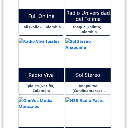
Radio Universidad
Full Online
del Tolima
Cali (Valle) - Colombia
Ibagué (Tolima) -
Colombia
Radio Viva
Sol Stereo
Ipiales (Nariño) -
Anapoima
Colombia
(Cundinamarca) -
Colombia