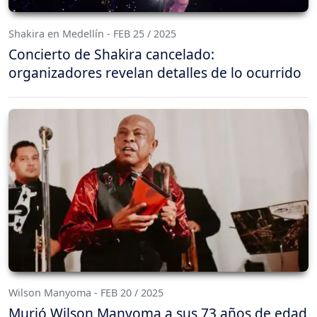
Shakira en Medellín - FEB 25 / 2025
Concierto de Shakira cancelado:
organizadores revelan detalles de lo ocurrido
Wilson Manyoma - FEB 20 / 2025
Murió Wilson Manyoma a sus 73 años de edad