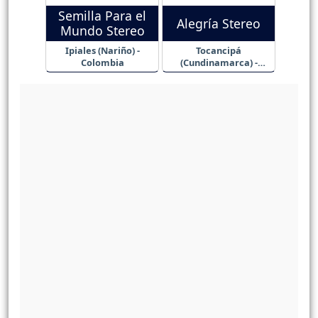
Semilla Para el
Alegría Stereo
Mundo Stereo
Ipiales (Nariño) -
Tocancipá
Colombia
(Cundinamarca) -
Colombia