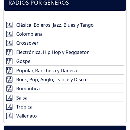
RADIOS POR GÉNEROS
Clásica, Boleros, Jazz, Blues y Tango
Colombiana
Crossover
Electrónica, Hip Hop y Reggaeton
Gospel
Popular, Ranchera y Llanera
Rock, Pop, Anglo, Dance y Disco
Romántica
Salsa
Tropical
Vallenato