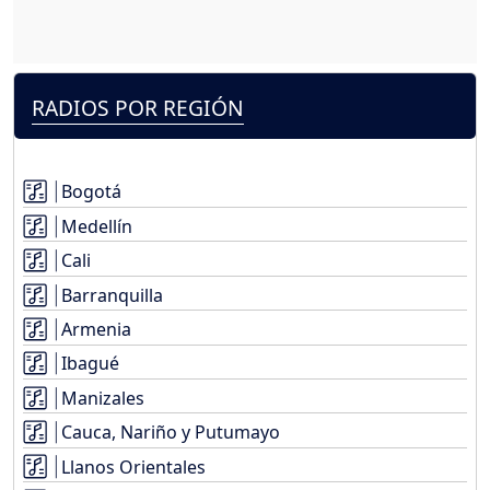
RADIOS POR REGIÓN
Bogotá
Medellín
Cali
Barranquilla
Armenia
Ibagué
Manizales
Cauca, Nariño y Putumayo
Llanos Orientales