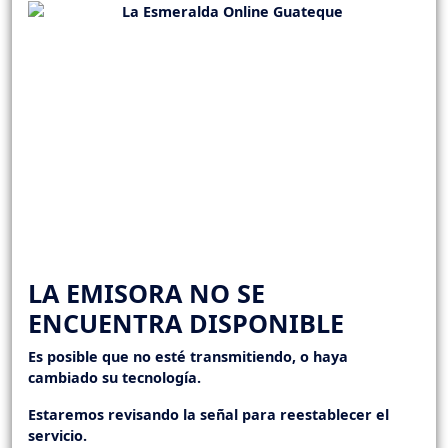
LA EMISORA NO SE
ENCUENTRA DISPONIBLE
Es posible que no esté transmitiendo, o haya
cambiado su tecnología.
Estaremos revisando la señal para reestablecer el
servicio.