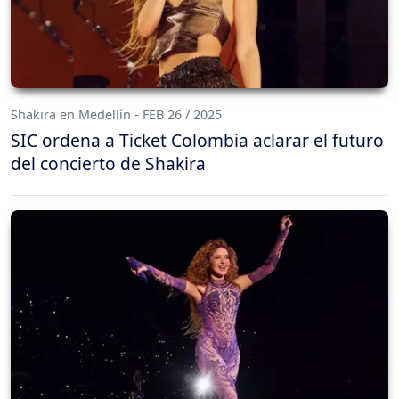
Shakira en Medellín - FEB 26 / 2025
SIC ordena a Ticket Colombia aclarar el futuro
del concierto de Shakira