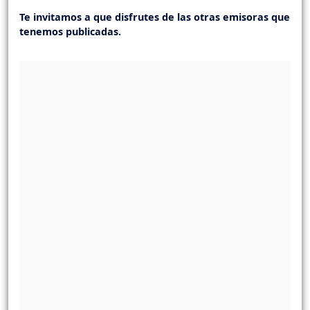
Te invitamos a que disfrutes de las otras emisoras que
tenemos publicadas.