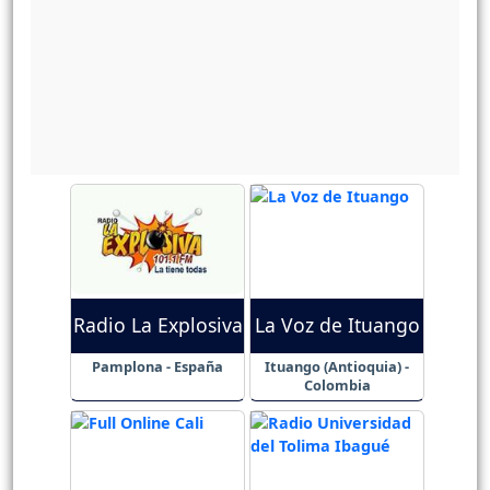
Radio La Explosiva
La Voz de Ituango
Pamplona - España
Ituango (Antioquia) -
Colombia