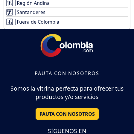
Región Andina
Santanderes
Fuera de Colombia
PAUTA CON NOSOTROS
Somos la vitrina perfecta para ofrecer tus
productos y/o servicios
PAUTA CON NOSOTROS
SÍGUENOS EN