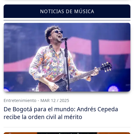
NOTICIAS DE MÚSICA
Entretenimiento - MAR 12 / 2025
De Bogotá para el mundo: Andrés Cepeda
recibe la orden civil al mérito