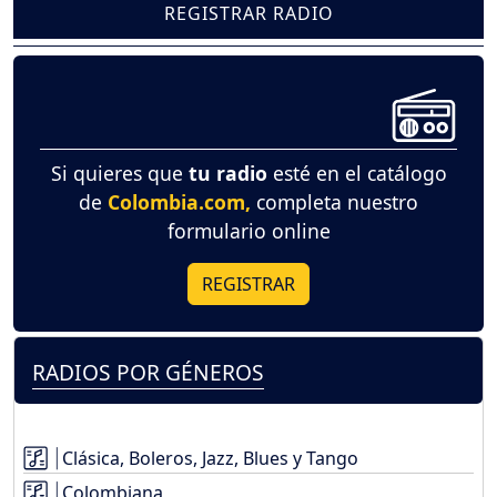
REGISTRAR RADIO
Si quieres que
tu radio
esté en el catálogo
de
Colombia.com,
completa nuestro
formulario online
REGISTRAR
RADIOS POR GÉNEROS
Clásica, Boleros, Jazz, Blues y Tango
Colombiana