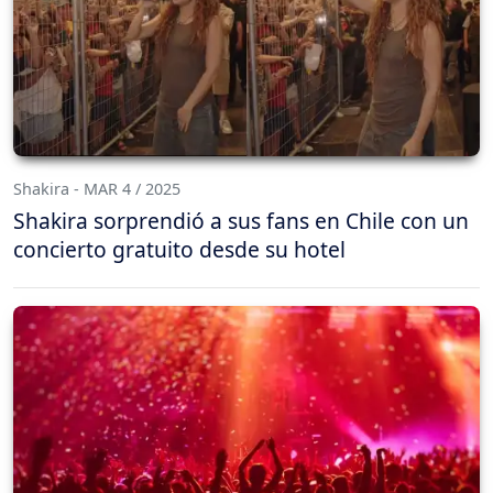
Shakira - MAR 4 / 2025
Shakira sorprendió a sus fans en Chile con un
concierto gratuito desde su hotel