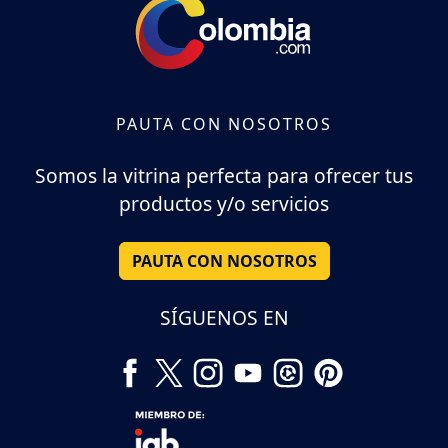
PAUTA CON NOSOTROS
Somos la vitrina perfecta para ofrecer tus
productos y/o servicios
PAUTA CON NOSOTROS
SÍGUENOS EN