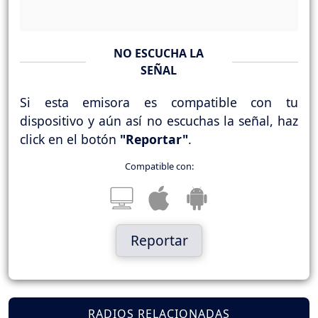
NO ESCUCHA LA
SEÑAL
Si esta emisora es compatible con tu
dispositivo y aún así no escuchas la señal, haz
click en el botón
"Reportar"
.
Compatible con:
Reportar
RADIOS RELACIONADAS