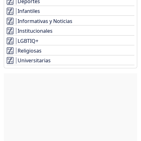
Deportes
Infantiles
Informativas y Noticias
Institucionales
LGBTIQ+
Religiosas
Universitarias