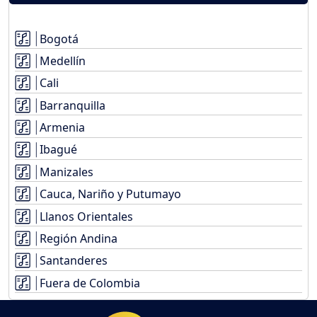
Bogotá
Medellín
Cali
Barranquilla
Armenia
Ibagué
Manizales
Cauca, Nariño y Putumayo
Llanos Orientales
Región Andina
Santanderes
Fuera de Colombia