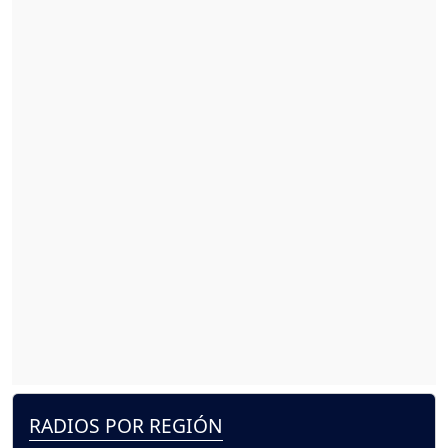
RADIOS POR REGIÓN