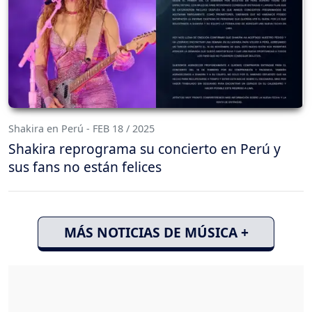
Shakira en Perú - FEB 18 / 2025
Shakira reprograma su concierto en Perú y
sus fans no están felices
MÁS NOTICIAS DE MÚSICA +