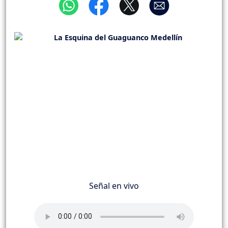
Señal en vivo