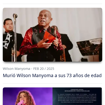
Wilson Manyoma - FEB 20 / 2025
Murió Wilson Manyoma a sus 73 años de edad