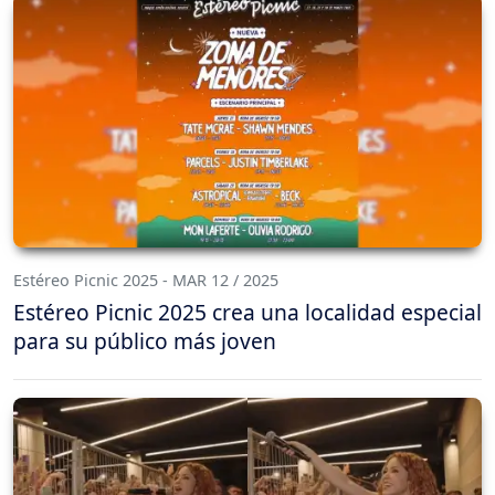
Estéreo Picnic 2025 - MAR 12 / 2025
Estéreo Picnic 2025 crea una localidad especial
para su público más joven