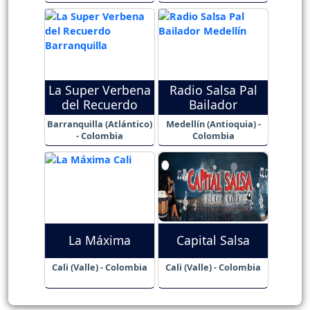
La Super Verbena
Radio Salsa Pal
del Recuerdo
Bailador
Barranquilla (Atlántico)
Medellín (Antioquia) -
- Colombia
Colombia
La Máxima
Capital Salsa
Cali (Valle) - Colombia
Cali (Valle) - Colombia