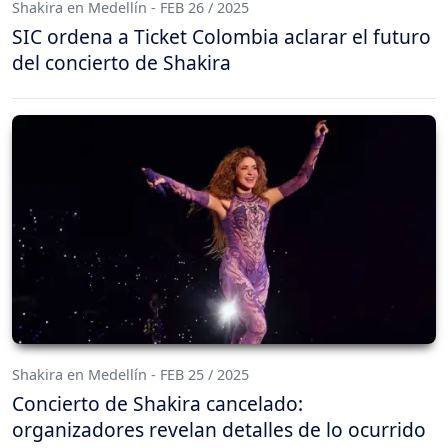
Shakira en Medellín - FEB 26 / 2025
SIC ordena a Ticket Colombia aclarar el futuro
del concierto de Shakira
Shakira en Medellín - FEB 25 / 2025
Concierto de Shakira cancelado:
organizadores revelan detalles de lo ocurrido