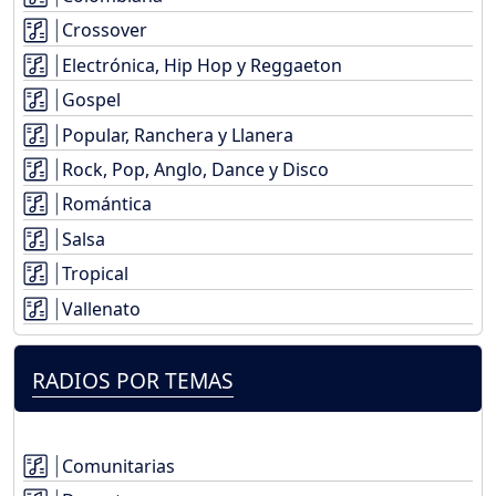
Crossover
Electrónica, Hip Hop y Reggaeton
Gospel
Popular, Ranchera y Llanera
Rock, Pop, Anglo, Dance y Disco
Romántica
Salsa
Tropical
Vallenato
RADIOS POR TEMAS
Comunitarias