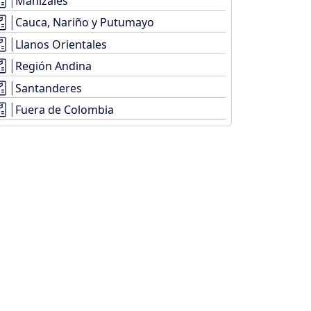
Manizales
Cauca, Nariño y Putumayo
Llanos Orientales
Región Andina
Santanderes
Fuera de Colombia