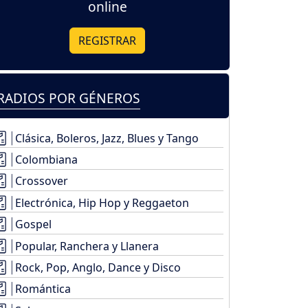
online
REGISTRAR
RADIOS POR GÉNEROS
Clásica, Boleros, Jazz, Blues y Tango
Colombiana
Crossover
Electrónica, Hip Hop y Reggaeton
Gospel
Popular, Ranchera y Llanera
Rock, Pop, Anglo, Dance y Disco
Romántica