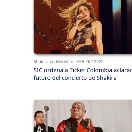
Shakira en Medellín - FEB 26 / 2025
SIC ordena a Ticket Colombia aclarar
futuro del concierto de Shakira