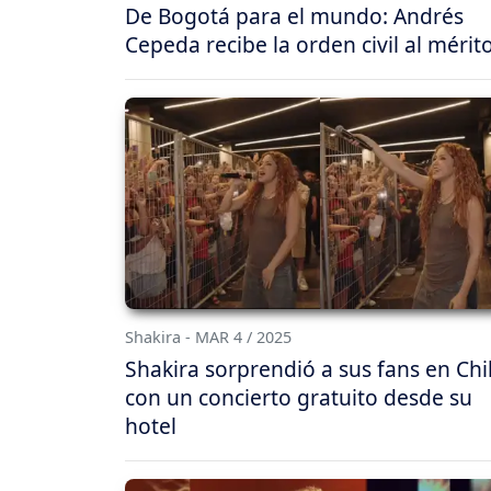
De Bogotá para el mundo: Andrés
Cepeda recibe la orden civil al mérit
Shakira - MAR 4 / 2025
Shakira sorprendió a sus fans en Chi
con un concierto gratuito desde su
hotel