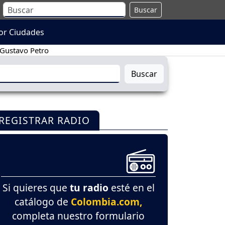
Buscar
or Ciudades
Gustavo Petro
Buscar
REGISTRAR RADIO
Si quieres que
tu radio
esté en el
catálogo de
Colombia.com,
completa nuestro formulario