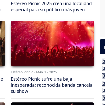
Estéreo Picnic 2025 crea una localidad
o
especial para su público más joven
Estéreo Picnic - MAR 1 / 2025
le
Estéreo Picnic sufre una baja
inesperada: reconocida banda cancela
su show