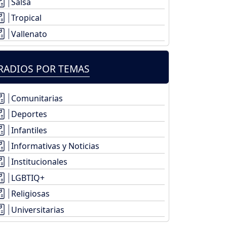
Salsa
Tropical
Vallenato
RADIOS POR TEMAS
Comunitarias
Deportes
Infantiles
Informativas y Noticias
Institucionales
LGBTIQ+
Religiosas
Universitarias