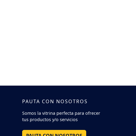
PAUTA CON NOSOTROS
Somos la vitrina perfecta para ofrecer
tus productos y/o servicios
PAUTA CON NOSOTROS