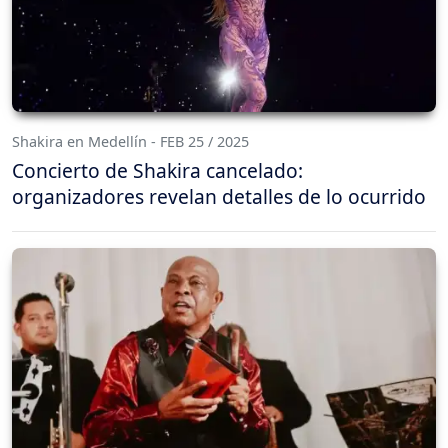
Shakira en Medellín - FEB 25 / 2025
Concierto de Shakira cancelado:
organizadores revelan detalles de lo ocurrido