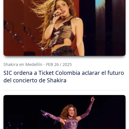
Shakira en Medellín - FEB 26 / 2025
SIC ordena a Ticket Colombia aclarar el futuro
del concierto de Shakira