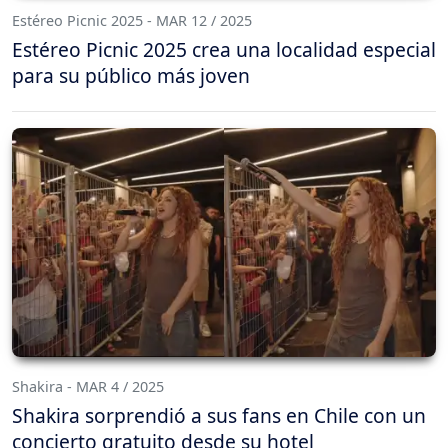
Estéreo Picnic 2025 - MAR 12 / 2025
Estéreo Picnic 2025 crea una localidad especial
para su público más joven
Shakira - MAR 4 / 2025
Shakira sorprendió a sus fans en Chile con un
concierto gratuito desde su hotel