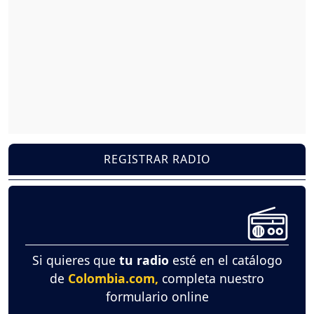
REGISTRAR RADIO
Si quieres que
tu radio
esté en el catálogo
de
Colombia.com,
completa nuestro
formulario online