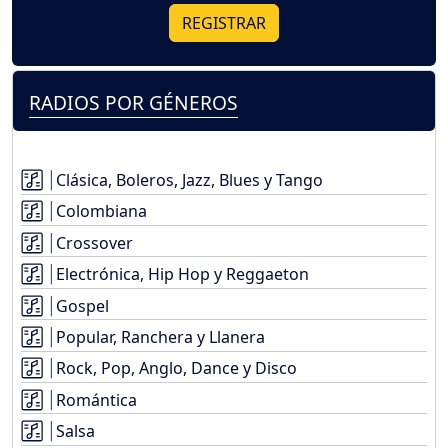
REGISTRAR
RADIOS POR GÉNEROS
Clásica, Boleros, Jazz, Blues y Tango
Colombiana
Crossover
Electrónica, Hip Hop y Reggaeton
Gospel
Popular, Ranchera y Llanera
Rock, Pop, Anglo, Dance y Disco
Romántica
Salsa