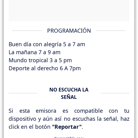
PROGRAMACIÓN
Buen día con alegría 5 a 7 am
La mañana 7 a 9 am
Mundo tropical 3 a 5 pm
Deporte al derecho 6 A 7pm
NO ESCUCHA LA
SEÑAL
Si esta emisora es compatible con tu
dispositivo y aún así no escuchas la señal, haz
click en el botón
"Reportar"
.