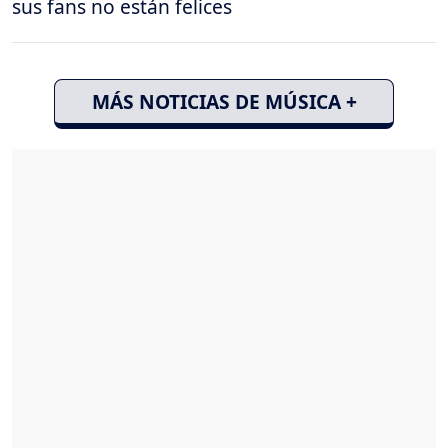
sus fans no están felices
MÁS NOTICIAS DE MÚSICA +