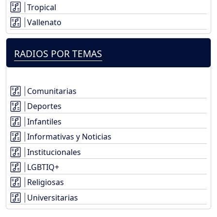
Tropical
Vallenato
RADIOS POR TEMAS
Comunitarias
Deportes
Infantiles
Informativas y Noticias
Institucionales
LGBTIQ+
Religiosas
Universitarias