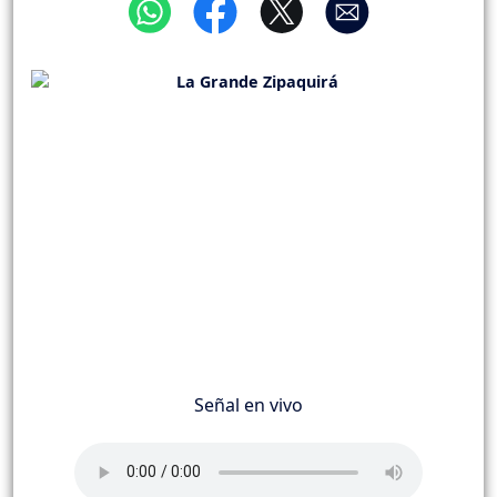
Señal en vivo