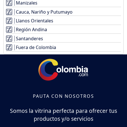
Manizales
Cauca, Nariño y Putumayo
Llanos Orientales
Región Andina
Santanderes
Fuera de Colombia
PAUTA CON NOSOTROS
Somos la vitrina perfecta para ofrecer tus
productos y/o servicios