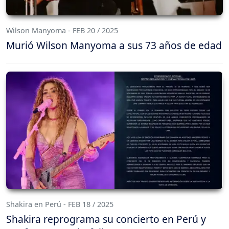
Wilson Manyoma - FEB 20 / 2025
Murió Wilson Manyoma a sus 73 años de edad
Shakira en Perú - FEB 18 / 2025
Shakira reprograma su concierto en Perú y