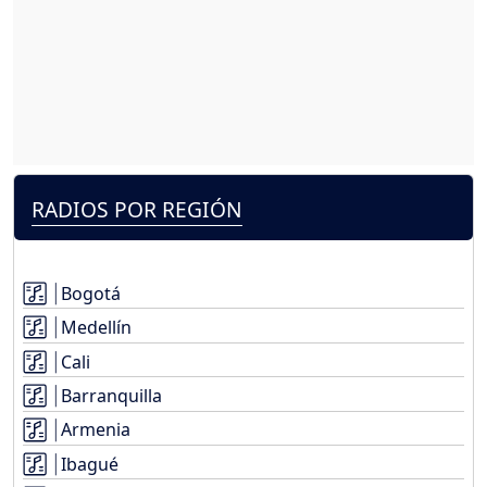
RADIOS POR REGIÓN
Bogotá
Medellín
Cali
Barranquilla
Armenia
Ibagué