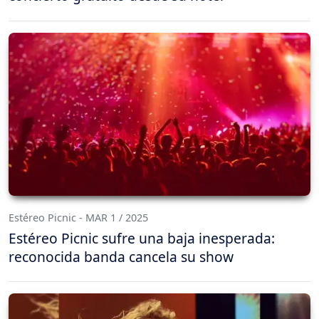
Estéreo Picnic - MAR 1 / 2025
Estéreo Picnic sufre una baja inesperada:
reconocida banda cancela su show