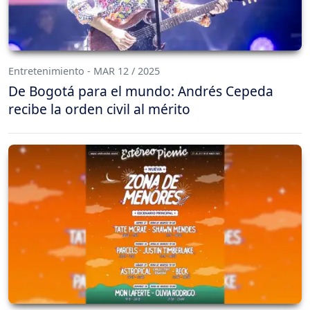
Entretenimiento - MAR 12 / 2025
De Bogotá para el mundo: Andrés Cepeda
recibe la orden civil al mérito