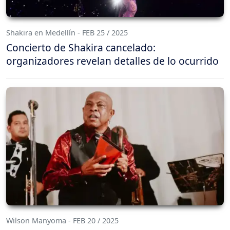
Shakira en Medellín - FEB 25 / 2025
Concierto de Shakira cancelado:
organizadores revelan detalles de lo ocurrido
Wilson Manyoma - FEB 20 / 2025