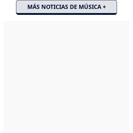
MÁS NOTICIAS DE MÚSICA +