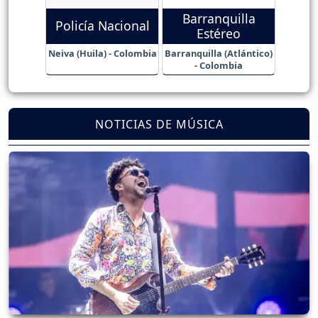
Barranquilla
Policía Nacional
Estéreo
Neiva (Huila) - Colombia
Barranquilla (Atlántico)
- Colombia
NOTICIAS DE MÚSICA