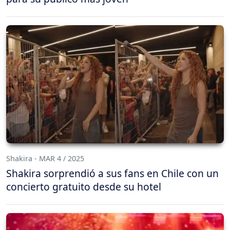
Shakira - MAR 4 / 2025
Shakira sorprendió a sus fans en Chile con un
concierto gratuito desde su hotel