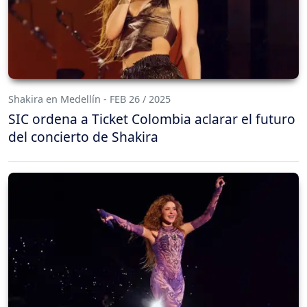
Shakira en Medellín - FEB 26 / 2025
SIC ordena a Ticket Colombia aclarar el futuro
del concierto de Shakira