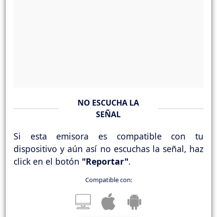
NO ESCUCHA LA
SEÑAL
Si esta emisora es compatible con tu
dispositivo y aún así no escuchas la señal, haz
click en el botón
"Reportar"
.
Compatible con: