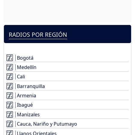
RADIOS POR REGIÓN
Bogotá
Medellín
Cali
Barranquilla
Armenia
Ibagué
Manizales
Cauca, Nariño y Putumayo
Llanos Orientales