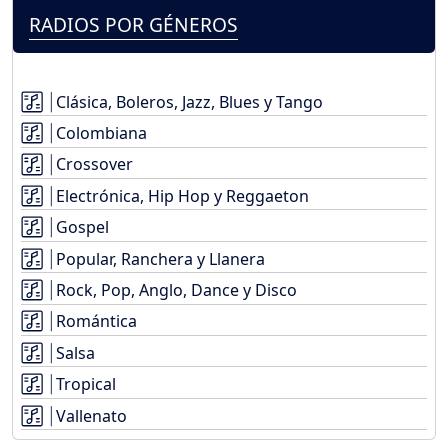
RADIOS POR GÉNEROS
Clásica, Boleros, Jazz, Blues y Tango
Colombiana
Crossover
Electrónica, Hip Hop y Reggaeton
Gospel
Popular, Ranchera y Llanera
Rock, Pop, Anglo, Dance y Disco
Romántica
Salsa
Tropical
Vallenato