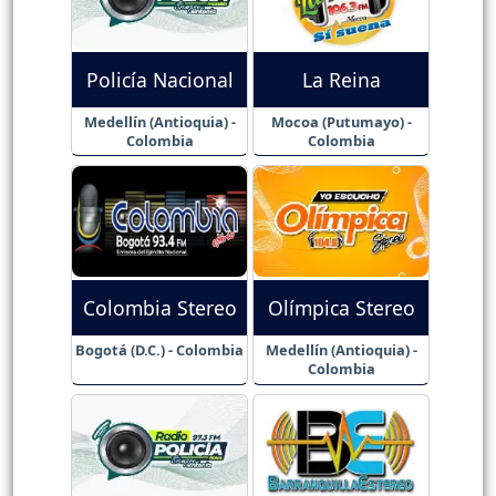
Policía Nacional
La Reina
Medellín (Antioquia) -
Mocoa (Putumayo) -
Colombia
Colombia
Colombia Stereo
Olímpica Stereo
Bogotá (D.C.) - Colombia
Medellín (Antioquia) -
Colombia