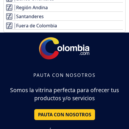
Región Andina
Santanderes
Fuera de Colombia
PAUTA CON NOSOTROS
Somos la vitrina perfecta para ofrecer tus
productos y/o servicios
PAUTA CON NOSOTROS