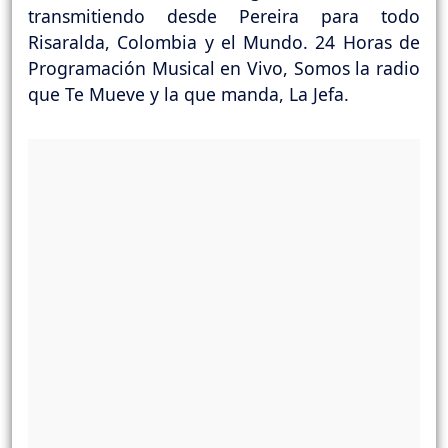
transmitiendo desde Pereira para todo
Risaralda, Colombia y el Mundo. 24 Horas de
Programación Musical en Vivo, Somos la radio
que Te Mueve y la que manda, La Jefa.