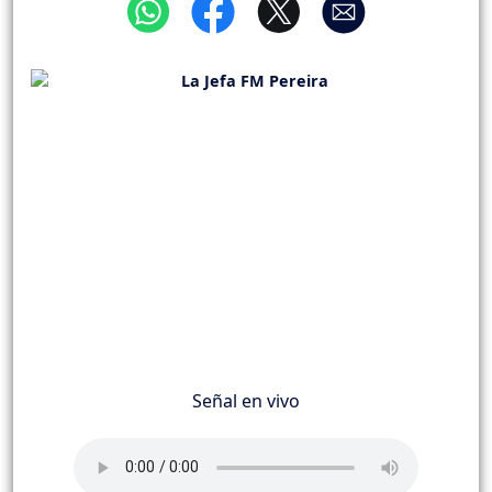
Señal en vivo