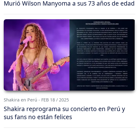
Murió Wilson Manyoma a sus 73 años de edad
Shakira en Perú - FEB 18 / 2025
Shakira reprograma su concierto en Perú y
sus fans no están felices