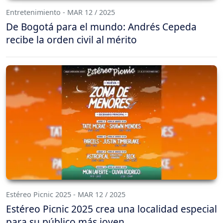
Entretenimiento - MAR 12 / 2025
De Bogotá para el mundo: Andrés Cepeda
recibe la orden civil al mérito
Estéreo Picnic 2025 - MAR 12 / 2025
Estéreo Picnic 2025 crea una localidad especial
para su público más joven