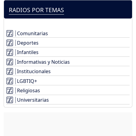
RADIOS POR TEMAS
Comunitarias
Deportes
Infantiles
Informativas y Noticias
Institucionales
LGBTIQ+
Religiosas
Universitarias