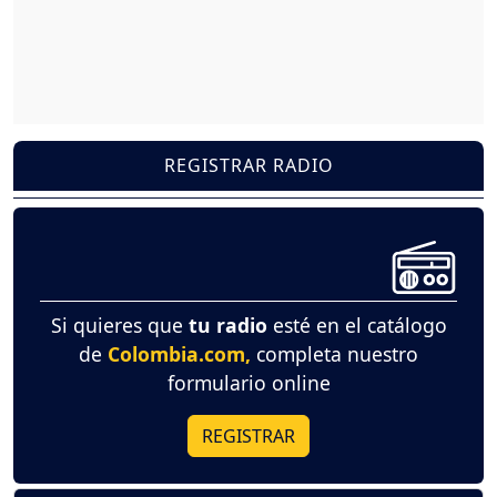
REGISTRAR RADIO
Si quieres que
tu radio
esté en el catálogo
de
Colombia.com,
completa nuestro
formulario online
REGISTRAR