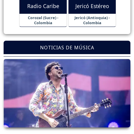
Radio Caribe
Jericó Estéreo
Corozal (Sucre) -
Jericó (Antioquia) -
Colombia
Colombia
NOTICIAS DE MÚSICA