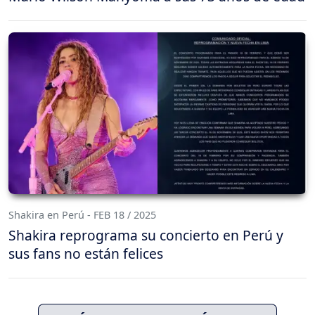
Shakira en Perú - FEB 18 / 2025
Shakira reprograma su concierto en Perú y
sus fans no están felices