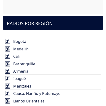
RADIOS POR REGIÓN
Bogotá
Medellín
Cali
Barranquilla
Armenia
Ibagué
Manizales
Cauca, Nariño y Putumayo
Llanos Orientales