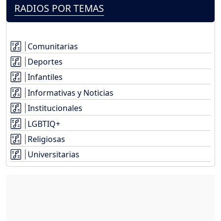
RADIOS POR TEMAS
Comunitarias
Deportes
Infantiles
Informativas y Noticias
Institucionales
LGBTIQ+
Religiosas
Universitarias