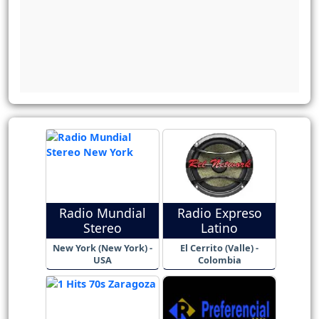
Radio Mundial
Radio Expreso
Stereo
Latino
New York (New York) -
El Cerrito (Valle) -
USA
Colombia