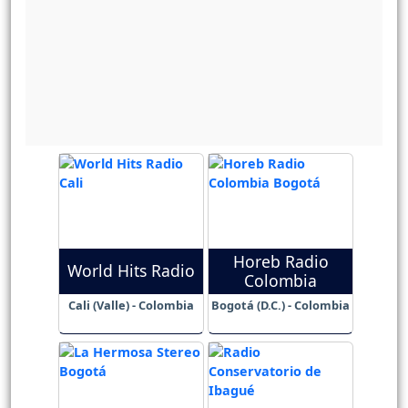
Horeb Radio
World Hits Radio
Colombia
Cali (Valle) - Colombia
Bogotá (D.C.) - Colombia