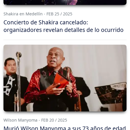
Shakira en Medellín - FEB 25 / 2025
Concierto de Shakira cancelado:
organizadores revelan detalles de lo ocurrido
Wilson Manyoma - FEB 20 / 2025
Murió Wilson Manyoma a sus 73 años de edad