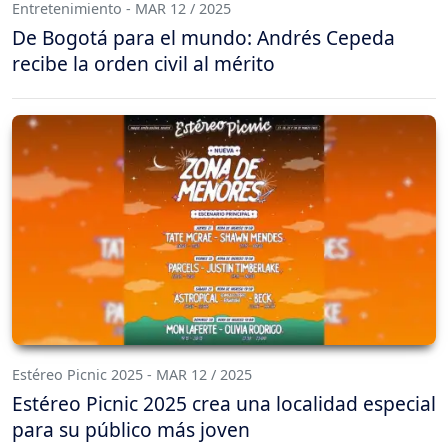
Entretenimiento - MAR 12 / 2025
De Bogotá para el mundo: Andrés Cepeda
recibe la orden civil al mérito
Estéreo Picnic 2025 - MAR 12 / 2025
Estéreo Picnic 2025 crea una localidad especial
para su público más joven