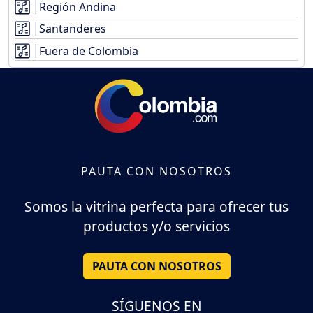
Región Andina
Santanderes
Fuera de Colombia
PAUTA CON NOSOTROS
Somos la vitrina perfecta para ofrecer tus
productos y/o servicios
PAUTA CON NOSOTROS
SÍGUENOS EN