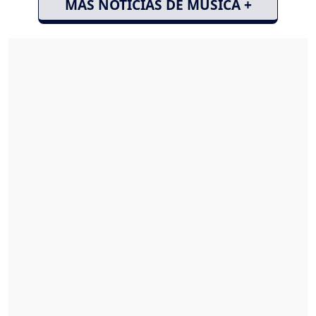
MÁS NOTICIAS DE MÚSICA +