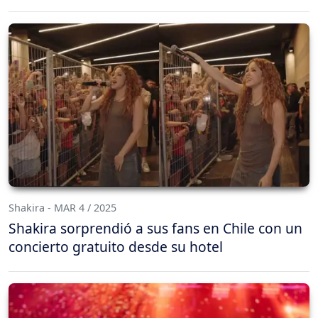
Shakira - MAR 4 / 2025
Shakira sorprendió a sus fans en Chile con un
concierto gratuito desde su hotel