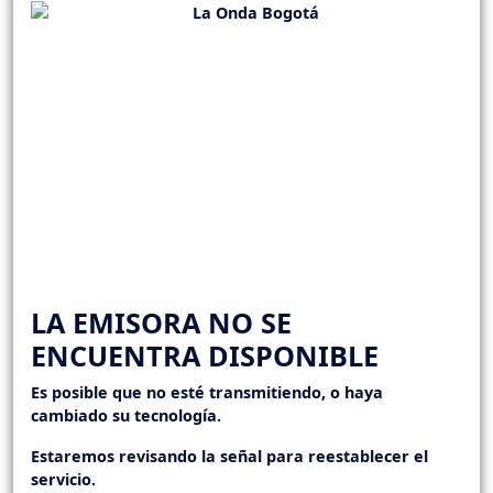
LA EMISORA NO SE
ENCUENTRA DISPONIBLE
Es posible que no esté transmitiendo, o haya
cambiado su tecnología.
Estaremos revisando la señal para reestablecer el
servicio.