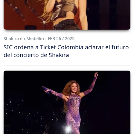
Shakira en Medellín - FEB 26 / 2025
SIC ordena a Ticket Colombia aclarar el futuro
del concierto de Shakira