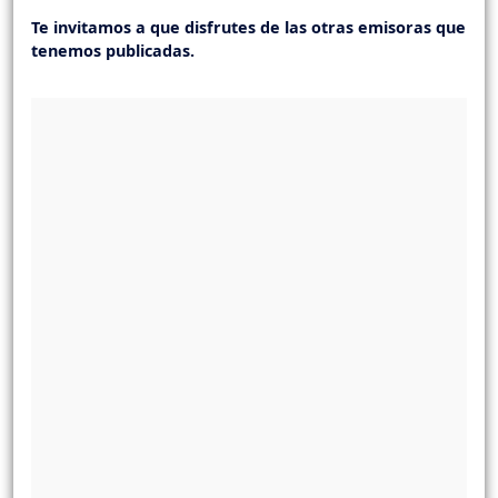
Te invitamos a que disfrutes de las otras emisoras que
tenemos publicadas.