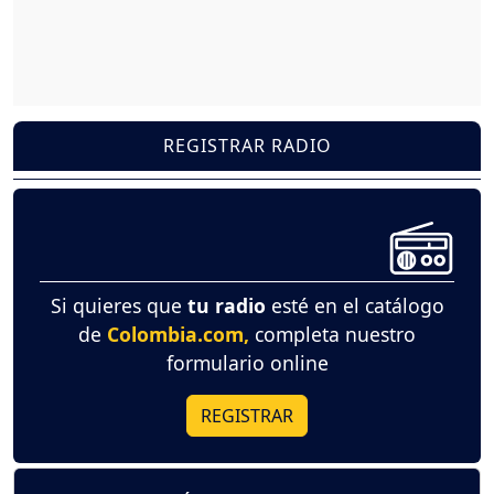
REGISTRAR RADIO
Si quieres que
tu radio
esté en el catálogo
de
Colombia.com,
completa nuestro
formulario online
REGISTRAR