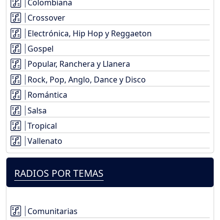
Colombiana
Crossover
Electrónica, Hip Hop y Reggaeton
Gospel
Popular, Ranchera y Llanera
Rock, Pop, Anglo, Dance y Disco
Romántica
Salsa
Tropical
Vallenato
RADIOS POR TEMAS
Comunitarias