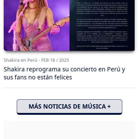
Shakira en Perú - FEB 18 / 2025
Shakira reprograma su concierto en Perú y
sus fans no están felices
MÁS NOTICIAS DE MÚSICA +