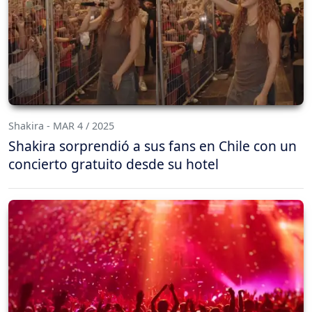
Shakira - MAR 4 / 2025
Shakira sorprendió a sus fans en Chile con un
concierto gratuito desde su hotel