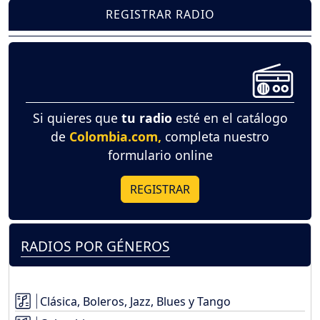
REGISTRAR RADIO
Si quieres que
tu radio
esté en el catálogo
de
Colombia.com,
completa nuestro
formulario online
REGISTRAR
RADIOS POR GÉNEROS
Clásica, Boleros, Jazz, Blues y Tango