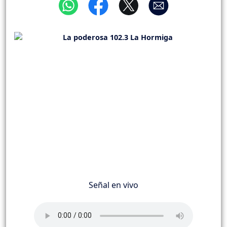
Señal en vivo