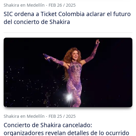
Shakira en Medellín - FEB 26 / 2025
SIC ordena a Ticket Colombia aclarar el futuro
del concierto de Shakira
Shakira en Medellín - FEB 25 / 2025
Concierto de Shakira cancelado:
organizadores revelan detalles de lo ocurrido