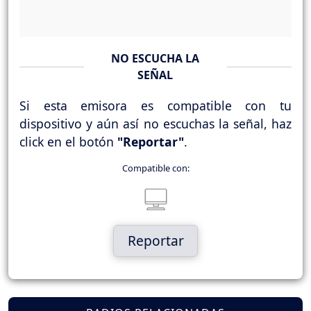
NO ESCUCHA LA
SEÑAL
Si esta emisora es compatible con tu
dispositivo y aún así no escuchas la señal, haz
click en el botón
"Reportar"
.
Compatible con:
Reportar