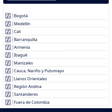
Bogotá
Medellín
Cali
Barranquilla
Armenia
Ibagué
Manizales
Cauca, Nariño y Putumayo
Llanos Orientales
Región Andina
Santanderes
Fuera de Colombia