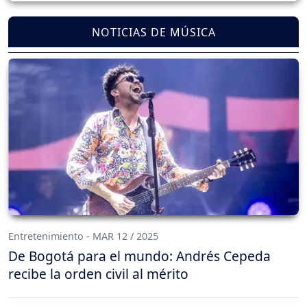
NOTICIAS DE MÚSICA
Entretenimiento - MAR 12 / 2025
De Bogotá para el mundo: Andrés Cepeda
recibe la orden civil al mérito