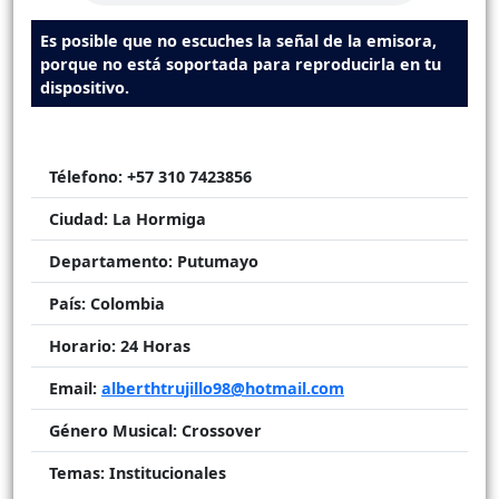
Es posible que no escuches la señal de la emisora,
porque no está soportada para reproducirla en tu
dispositivo.
Télefono:
+57 310 7423856
Ciudad:
La Hormiga
Departamento:
Putumayo
País:
Colombia
Horario:
24 Horas
Email:
alberthtrujillo98@hotmail.com
Género Musical:
Crossover
Temas:
Institucionales