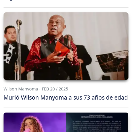
Wilson Manyoma - FEB 20 / 2025
Murió Wilson Manyoma a sus 73 años de edad