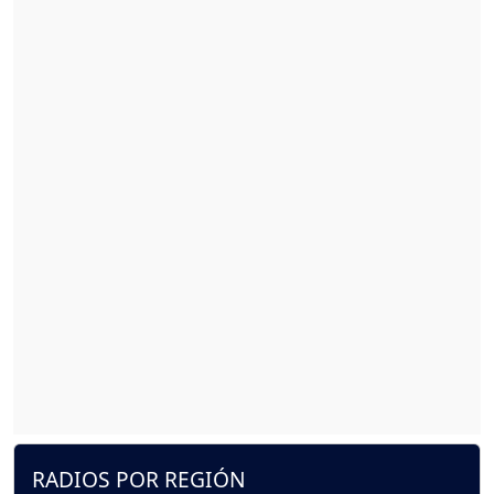
RADIOS POR REGIÓN