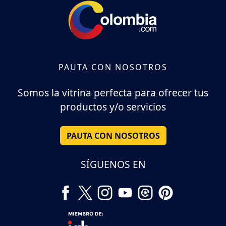
PAUTA CON NOSOTROS
Somos la vitrina perfecta para ofrecer tus
productos y/o servicios
PAUTA CON NOSOTROS
SÍGUENOS EN