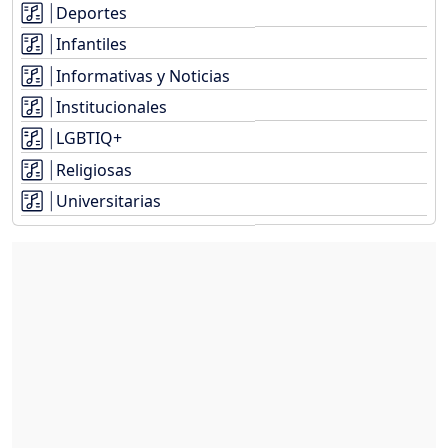
Deportes
Infantiles
Informativas y Noticias
Institucionales
LGBTIQ+
Religiosas
Universitarias