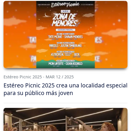
Estéreo Picnic 2025 - MAR 12 / 2025
Estéreo Picnic 2025 crea una localidad especial
para su público más joven