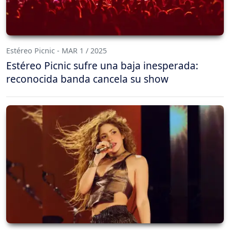
Estéreo Picnic - MAR 1 / 2025
Estéreo Picnic sufre una baja inesperada:
reconocida banda cancela su show