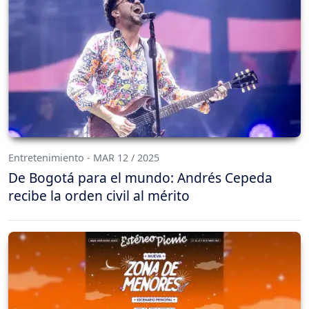
Entretenimiento - MAR 12 / 2025
De Bogotá para el mundo: Andrés Cepeda
recibe la orden civil al mérito