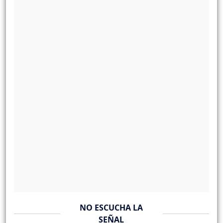
NO ESCUCHA LA
SEÑAL