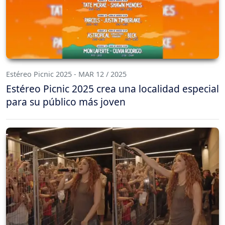
Estéreo Picnic 2025 - MAR 12 / 2025
Estéreo Picnic 2025 crea una localidad especial
para su público más joven