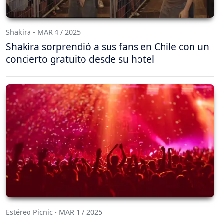
Shakira - MAR 4 / 2025
Shakira sorprendió a sus fans en Chile con un
concierto gratuito desde su hotel
Estéreo Picnic - MAR 1 / 2025