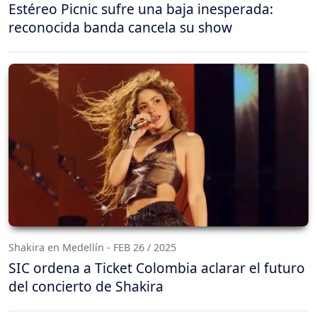
Estéreo Picnic sufre una baja inesperada:
reconocida banda cancela su show
Shakira en Medellín - FEB 26 / 2025
SIC ordena a Ticket Colombia aclarar el futuro
del concierto de Shakira