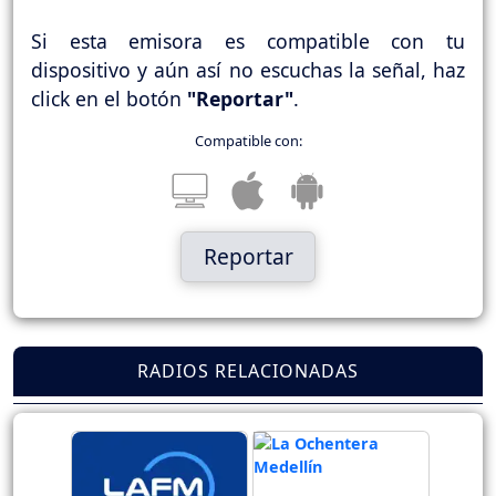
Si esta emisora es compatible con tu
dispositivo y aún así no escuchas la señal, haz
click en el botón
"Reportar"
.
Compatible con:
Reportar
RADIOS RELACIONADAS