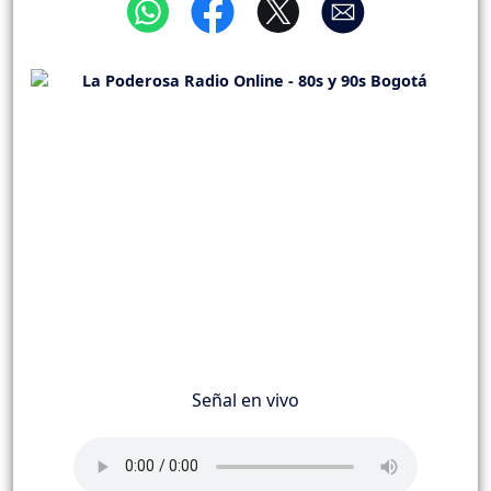
Señal en vivo