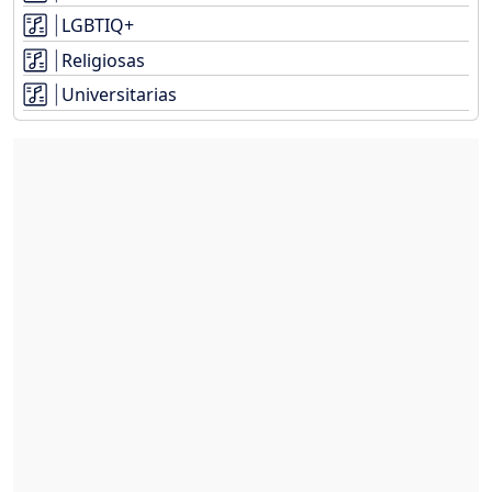
LGBTIQ+
Religiosas
Universitarias