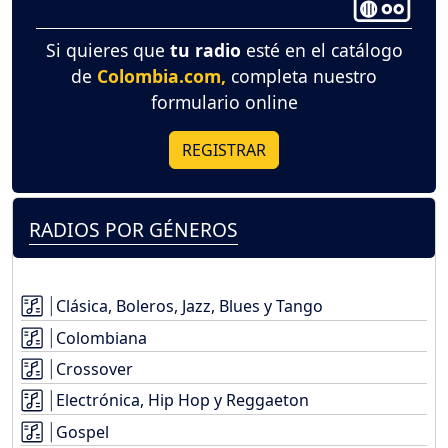
Si quieres que
tu radio
esté en el catálogo
de
Colombia.com,
completa nuestro
formulario online
REGISTRAR
RADIOS POR GÉNEROS
Clásica, Boleros, Jazz, Blues y Tango
Colombiana
Crossover
Electrónica, Hip Hop y Reggaeton
Gospel