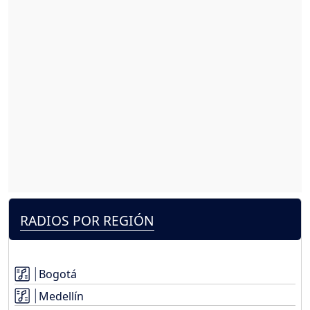
RADIOS POR REGIÓN
Bogotá
Medellín