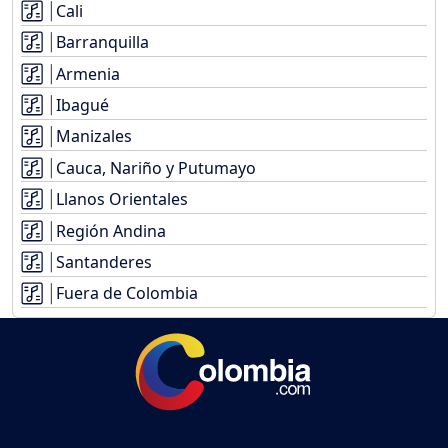
Cali
Barranquilla
Armenia
Ibagué
Manizales
Cauca, Nariño y Putumayo
Llanos Orientales
Región Andina
Santanderes
Fuera de Colombia