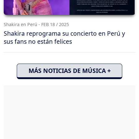
Shakira en Perú - FEB 18 / 2025
Shakira reprograma su concierto en Perú y
sus fans no están felices
MÁS NOTICIAS DE MÚSICA +