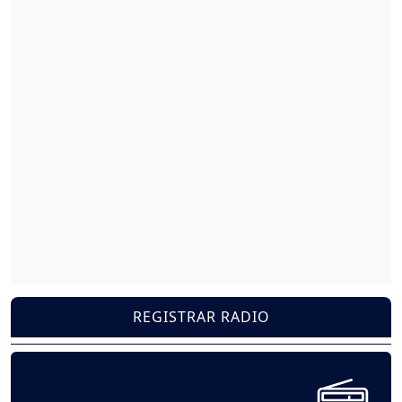
REGISTRAR RADIO