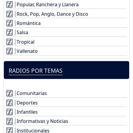
Popular, Ranchera y Llanera
Rock, Pop, Anglo, Dance y Disco
Romántica
Salsa
Tropical
Vallenato
RADIOS POR TEMAS
Comunitarias
Deportes
Infantiles
Informativas y Noticias
Institucionales