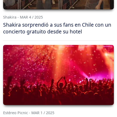
Shakira - MAR 4 / 2025
Shakira sorprendió a sus fans en Chile con un
concierto gratuito desde su hotel
Estéreo Picnic - MAR 1 / 2025