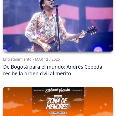
Entretenimiento - MAR 12 / 2025
De Bogotá para el mundo: Andrés Cepeda
recibe la orden civil al mérito