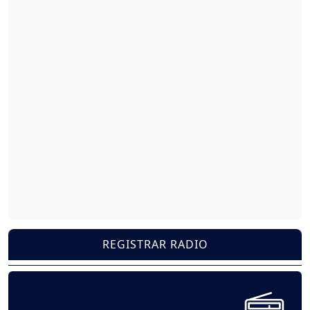
REGISTRAR RADIO