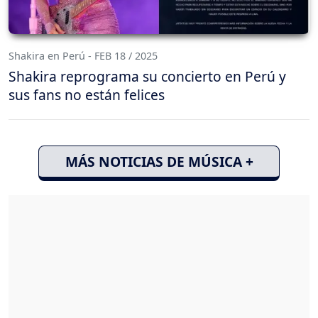
Shakira en Perú - FEB 18 / 2025
Shakira reprograma su concierto en Perú y
sus fans no están felices
MÁS NOTICIAS DE MÚSICA +