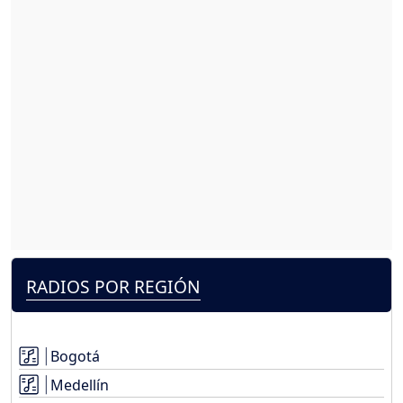
RADIOS POR REGIÓN
Bogotá
Medellín