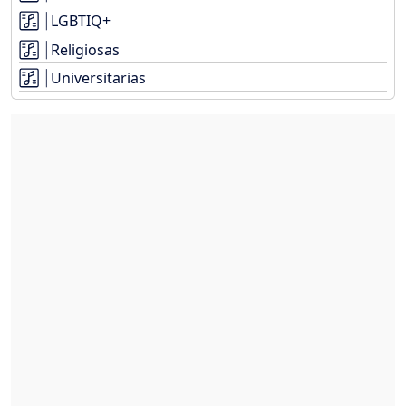
LGBTIQ+
Religiosas
Universitarias