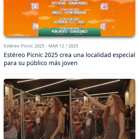
Estéreo Picnic 2025 - MAR 12 / 2025
Estéreo Picnic 2025 crea una localidad especial
para su público más joven