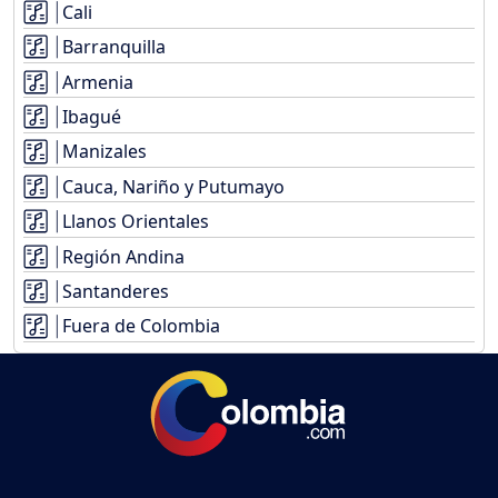
Cali
Barranquilla
Armenia
Ibagué
Manizales
Cauca, Nariño y Putumayo
Llanos Orientales
Región Andina
Santanderes
Fuera de Colombia