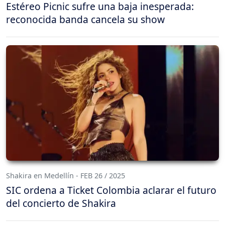
Estéreo Picnic sufre una baja inesperada:
reconocida banda cancela su show
Shakira en Medellín - FEB 26 / 2025
SIC ordena a Ticket Colombia aclarar el futuro
del concierto de Shakira