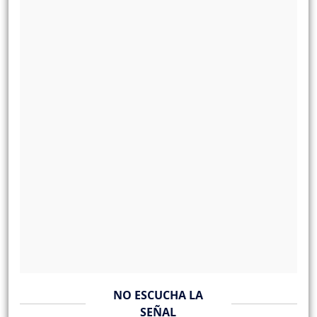
NO ESCUCHA LA
SEÑAL