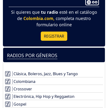
Si quieres que
tu radio
esté en el catálogo
de
Colombia.com,
completa nuestro
formulario online
REGISTRAR
RADIOS POR GÉNEROS
Clásica, Boleros, Jazz, Blues y Tango
Colombiana
Crossover
Electrónica, Hip Hop y Reggaeton
Gospel