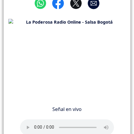
Señal en vivo