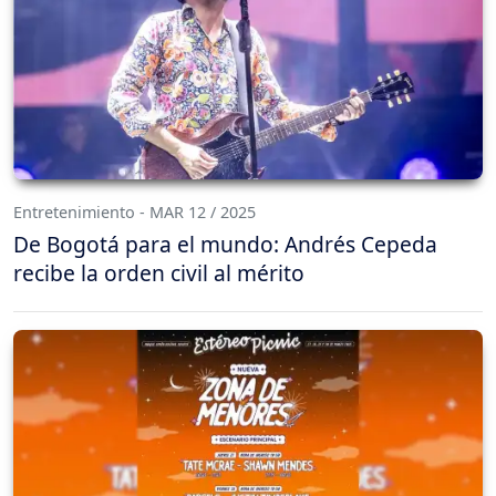
Entretenimiento - MAR 12 / 2025
De Bogotá para el mundo: Andrés Cepeda
recibe la orden civil al mérito