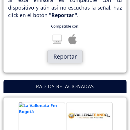
dispositivo y aún así no escuchas la señal, haz
click en el botón
"Reportar"
.
Compatible con:
Reportar
RADIOS RELACIONADAS