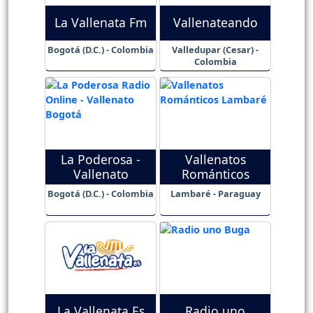
La Vallenata Fm
Vallenateando
Bogotá (D.C.) - Colombia
Valledupar (Cesar) -
Colombia
La Poderosa -
Vallenatos
Vallenato
Románticos
Bogotá (D.C.) - Colombia
Lambaré - Paraguay
La Vallenata Es
Radio uno