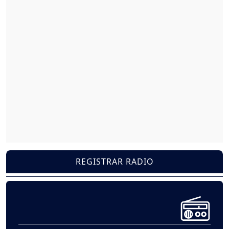
REGISTRAR RADIO