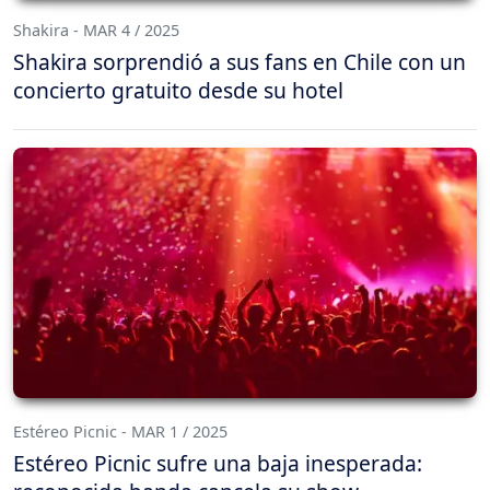
Shakira - MAR 4 / 2025
Shakira sorprendió a sus fans en Chile con un
concierto gratuito desde su hotel
Estéreo Picnic - MAR 1 / 2025
Estéreo Picnic sufre una baja inesperada: