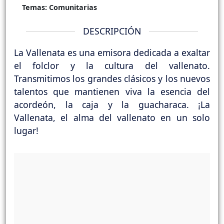
Temas:
Comunitarias
DESCRIPCIÓN
La Vallenata es una emisora dedicada a exaltar
el folclor y la cultura del vallenato.
Transmitimos los grandes clásicos y los nuevos
talentos que mantienen viva la esencia del
acordeón, la caja y la guacharaca. ¡La
Vallenata, el alma del vallenato en un solo
lugar!