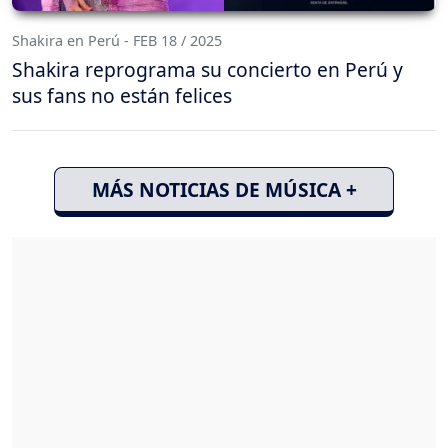
Shakira en Perú - FEB 18 / 2025
Shakira reprograma su concierto en Perú y
sus fans no están felices
MÁS NOTICIAS DE MÚSICA +