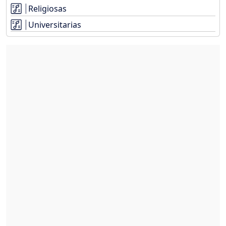
Religiosas
Universitarias