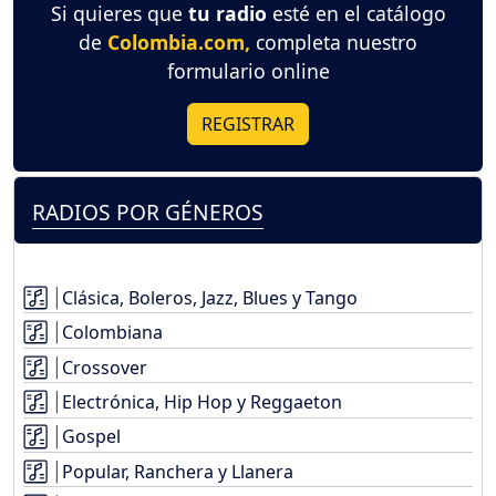
Si quieres que
tu radio
esté en el catálogo
de
Colombia.com,
completa nuestro
formulario online
REGISTRAR
RADIOS POR GÉNEROS
Clásica, Boleros, Jazz, Blues y Tango
Colombiana
Crossover
Electrónica, Hip Hop y Reggaeton
Gospel
Popular, Ranchera y Llanera