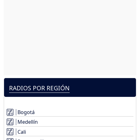
RADIOS POR REGIÓN
Bogotá
Medellín
Cali