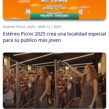
Estéreo Picnic 2025 - MAR 12 / 2025
Estéreo Picnic 2025 crea una localidad especial
para su público más joven