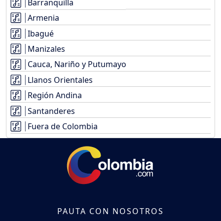
Barranquilla
Armenia
Ibagué
Manizales
Cauca, Nariño y Putumayo
Llanos Orientales
Región Andina
Santanderes
Fuera de Colombia
PAUTA CON NOSOTROS