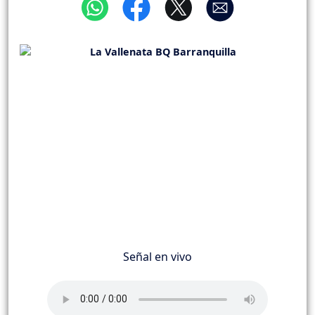
Señal en vivo