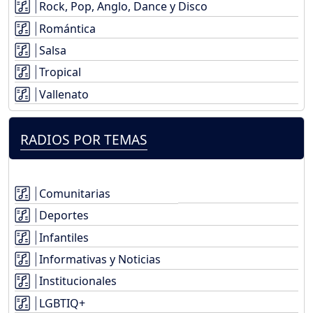
Rock, Pop, Anglo, Dance y Disco
Romántica
Salsa
Tropical
Vallenato
RADIOS POR TEMAS
Comunitarias
Deportes
Infantiles
Informativas y Noticias
Institucionales
LGBTIQ+