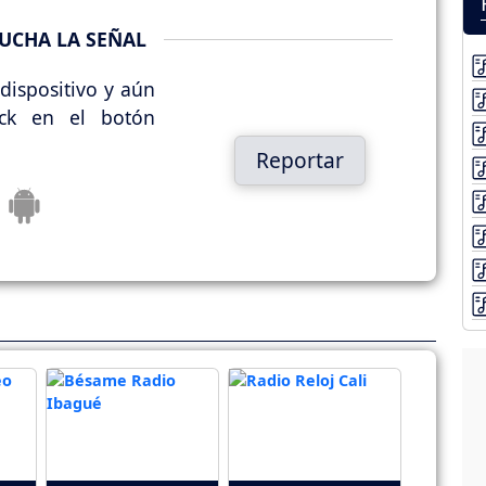
UCHA LA SEÑAL
dispositivo y aún
ick en el botón
Reportar