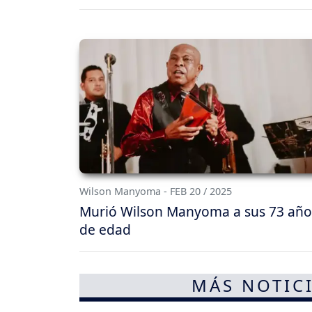
Wilson Manyoma - FEB 20 / 2025
Murió Wilson Manyoma a sus 73 año
de edad
MÁS NOTICI