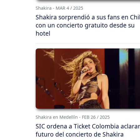
Shakira - MAR 4 / 2025
Shakira sorprendió a sus fans en Chi
con un concierto gratuito desde su
hotel
Shakira en Medellín - FEB 26 / 2025
SIC ordena a Ticket Colombia aclarar
futuro del concierto de Shakira