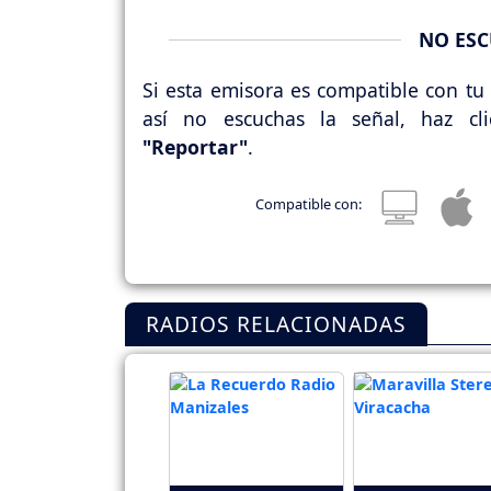
NO ESC
Si esta emisora es compatible con tu 
así no escuchas la señal, haz cl
"Reportar"
.
Compatible con:
RADIOS RELACIONADAS