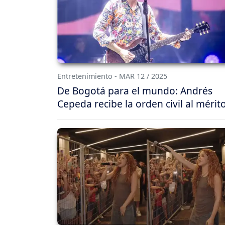
Entretenimiento - MAR 12 / 2025
De Bogotá para el mundo: Andrés
Cepeda recibe la orden civil al mérit