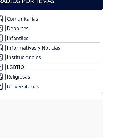
RADIOS POR TEMAS
Comunitarias
Deportes
Infantiles
Informativas y Noticias
Institucionales
LGBTIQ+
Religiosas
Universitarias