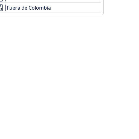
Fuera de Colombia