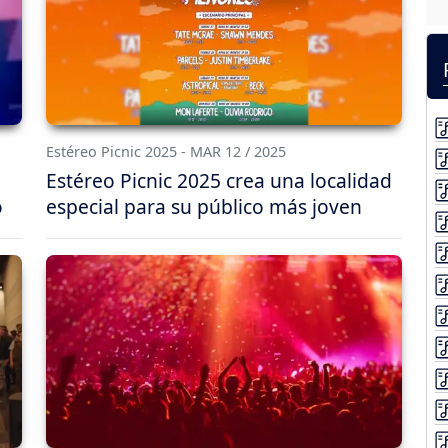
Estéreo Picnic 2025 - MAR 12 / 2025
Estéreo Picnic 2025 crea una localidad
o
especial para su público más joven