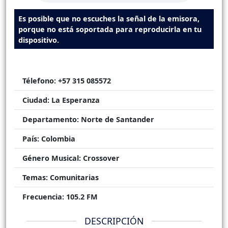
Es posible que no escuches la señal de la emisora,
porque no está soportada para reproducirla en tu
dispositivo.
Télefono:
+57 315 085572
Ciudad:
La Esperanza
Departamento:
Norte de Santander
País:
Colombia
Género Musical:
Crossover
Temas:
Comunitarias
Frecuencia:
105.2 FM
DESCRIPCIÓN