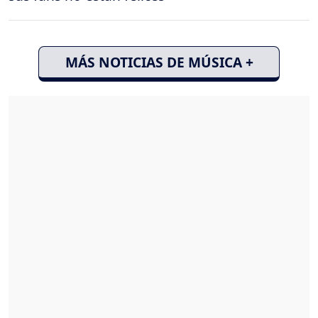
MÁS NOTICIAS DE MÚSICA +