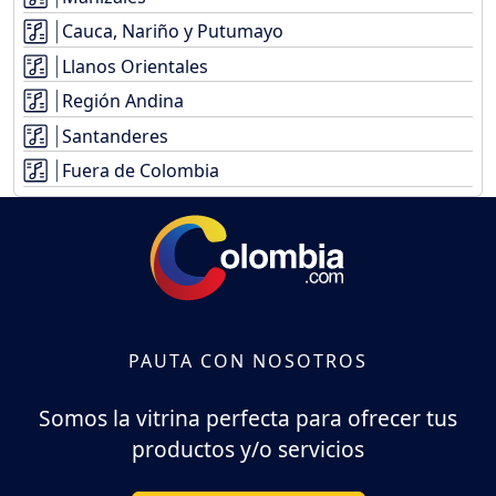
Cauca, Nariño y Putumayo
Llanos Orientales
Región Andina
Santanderes
Fuera de Colombia
PAUTA CON NOSOTROS
Somos la vitrina perfecta para ofrecer tus
productos y/o servicios