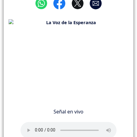
Señal en vivo