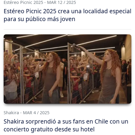
Estéreo Picnic 2025 - MAR 12 / 2025
Estéreo Picnic 2025 crea una localidad especial
para su público más joven
Shakira - MAR 4 / 2025
Shakira sorprendió a sus fans en Chile con un
concierto gratuito desde su hotel