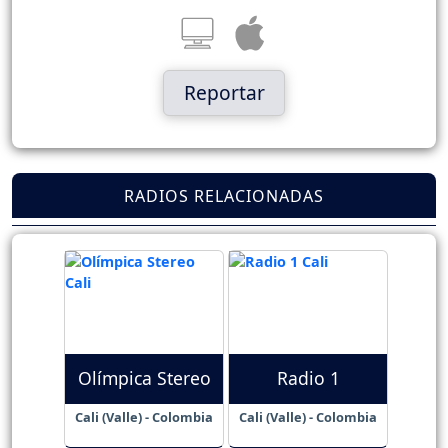
Reportar
RADIOS RELACIONADAS
Olímpica Stereo
Radio 1
Cali (Valle) - Colombia
Cali (Valle) - Colombia