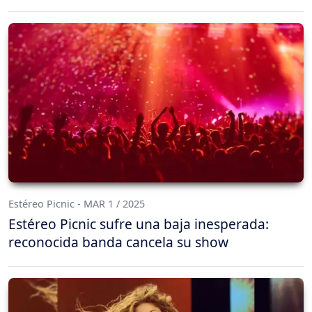
Estéreo Picnic - MAR 1 / 2025
Estéreo Picnic sufre una baja inesperada:
reconocida banda cancela su show