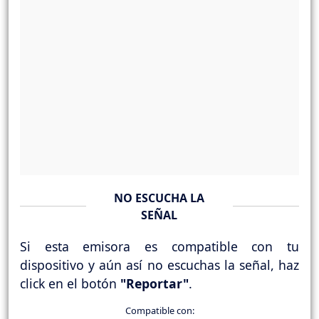
NO ESCUCHA LA
SEÑAL
Si esta emisora es compatible con tu
dispositivo y aún así no escuchas la señal, haz
click en el botón
"Reportar"
.
Compatible con: