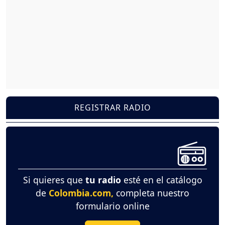
REGISTRAR RADIO
Si quieres que
tu radio
esté en el catálogo
de
Colombia.com,
completa nuestro
formulario online