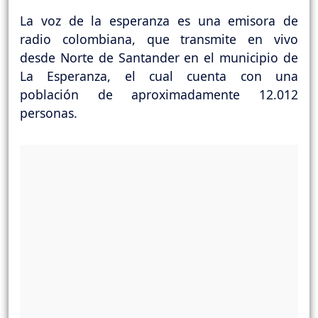
La voz de la esperanza es una emisora de
radio colombiana, que transmite en vivo
desde Norte de Santander en el municipio de
La Esperanza, el cual cuenta con una
población de aproximadamente 12.012
personas.