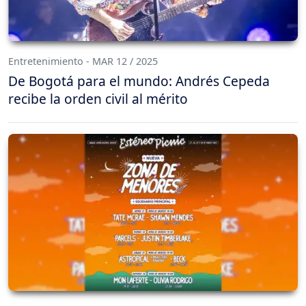
Entretenimiento - MAR 12 / 2025
De Bogotá para el mundo: Andrés Cepeda
recibe la orden civil al mérito