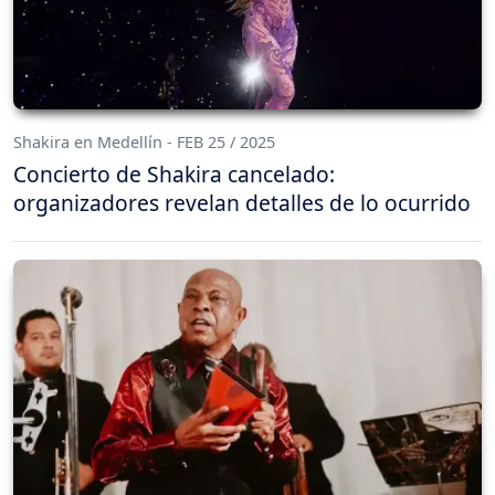
Shakira en Medellín - FEB 25 / 2025
Concierto de Shakira cancelado:
organizadores revelan detalles de lo ocurrido