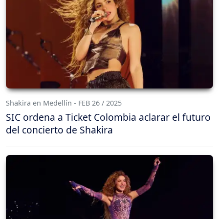
Shakira en Medellín - FEB 26 / 2025
SIC ordena a Ticket Colombia aclarar el futuro
del concierto de Shakira