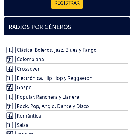
REGISTRAR
RADIOS POR GÉNEROS
Clásica, Boleros, Jazz, Blues y Tango
Colombiana
Crossover
Electrónica, Hip Hop y Reggaeton
Gospel
Popular, Ranchera y Llanera
Rock, Pop, Anglo, Dance y Disco
Romántica
Salsa