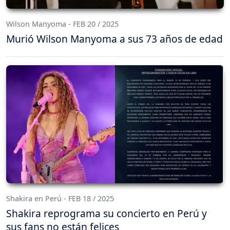
Wilson Manyoma - FEB 20 / 2025
Murió Wilson Manyoma a sus 73 años de edad
Shakira en Perú - FEB 18 / 2025
Shakira reprograma su concierto en Perú y
sus fans no están felices