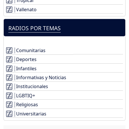
Tropical
Vallenato
RADIOS POR TEMAS
Comunitarias
Deportes
Infantiles
Informativas y Noticias
Institucionales
LGBTIQ+
Religiosas
Universitarias