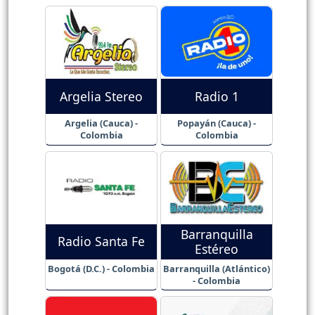
Argelia Stereo
Radio 1
Argelia (Cauca) -
Popayán (Cauca) -
Colombia
Colombia
Barranquilla
Radio Santa Fe
Estéreo
Bogotá (D.C.) - Colombia
Barranquilla (Atlántico)
- Colombia