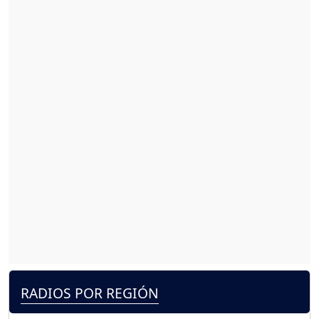
RADIOS POR REGIÓN