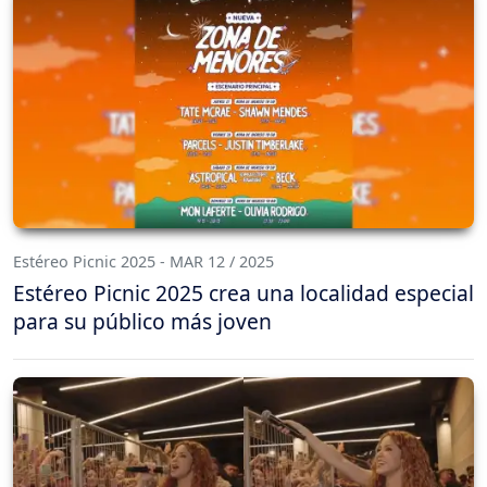
Estéreo Picnic 2025 - MAR 12 / 2025
Estéreo Picnic 2025 crea una localidad especial
para su público más joven