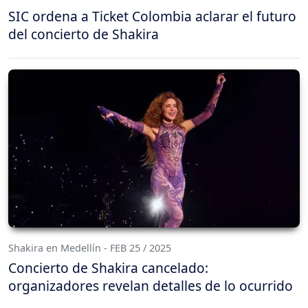
SIC ordena a Ticket Colombia aclarar el futuro
del concierto de Shakira
Shakira en Medellín - FEB 25 / 2025
Concierto de Shakira cancelado:
organizadores revelan detalles de lo ocurrido