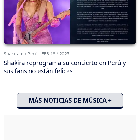
Shakira en Perú - FEB 18 / 2025
Shakira reprograma su concierto en Perú y
sus fans no están felices
MÁS NOTICIAS DE MÚSICA +