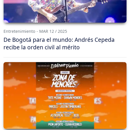
Entretenimiento - MAR 12 / 2025
De Bogotá para el mundo: Andrés Cepeda
recibe la orden civil al mérito