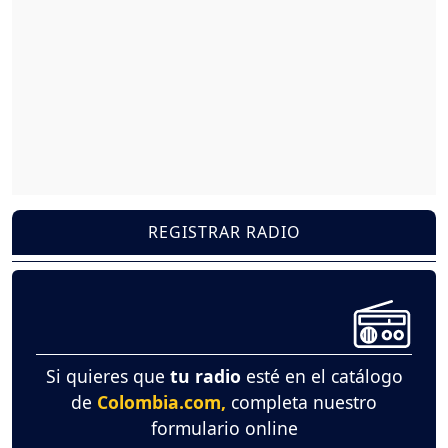
REGISTRAR RADIO
Si quieres que
tu radio
esté en el catálogo
de
Colombia.com,
completa nuestro
formulario online