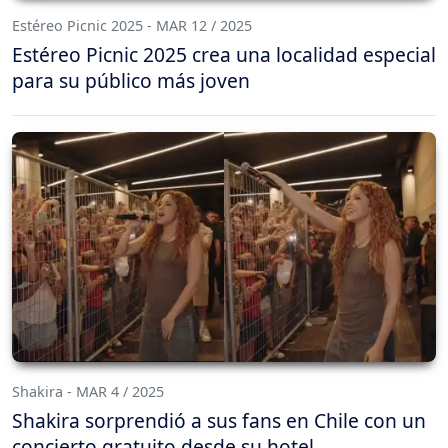
Estéreo Picnic 2025 - MAR 12 / 2025
Estéreo Picnic 2025 crea una localidad especial
para su público más joven
Shakira - MAR 4 / 2025
Shakira sorprendió a sus fans en Chile con un
concierto gratuito desde su hotel