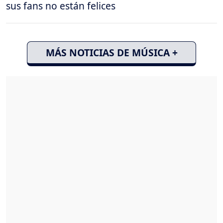
sus fans no están felices
MÁS NOTICIAS DE MÚSICA +