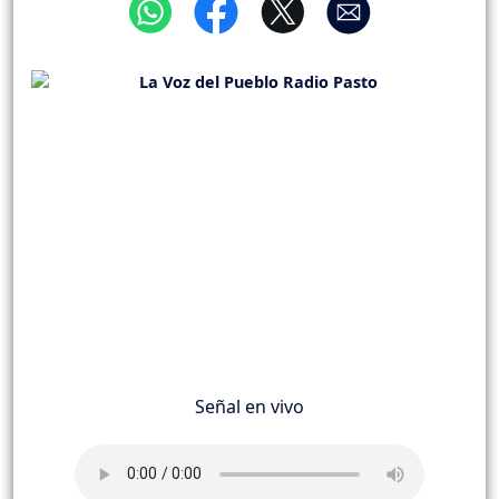
Señal en vivo