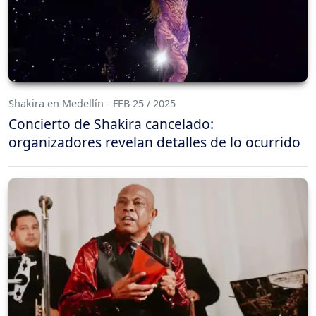
Shakira en Medellín - FEB 25 / 2025
Concierto de Shakira cancelado:
organizadores revelan detalles de lo ocurrido