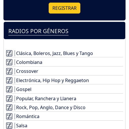
REGISTRAR
RADIOS POR GÉNEROS
Clásica, Boleros, Jazz, Blues y Tango
Colombiana
Crossover
Electrónica, Hip Hop y Reggaeton
Gospel
Popular, Ranchera y Llanera
Rock, Pop, Anglo, Dance y Disco
Romántica
Salsa