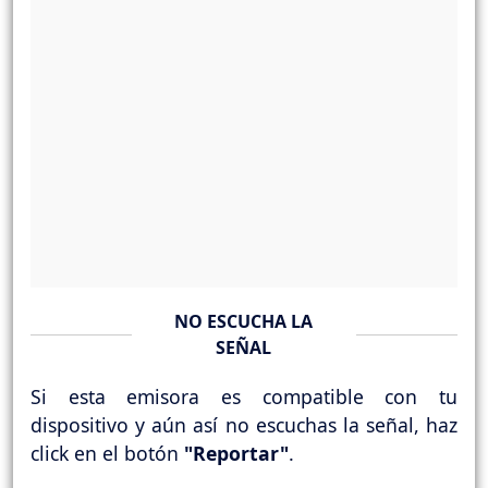
NO ESCUCHA LA
SEÑAL
Si esta emisora es compatible con tu
dispositivo y aún así no escuchas la señal, haz
click en el botón
"Reportar"
.