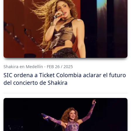
Shakira en Medellín - FEB 26 / 2025
SIC ordena a Ticket Colombia aclarar el futuro
del concierto de Shakira