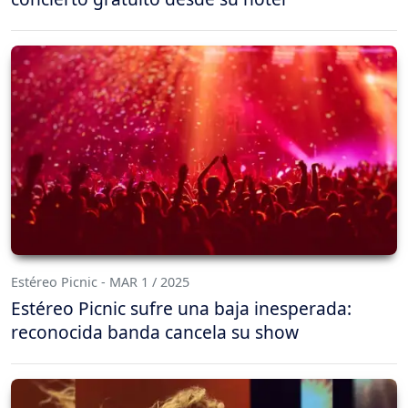
Estéreo Picnic - MAR 1 / 2025
Estéreo Picnic sufre una baja inesperada:
reconocida banda cancela su show