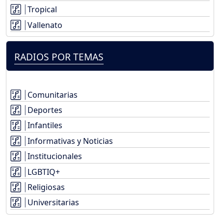
Tropical
Vallenato
RADIOS POR TEMAS
Comunitarias
Deportes
Infantiles
Informativas y Noticias
Institucionales
LGBTIQ+
Religiosas
Universitarias