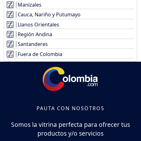
Manizales
Cauca, Nariño y Putumayo
Llanos Orientales
Región Andina
Santanderes
Fuera de Colombia
PAUTA CON NOSOTROS
Somos la vitrina perfecta para ofrecer tus
productos y/o servicios