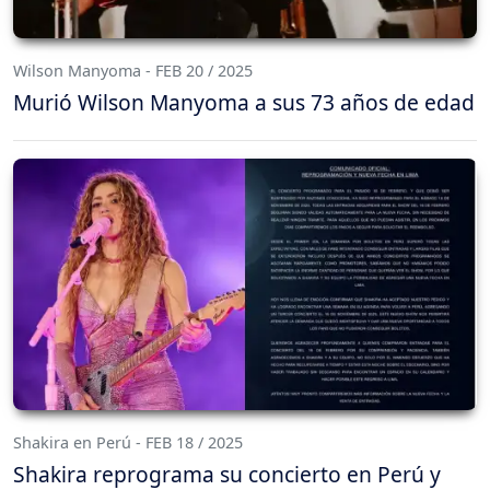
Wilson Manyoma - FEB 20 / 2025
Murió Wilson Manyoma a sus 73 años de edad
Shakira en Perú - FEB 18 / 2025
Shakira reprograma su concierto en Perú y