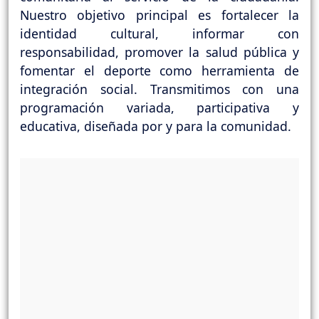
Nuestro objetivo principal es fortalecer la
identidad cultural, informar con
responsabilidad, promover la salud pública y
fomentar el deporte como herramienta de
integración social. Transmitimos con una
programación variada, participativa y
educativa, diseñada por y para la comunidad.