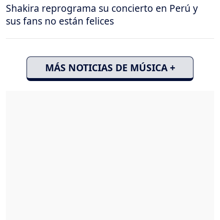
Shakira reprograma su concierto en Perú y
sus fans no están felices
MÁS NOTICIAS DE MÚSICA +