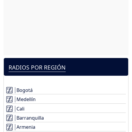
RADIOS POR REGIÓN
Bogotá
Medellín
Cali
Barranquilla
Armenia