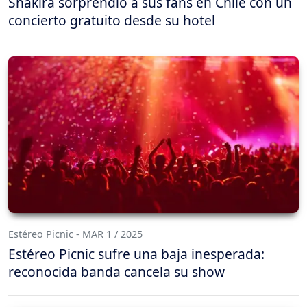
Shakira sorprendió a sus fans en Chile con un
concierto gratuito desde su hotel
Estéreo Picnic - MAR 1 / 2025
Estéreo Picnic sufre una baja inesperada:
reconocida banda cancela su show