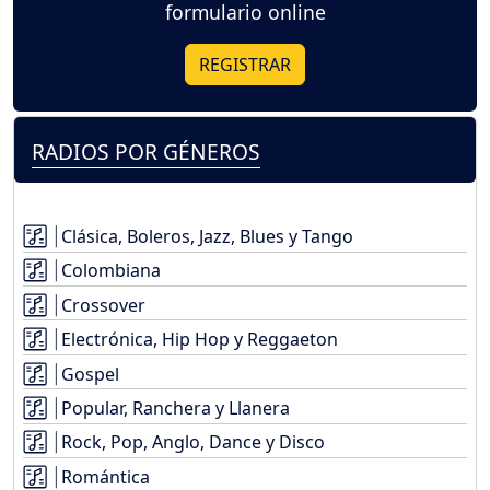
formulario online
REGISTRAR
RADIOS POR GÉNEROS
Clásica, Boleros, Jazz, Blues y Tango
Colombiana
Crossover
Electrónica, Hip Hop y Reggaeton
Gospel
Popular, Ranchera y Llanera
Rock, Pop, Anglo, Dance y Disco
Romántica