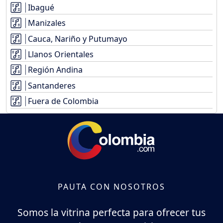
Ibagué
Manizales
Cauca, Nariño y Putumayo
Llanos Orientales
Región Andina
Santanderes
Fuera de Colombia
PAUTA CON NOSOTROS
Somos la vitrina perfecta para ofrecer tus