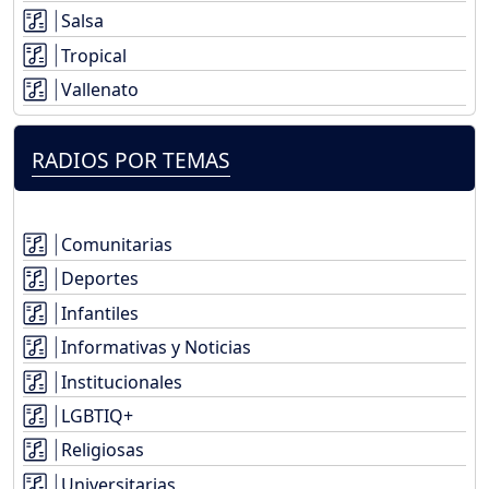
Salsa
Tropical
Vallenato
RADIOS POR TEMAS
Comunitarias
Deportes
Infantiles
Informativas y Noticias
Institucionales
LGBTIQ+
Religiosas
Universitarias