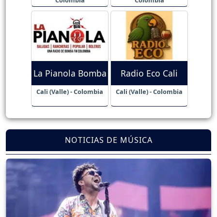
La Pianola Bomba
Radio Eco Cali
Cali (Valle) - Colombia
Cali (Valle) - Colombia
NOTICIAS DE MÚSICA