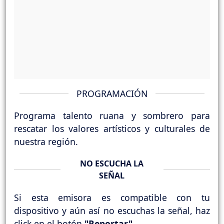
PROGRAMACIÓN
Programa talento ruana y sombrero para
rescatar los valores artísticos y culturales de
nuestra región.
NO ESCUCHA LA
SEÑAL
Si esta emisora es compatible con tu
dispositivo y aún así no escuchas la señal, haz
click en el botón
"Reportar"
.