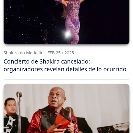
Shakira en Medellín - FEB 25 / 2025
Concierto de Shakira cancelado:
organizadores revelan detalles de lo ocurrido