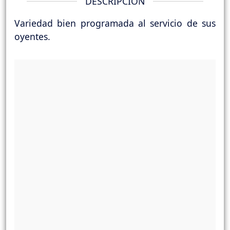
DESCRIPCIÓN
Variedad bien programada al servicio de sus
oyentes.