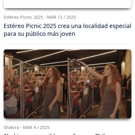
Estéreo Picnic 2025 - MAR 12 / 2025
Estéreo Picnic 2025 crea una localidad especial
para su público más joven
Shakira - MAR 4 / 2025