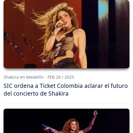
Shakira en Medellín - FEB 26 / 2025
SIC ordena a Ticket Colombia aclarar el futuro
del concierto de Shakira