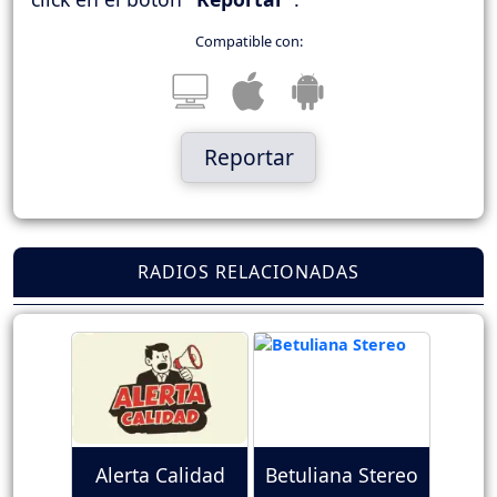
Compatible con:
Reportar
RADIOS RELACIONADAS
Alerta Calidad
Betuliana Stereo