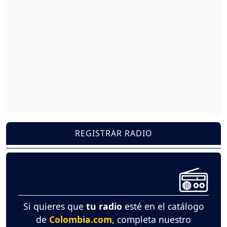
REGISTRAR RADIO
Si quieres que
tu radio
esté en el catálogo
de
Colombia.com,
completa nuestro