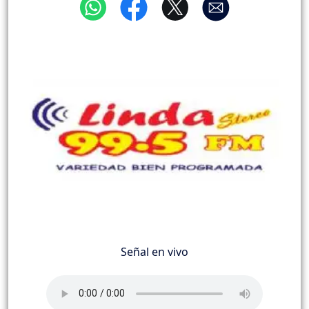
Señal en vivo