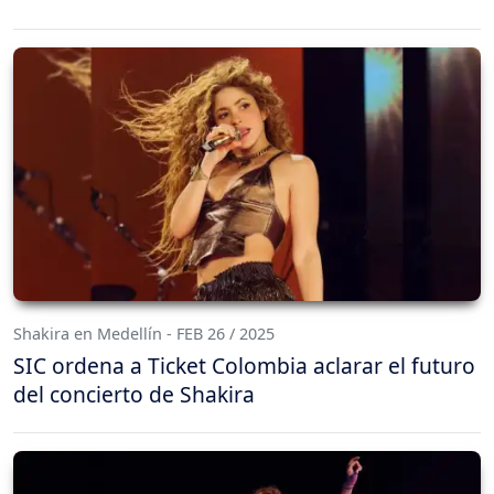
Shakira en Medellín - FEB 26 / 2025
SIC ordena a Ticket Colombia aclarar el futuro
del concierto de Shakira