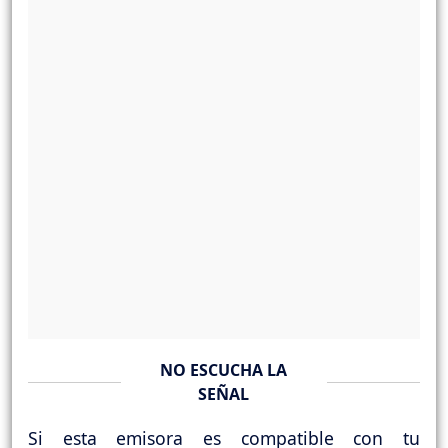
NO ESCUCHA LA
SEÑAL
Si esta emisora es compatible con tu