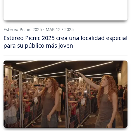
Estéreo Picnic 2025 - MAR 12 / 2025
Estéreo Picnic 2025 crea una localidad especial
para su público más joven