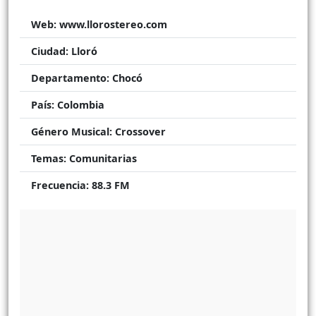
Web:
www.llorostereo.com
Ciudad:
Lloró
Departamento:
Chocó
País:
Colombia
Género Musical:
Crossover
Temas:
Comunitarias
Frecuencia:
88.3 FM