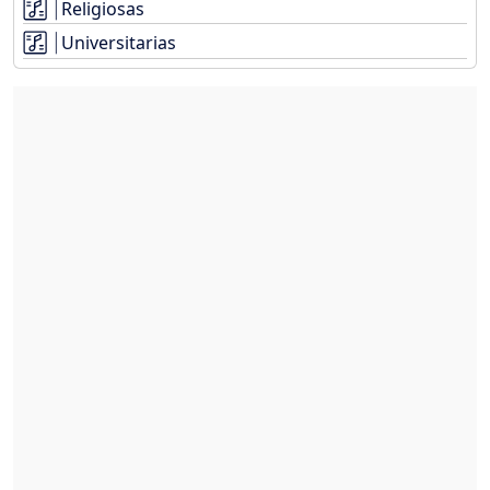
Religiosas
Universitarias