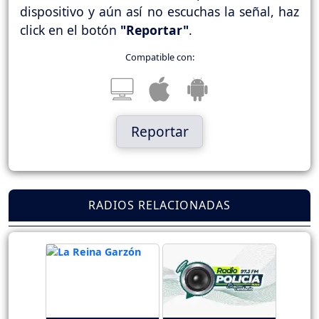
dispositivo y aún así no escuchas la señal, haz
click en el botón
"Reportar"
.
Compatible con:
Reportar
RADIOS RELACIONADAS