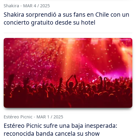
Shakira - MAR 4 / 2025
Shakira sorprendió a sus fans en Chile con un
concierto gratuito desde su hotel
Estéreo Picnic - MAR 1 / 2025
Estéreo Picnic sufre una baja inesperada:
reconocida banda cancela su show