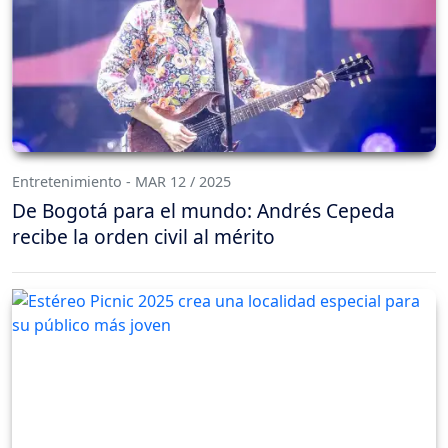
Entretenimiento - MAR 12 / 2025
De Bogotá para el mundo: Andrés Cepeda
recibe la orden civil al mérito