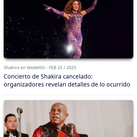
Shakira en Medellín - FEB 25 / 2025
Concierto de Shakira cancelado:
organizadores revelan detalles de lo ocurrido