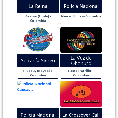
La Reina
Policía Nacional
Garzón (Huila) -
Neiva (Huila) - Colombia
Colombia
La Voz de
Serranía Stereo
Obonuco
El Cocuy (Boyacá) -
Pasto (Nariño) -
Colombia
Colombia
Policía Nacional
La Crossover Cali