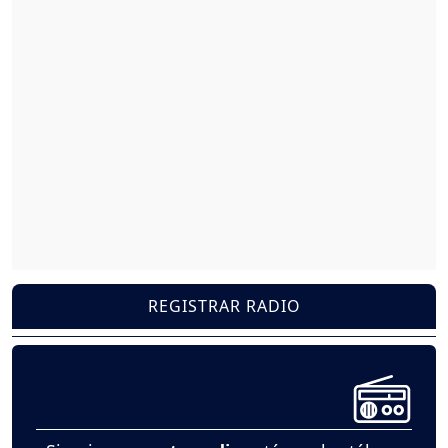
REGISTRAR RADIO