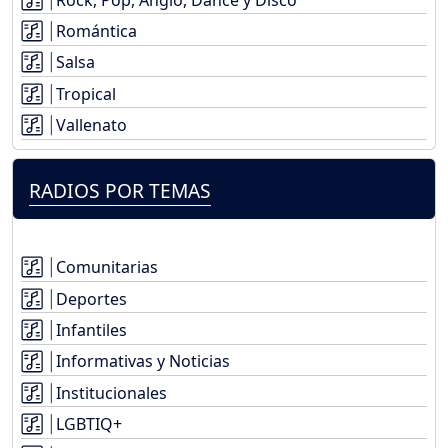
Romántica
Salsa
Tropical
Vallenato
RADIOS POR TEMAS
Comunitarias
Deportes
Infantiles
Informativas y Noticias
Institucionales
LGBTIQ+