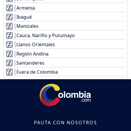
Armenia
Ibagué
Manizales
Cauca, Nariño y Putumayo
Llanos Orientales
Región Andina
Santanderes
Fuera de Colombia
PAUTA CON NOSOTROS