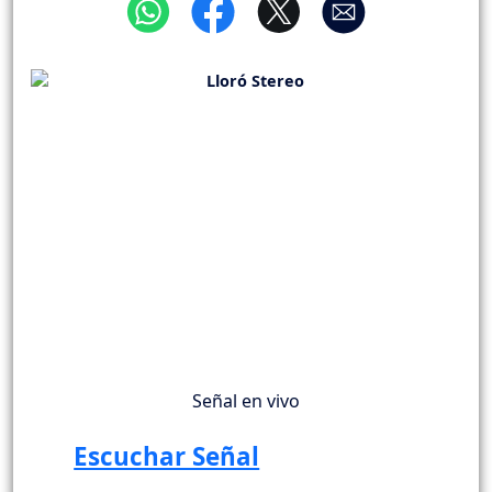
Señal en vivo
Escuchar Señal