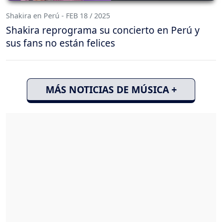
Shakira en Perú - FEB 18 / 2025
Shakira reprograma su concierto en Perú y
sus fans no están felices
MÁS NOTICIAS DE MÚSICA +