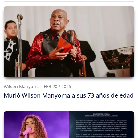
Wilson Manyoma - FEB 20 / 2025
Murió Wilson Manyoma a sus 73 años de edad