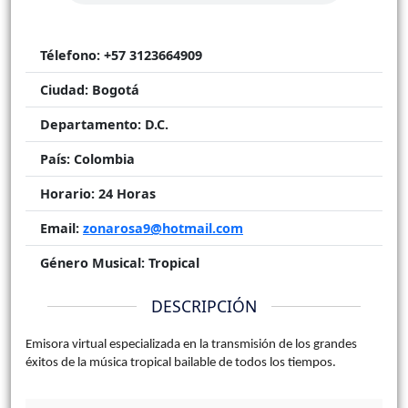
Télefono:
+57 3123664909
Ciudad:
Bogotá
Departamento:
D.C.
País:
Colombia
Horario:
24 Horas
Email:
zonarosa9@hotmail.com
Género Musical:
Tropical
DESCRIPCIÓN
Emisora virtual especializada en la transmisión de los grandes
éxitos de la música tropical bailable de todos los tiempos.