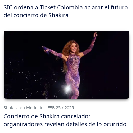
SIC ordena a Ticket Colombia aclarar el futuro
del concierto de Shakira
Shakira en Medellín - FEB 25 / 2025
Concierto de Shakira cancelado:
organizadores revelan detalles de lo ocurrido