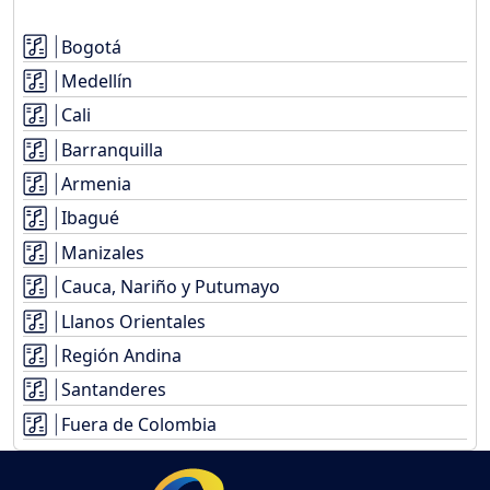
Bogotá
Medellín
Cali
Barranquilla
Armenia
Ibagué
Manizales
Cauca, Nariño y Putumayo
Llanos Orientales
Región Andina
Santanderes
Fuera de Colombia