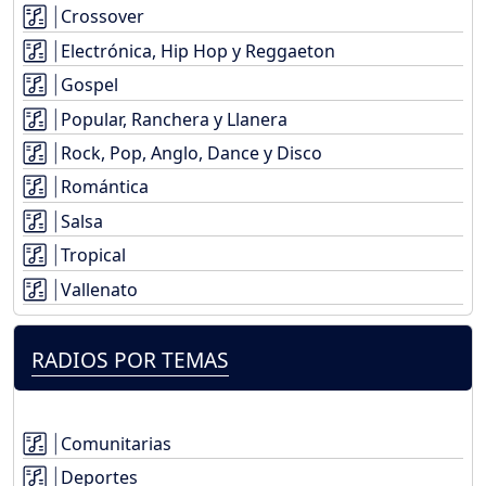
Crossover
Electrónica, Hip Hop y Reggaeton
Gospel
Popular, Ranchera y Llanera
Rock, Pop, Anglo, Dance y Disco
Romántica
Salsa
Tropical
Vallenato
RADIOS POR TEMAS
Comunitarias
Deportes