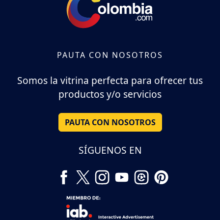
PAUTA CON NOSOTROS
Somos la vitrina perfecta para ofrecer tus
productos y/o servicios
PAUTA CON NOSOTROS
SÍGUENOS EN