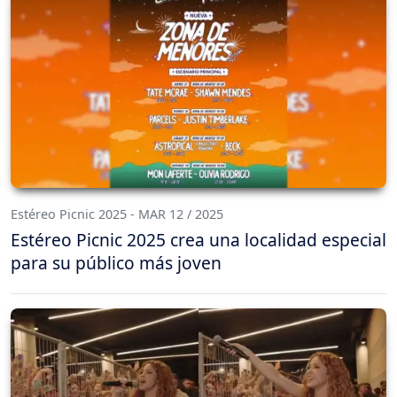
Estéreo Picnic 2025 - MAR 12 / 2025
Estéreo Picnic 2025 crea una localidad especial
para su público más joven