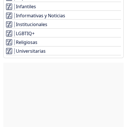
Infantiles
Informativas y Noticias
Institucionales
LGBTIQ+
Religiosas
Universitarias