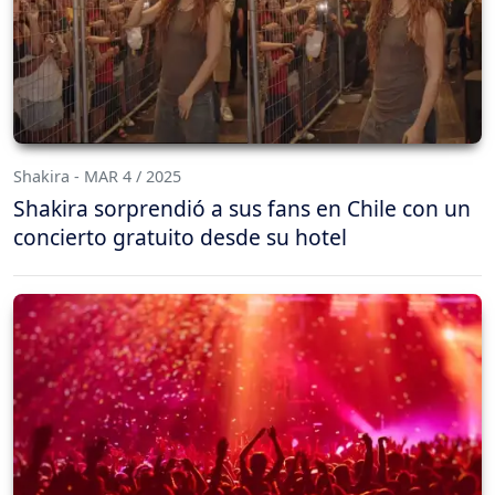
Shakira - MAR 4 / 2025
Shakira sorprendió a sus fans en Chile con un
concierto gratuito desde su hotel