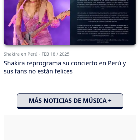
Shakira en Perú - FEB 18 / 2025
Shakira reprograma su concierto en Perú y
sus fans no están felices
MÁS NOTICIAS DE MÚSICA +