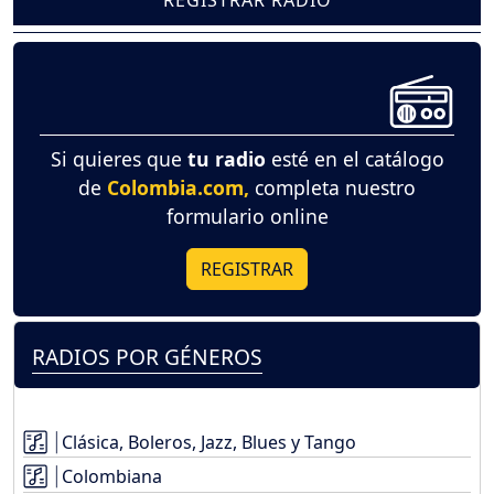
Si quieres que
tu radio
esté en el catálogo
de
Colombia.com,
completa nuestro
formulario online
REGISTRAR
RADIOS POR GÉNEROS
Clásica, Boleros, Jazz, Blues y Tango
Colombiana