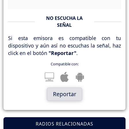
NO ESCUCHA LA
SEÑAL
Si esta emisora es compatible con tu
dispositivo y aún así no escuchas la señal, haz
click en el botón
"Reportar"
.
Compatible con:
Reportar
RADIOS RELACIONADAS