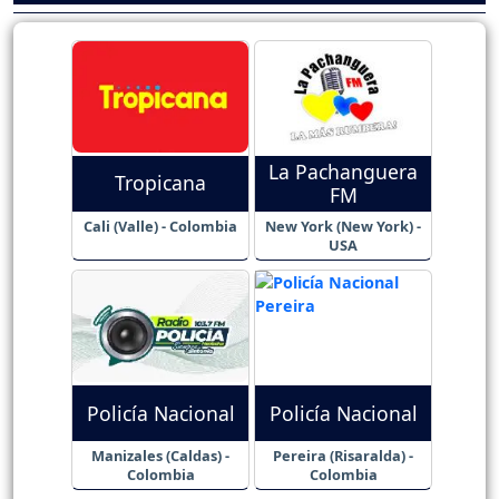
La Pachanguera
Tropicana
FM
Cali (Valle) - Colombia
New York (New York) -
USA
Policía Nacional
Policía Nacional
Manizales (Caldas) -
Pereira (Risaralda) -
Colombia
Colombia