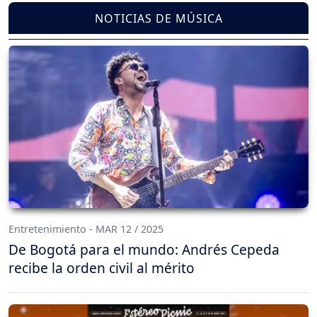
NOTICIAS DE MÚSICA
Entretenimiento - MAR 12 / 2025
De Bogotá para el mundo: Andrés Cepeda
recibe la orden civil al mérito