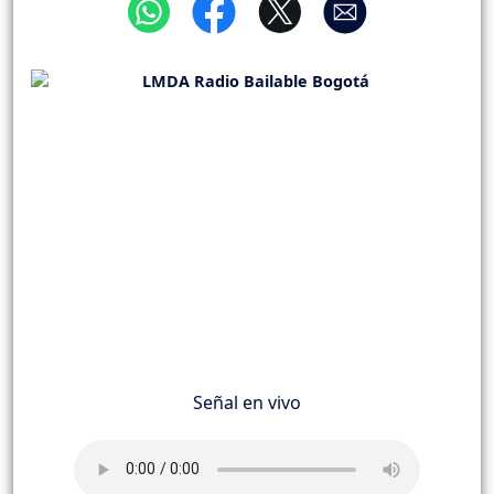
Señal en vivo