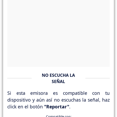
NO ESCUCHA LA
SEÑAL
Si esta emisora es compatible con tu
dispositivo y aún así no escuchas la señal, haz
click en el botón
"Reportar"
.
Compatible con: