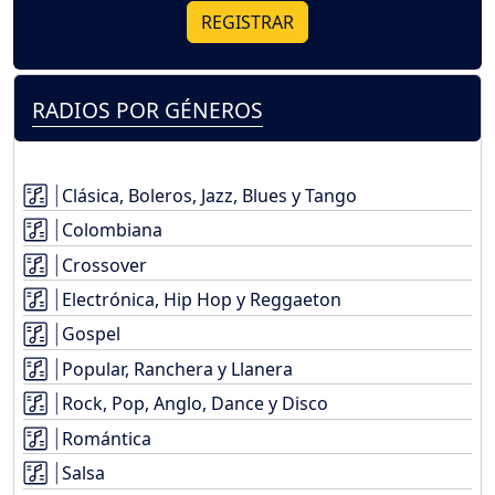
REGISTRAR
RADIOS POR GÉNEROS
Clásica, Boleros, Jazz, Blues y Tango
Colombiana
Crossover
Electrónica, Hip Hop y Reggaeton
Gospel
Popular, Ranchera y Llanera
Rock, Pop, Anglo, Dance y Disco
Romántica
Salsa