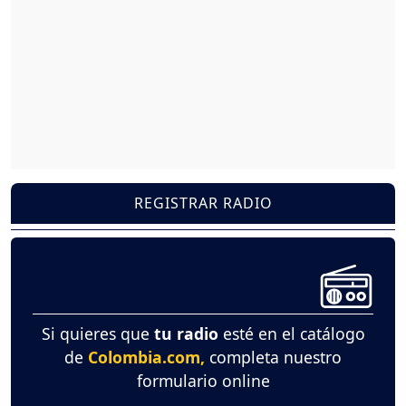
REGISTRAR RADIO
Si quieres que
tu radio
esté en el catálogo
de
Colombia.com,
completa nuestro
formulario online