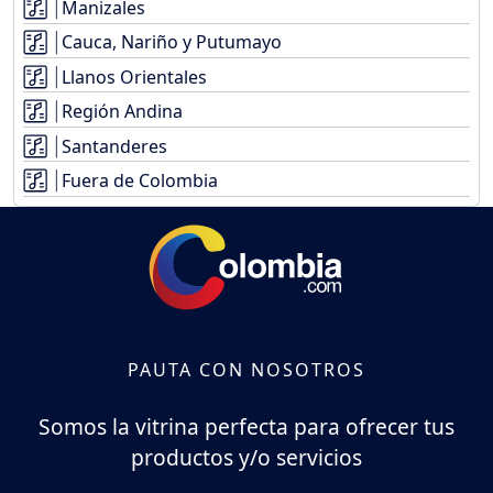
Manizales
Cauca, Nariño y Putumayo
Llanos Orientales
Región Andina
Santanderes
Fuera de Colombia
PAUTA CON NOSOTROS
Somos la vitrina perfecta para ofrecer tus
productos y/o servicios