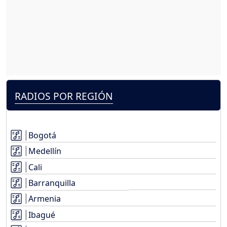
RADIOS POR REGIÓN
Bogotá
Medellín
Cali
Barranquilla
Armenia
Ibagué