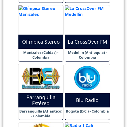
Olímpica Stereo
La CrossOver FM
Manizales (Caldas) -
Medellín (Antioquia) -
Colombia
Colombia
Barranquilla
Blu Radio
Estéreo
Barranquilla (Atlántico)
Bogotá (D.C.) - Colombia
- Colombia