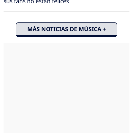
sus fans no están felices
MÁS NOTICIAS DE MÚSICA +