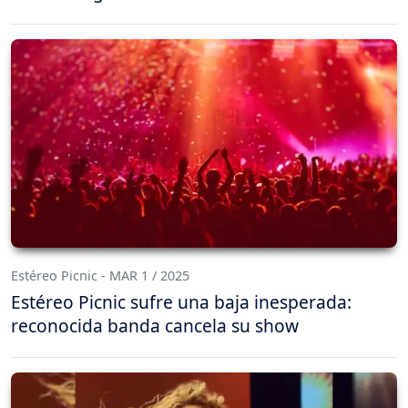
Estéreo Picnic - MAR 1 / 2025
Estéreo Picnic sufre una baja inesperada:
reconocida banda cancela su show