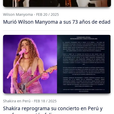
Wilson Manyoma - FEB 20 / 2025
Murió Wilson Manyoma a sus 73 años de edad
Shakira en Perú - FEB 18 / 2025
Shakira reprograma su concierto en Perú y