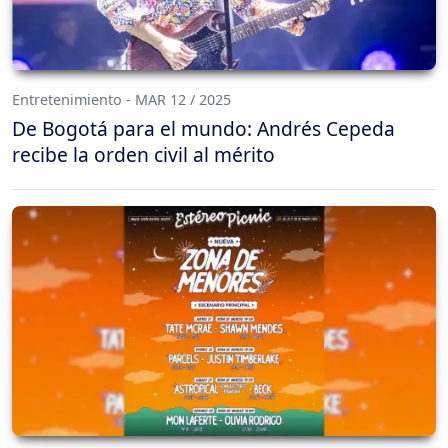
Entretenimiento - MAR 12 / 2025
De Bogotá para el mundo: Andrés Cepeda
recibe la orden civil al mérito