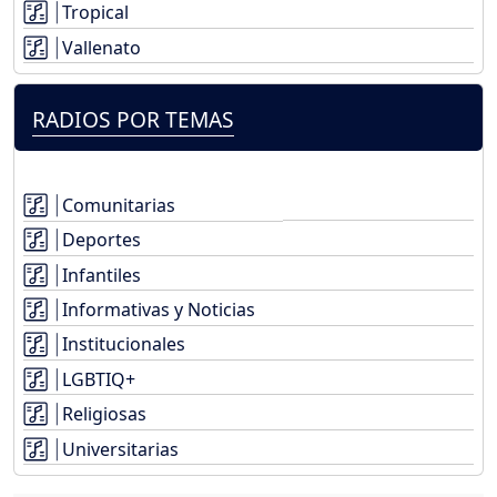
Tropical
Vallenato
RADIOS POR TEMAS
Comunitarias
Deportes
Infantiles
Informativas y Noticias
Institucionales
LGBTIQ+
Religiosas
Universitarias