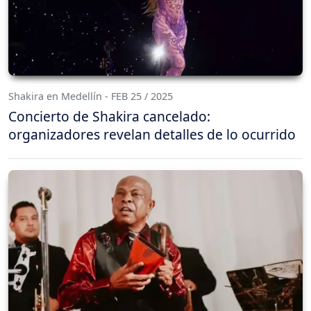
Shakira en Medellín - FEB 25 / 2025
Concierto de Shakira cancelado:
organizadores revelan detalles de lo ocurrido