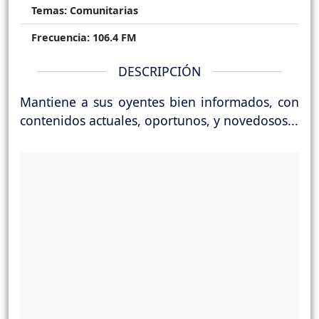
Temas:
Comunitarias
Frecuencia:
106.4 FM
DESCRIPCIÓN
Mantiene a sus oyentes bien informados, con
contenidos actuales, oportunos, y novedosos...