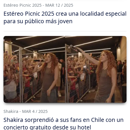
Estéreo Picnic 2025 - MAR 12 / 2025
Estéreo Picnic 2025 crea una localidad especial
para su público más joven
Shakira - MAR 4 / 2025
Shakira sorprendió a sus fans en Chile con un
concierto gratuito desde su hotel