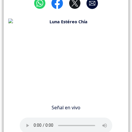
Señal en vivo