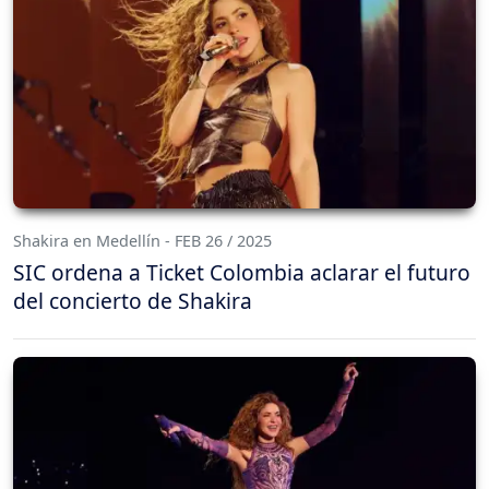
Shakira en Medellín - FEB 26 / 2025
SIC ordena a Ticket Colombia aclarar el futuro
del concierto de Shakira