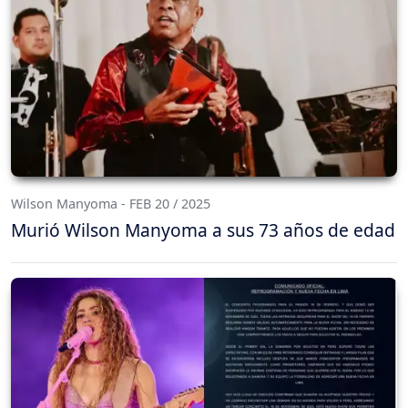
Wilson Manyoma - FEB 20 / 2025
Murió Wilson Manyoma a sus 73 años de edad