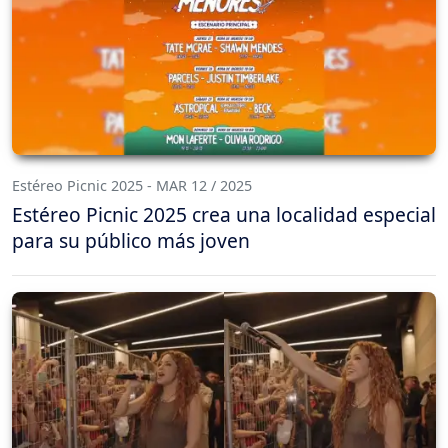
Estéreo Picnic 2025 - MAR 12 / 2025
Estéreo Picnic 2025 crea una localidad especial
para su público más joven