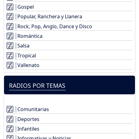
Gospel
Popular, Ranchera y Llanera
Rock, Pop, Anglo, Dance y Disco
Romántica
Salsa
Tropical
Vallenato
RADIOS POR TEMAS
Comunitarias
Deportes
Infantiles
Informativas y Noticias