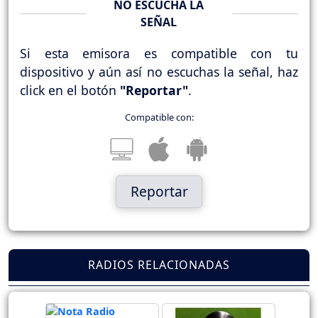
NO ESCUCHA LA
SEÑAL
Si esta emisora es compatible con tu
dispositivo y aún así no escuchas la señal, haz
click en el botón
"Reportar"
.
Compatible con:
Reportar
RADIOS RELACIONADAS