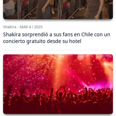
Shakira - MAR 4 / 2025
Shakira sorprendió a sus fans en Chile con un
concierto gratuito desde su hotel