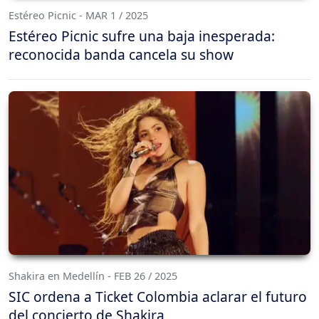
Estéreo Picnic - MAR 1 / 2025
Estéreo Picnic sufre una baja inesperada:
reconocida banda cancela su show
Shakira en Medellín - FEB 26 / 2025
SIC ordena a Ticket Colombia aclarar el futuro
del concierto de Shakira