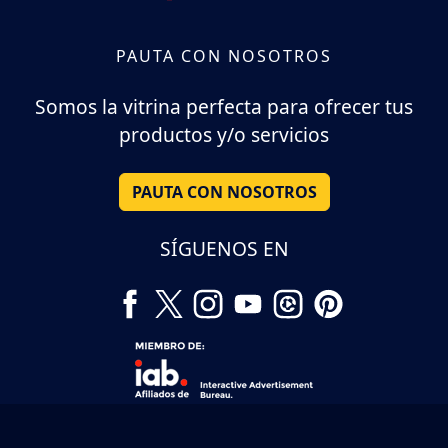
PAUTA CON NOSOTROS
Somos la vitrina perfecta para ofrecer tus
productos y/o servicios
PAUTA CON NOSOTROS
SÍGUENOS EN