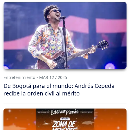
Entretenimiento - MAR 12 / 2025
De Bogotá para el mundo: Andrés Cepeda
recibe la orden civil al mérito