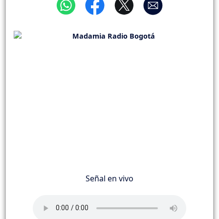
Señal en vivo