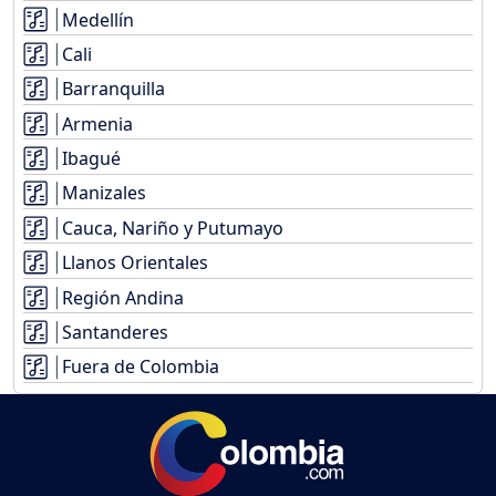
Medellín
Cali
Barranquilla
Armenia
Ibagué
Manizales
Cauca, Nariño y Putumayo
Llanos Orientales
Región Andina
Santanderes
Fuera de Colombia