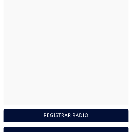
REGISTRAR RADIO