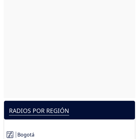
RADIOS POR REGIÓN
Bogotá