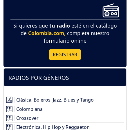
Si quieres que
tu radio
esté en el catálogo
de
Colombia.com,
completa nuestro
formulario online
REGISTRAR
RADIOS POR GÉNEROS
Clásica, Boleros, Jazz, Blues y Tango
Colombiana
Crossover
Electrónica, Hip Hop y Reggaeton