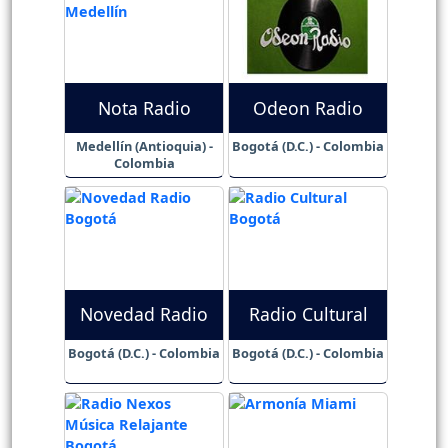
Nota Radio
Odeon Radio
Medellín (Antioquia) -
Bogotá (D.C.) - Colombia
Colombia
Novedad Radio
Radio Cultural
Bogotá (D.C.) - Colombia
Bogotá (D.C.) - Colombia