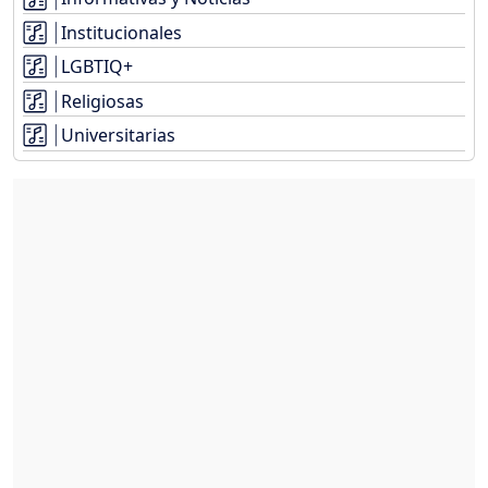
Institucionales
LGBTIQ+
Religiosas
Universitarias