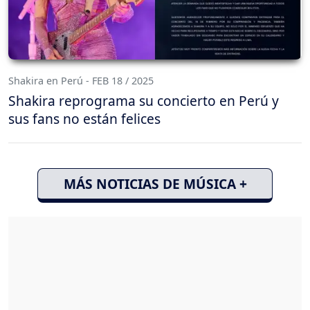
Shakira en Perú - FEB 18 / 2025
Shakira reprograma su concierto en Perú y
sus fans no están felices
MÁS NOTICIAS DE MÚSICA +