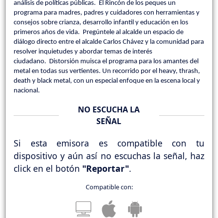
análisis de políticas públicas. El Rincón de los peques un
programa para madres, padres y cuidadores con herramientas y
consejos sobre crianza, desarrollo infantil y educación en los
primeros años de vida. Pregúntele al alcalde un espacio de
diálogo directo entre el alcalde Carlos Chávez y la comunidad para
resolver inquietudes y abordar temas de interés
ciudadano. Distorsión muisca el programa para los amantes del
metal en todas sus vertientes. Un recorrido por el heavy, thrash,
death y black metal, con un especial enfoque en la escena local y
nacional.
NO ESCUCHA LA
SEÑAL
Si esta emisora es compatible con tu
dispositivo y aún así no escuchas la señal, haz
click en el botón
"Reportar"
.
Compatible con: