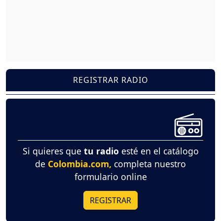
REGISTRAR RADIO
Si quieres que
tu radio
esté en el catálogo
de
Colombia.com,
completa nuestro
formulario online
REGISTRAR