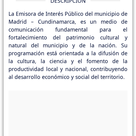
DESCRIPCIÓN
La Emisora de Interés Público del municipio de
Madrid – Cundinamarca, es un medio de
comunicación fundamental para el
fortalecimiento del patrimonio cultural y
natural del municipio y de la nación. Su
programación está orientada a la difusión de
la cultura, la ciencia y el fomento de la
productividad local y nacional, contribuyendo
al desarrollo económico y social del territorio.