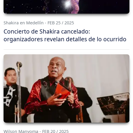
Shakira en Medellín - FEB 25 / 2025
Concierto de Shakira cancelado:
organizadores revelan detalles de lo ocurrido
Wilson Manyoma - FEB 20 / 2025