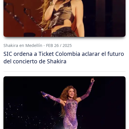
Shakira en Medellín - FEB 26 / 2025
SIC ordena a Ticket Colombia aclarar el futuro
del concierto de Shakira