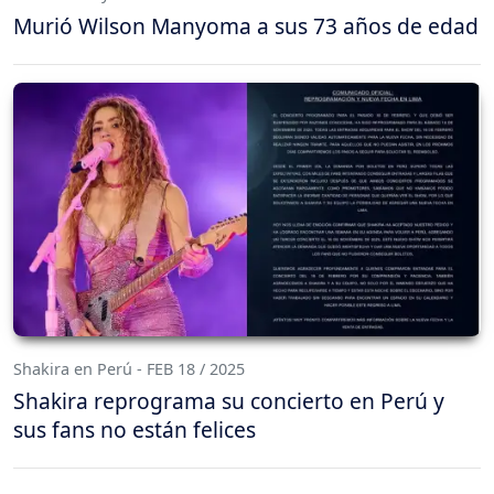
Murió Wilson Manyoma a sus 73 años de edad
Shakira en Perú - FEB 18 / 2025
Shakira reprograma su concierto en Perú y
sus fans no están felices