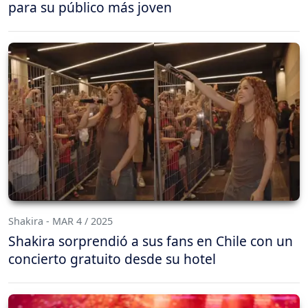
para su público más joven
Shakira - MAR 4 / 2025
Shakira sorprendió a sus fans en Chile con un
concierto gratuito desde su hotel