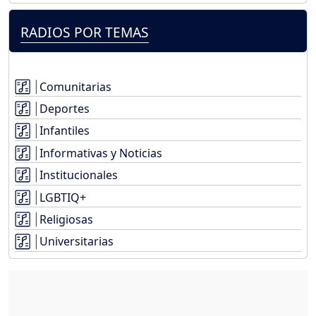
RADIOS POR TEMAS
Comunitarias
Deportes
Infantiles
Informativas y Noticias
Institucionales
LGBTIQ+
Religiosas
Universitarias