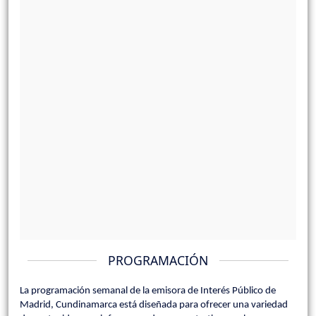
PROGRAMACIÓN
La programación semanal de la emisora de Interés Público de
Madrid, Cundinamarca está diseñada para ofrecer una variedad