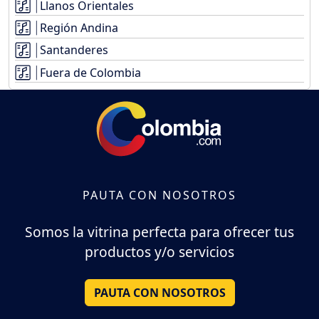
Llanos Orientales
Región Andina
Santanderes
Fuera de Colombia
PAUTA CON NOSOTROS
Somos la vitrina perfecta para ofrecer tus
productos y/o servicios
PAUTA CON NOSOTROS