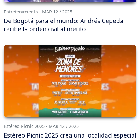
Entretenimiento - MAR 12 / 2025
De Bogotá para el mundo: Andrés Cepeda
recibe la orden civil al mérito
Estéreo Picnic 2025 - MAR 12 / 2025
Estéreo Picnic 2025 crea una localidad especial