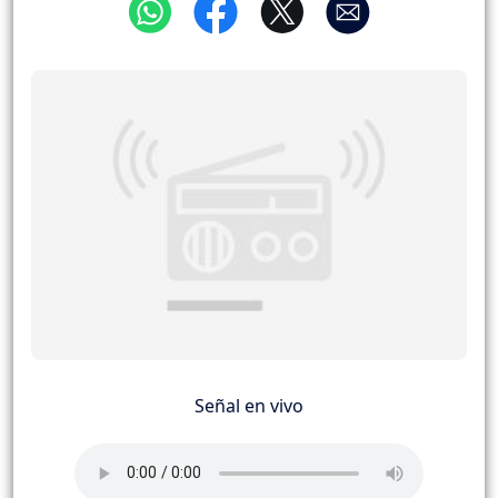
Señal en vivo