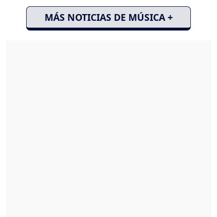
MÁS NOTICIAS DE MÚSICA +