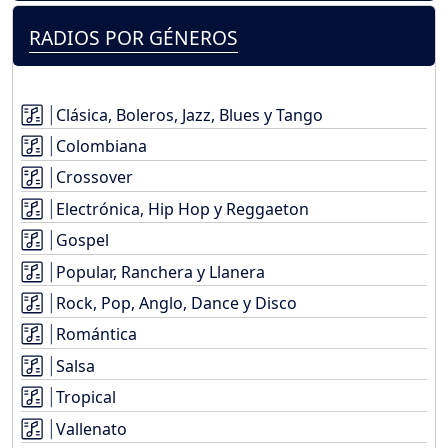
RADIOS POR GÉNEROS
Clásica, Boleros, Jazz, Blues y Tango
Colombiana
Crossover
Electrónica, Hip Hop y Reggaeton
Gospel
Popular, Ranchera y Llanera
Rock, Pop, Anglo, Dance y Disco
Romántica
Salsa
Tropical
Vallenato