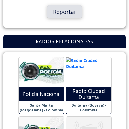
Reportar
RADIOS RELACIONADAS
Radio Ciudad
Policía Nacional
Duitama
Santa Marta
Duitama (Boyacá) -
(Magdalena) - Colombia
Colombia