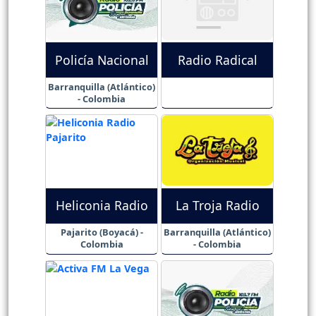
Policía Nacional
Radio Radical
Barranquilla (Atlántico)
- Colombia
Heliconia Radio
La Troja Radio
Pajarito (Boyacá) -
Barranquilla (Atlántico)
Colombia
- Colombia