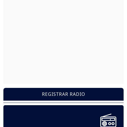
REGISTRAR RADIO