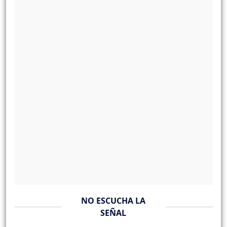
NO ESCUCHA LA
SEÑAL