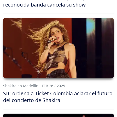
reconocida banda cancela su show
Shakira en Medellín - FEB 26 / 2025
SIC ordena a Ticket Colombia aclarar el futuro
del concierto de Shakira