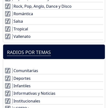
Rock, Pop, Anglo, Dance y Disco
Romántica
Salsa
Tropical
Vallenato
RADIOS POR TEMAS
Comunitarias
Deportes
Infantiles
Informativas y Noticias
Institucionales