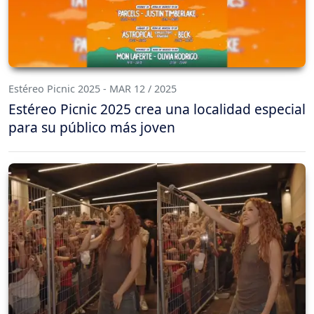
Estéreo Picnic 2025 - MAR 12 / 2025
Estéreo Picnic 2025 crea una localidad especial
para su público más joven