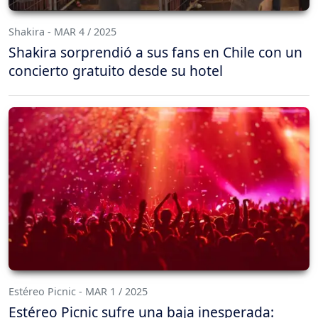
Shakira - MAR 4 / 2025
Shakira sorprendió a sus fans en Chile con un
concierto gratuito desde su hotel
Estéreo Picnic - MAR 1 / 2025
Estéreo Picnic sufre una baja inesperada: