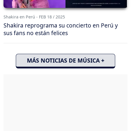
Shakira en Perú - FEB 18 / 2025
Shakira reprograma su concierto en Perú y
sus fans no están felices
MÁS NOTICIAS DE MÚSICA +