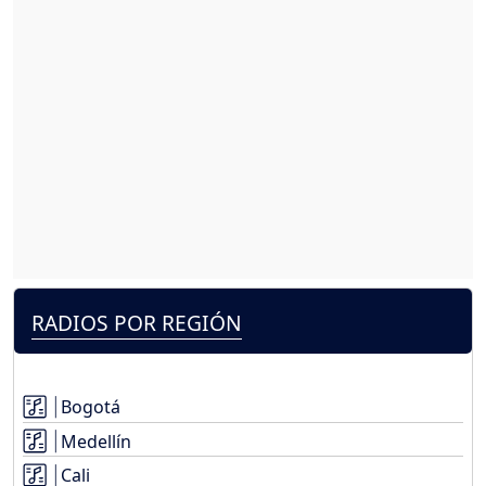
RADIOS POR REGIÓN
Bogotá
Medellín
Cali