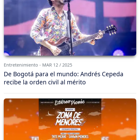
Entretenimiento - MAR 12 / 2025
De Bogotá para el mundo: Andrés Cepeda
recibe la orden civil al mérito