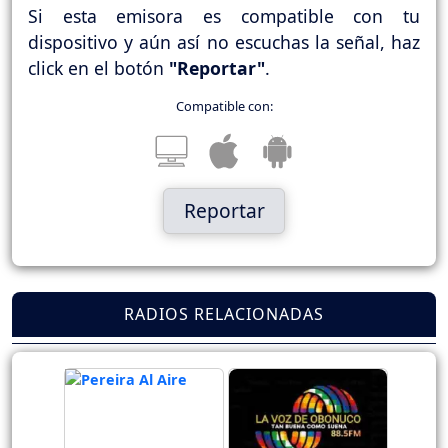
Si esta emisora es compatible con tu
dispositivo y aún así no escuchas la señal, haz
click en el botón
"Reportar"
.
Compatible con:
Reportar
RADIOS RELACIONADAS