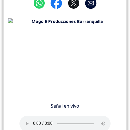
Señal en vivo