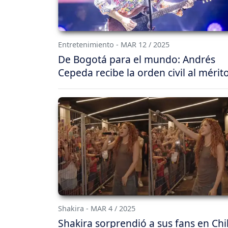
Entretenimiento - MAR 12 / 2025
De Bogotá para el mundo: Andrés
Cepeda recibe la orden civil al mérit
Shakira - MAR 4 / 2025
Shakira sorprendió a sus fans en Chi