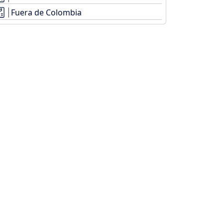
Fuera de Colombia