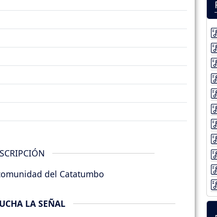
SCRIPCIÓN
a comunidad del Catatumbo
UCHA LA SEÑAL