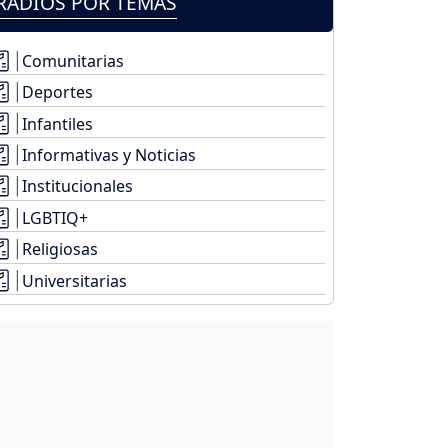
RADIOS POR TEMAS
Comunitarias
Deportes
Infantiles
Informativas y Noticias
Institucionales
LGBTIQ+
Religiosas
Universitarias