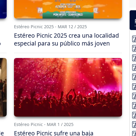
Estéreo Picnic 2025 - MAR 12 / 2025
Estéreo Picnic 2025 crea una localidad
o
especial para su público más joven
Estéreo Picnic - MAR 1 / 2025
le
Estéreo Picnic sufre una baja