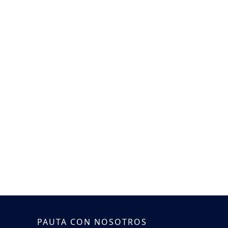
PAUTA CON NOSOTROS