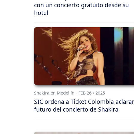
con un concierto gratuito desde su
hotel
Shakira en Medellín - FEB 26 / 2025
SIC ordena a Ticket Colombia aclarar
futuro del concierto de Shakira