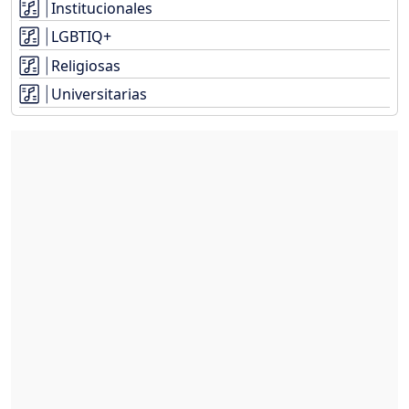
Institucionales
LGBTIQ+
Religiosas
Universitarias