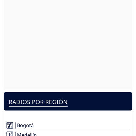
RADIOS POR REGIÓN
Bogotá
Medellín