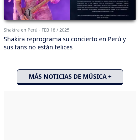
Shakira en Perú - FEB 18 / 2025
Shakira reprograma su concierto en Perú y
sus fans no están felices
MÁS NOTICIAS DE MÚSICA +