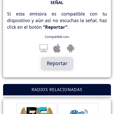
SEÑAL
Si esta emisora es compatible con tu
dispositivo y aún así no escuchas la señal, haz
click en el botón
"Reportar"
.
Compatible con:
Reportar
RADIOS RELACIONADAS