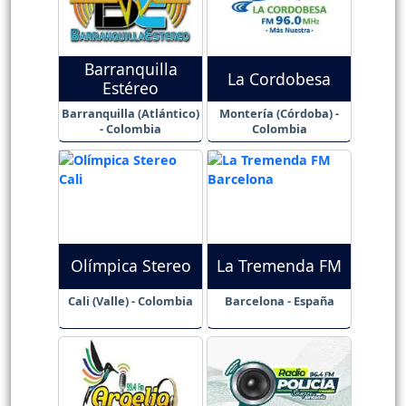
Barranquilla
La Cordobesa
Estéreo
Barranquilla (Atlántico)
Montería (Córdoba) -
- Colombia
Colombia
Olímpica Stereo
La Tremenda FM
Cali (Valle) - Colombia
Barcelona - España