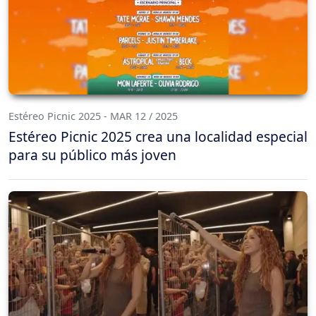
Estéreo Picnic 2025 - MAR 12 / 2025
Estéreo Picnic 2025 crea una localidad especial
para su público más joven