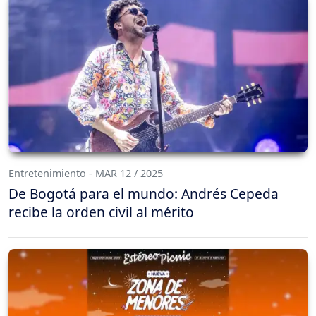
Entretenimiento - MAR 12 / 2025
De Bogotá para el mundo: Andrés Cepeda
recibe la orden civil al mérito