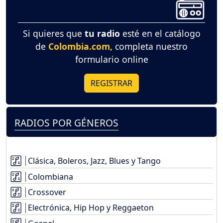
Si quieres que
tu radio
esté en el catálogo
de
Colombia.com,
completa nuestro
formulario online
REGISTRAR
RADIOS POR GÉNEROS
Clásica, Boleros, Jazz, Blues y Tango
Colombiana
Crossover
Electrónica, Hip Hop y Reggaeton