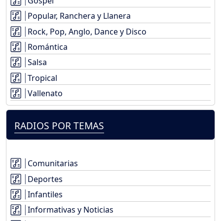
Gospel
Popular, Ranchera y Llanera
Rock, Pop, Anglo, Dance y Disco
Romántica
Salsa
Tropical
Vallenato
RADIOS POR TEMAS
Comunitarias
Deportes
Infantiles
Informativas y Noticias