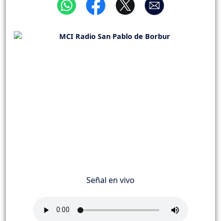
Señal en vivo