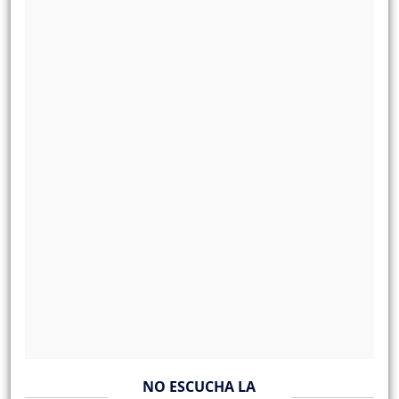
NO ESCUCHA LA