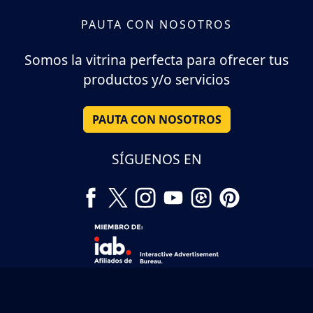
PAUTA CON NOSOTROS
Somos la vitrina perfecta para ofrecer tus
productos y/o servicios
PAUTA CON NOSOTROS
SÍGUENOS EN