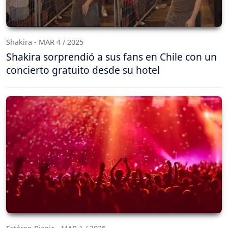
Shakira - MAR 4 / 2025
Shakira sorprendió a sus fans en Chile con un
concierto gratuito desde su hotel