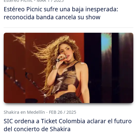
Estéreo Picnic - MAR 1 / 2025
Estéreo Picnic sufre una baja inesperada:
reconocida banda cancela su show
Shakira en Medellín - FEB 26 / 2025
SIC ordena a Ticket Colombia aclarar el futuro
del concierto de Shakira