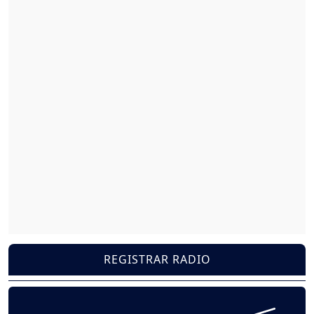
REGISTRAR RADIO