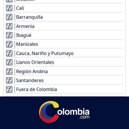
Cali
Barranquilla
Armenia
Ibagué
Manizales
Cauca, Nariño y Putumayo
Llanos Orientales
Región Andina
Santanderes
Fuera de Colombia