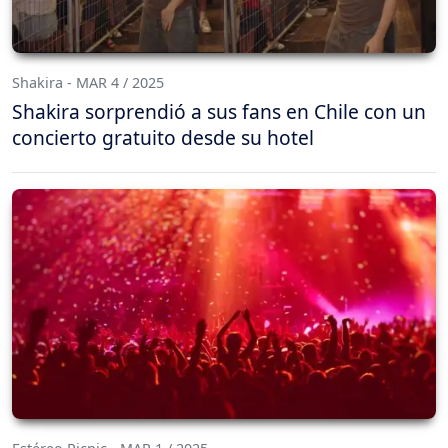
Shakira - MAR 4 / 2025
Shakira sorprendió a sus fans en Chile con un
concierto gratuito desde su hotel