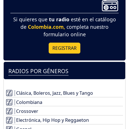
Si quieres que
tu radio
esté en el catálogo
de
Colombia.com,
completa nuestro
formulario online
REGISTRAR
RADIOS POR GÉNEROS
Clásica, Boleros, Jazz, Blues y Tango
Colombiana
Crossover
Electrónica, Hip Hop y Reggaeton