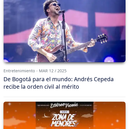
Entretenimiento - MAR 12 / 2025
De Bogotá para el mundo: Andrés Cepeda
recibe la orden civil al mérito