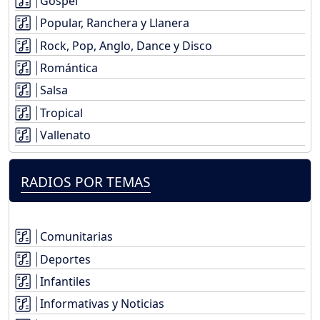
Gospel
Popular, Ranchera y Llanera
Rock, Pop, Anglo, Dance y Disco
Romántica
Salsa
Tropical
Vallenato
RADIOS POR TEMAS
Comunitarias
Deportes
Infantiles
Informativas y Noticias