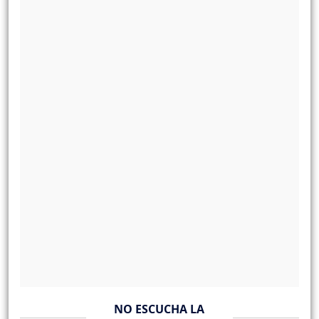
NO ESCUCHA LA