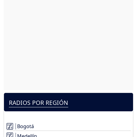
RADIOS POR REGIÓN
Bogotá
Medellín