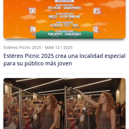
Estéreo Picnic 2025 - MAR 12 / 2025
Estéreo Picnic 2025 crea una localidad especial
para su público más joven