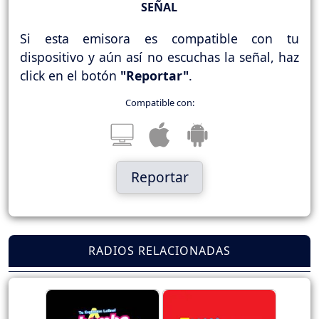
SEÑAL
Si esta emisora es compatible con tu
dispositivo y aún así no escuchas la señal, haz
click en el botón
"Reportar"
.
Compatible con:
Reportar
RADIOS RELACIONADAS