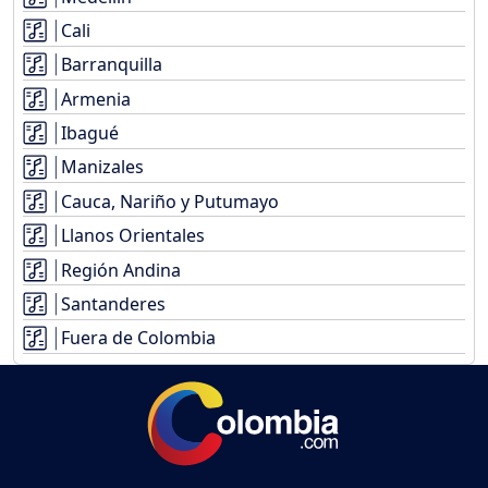
Cali
Barranquilla
Armenia
Ibagué
Manizales
Cauca, Nariño y Putumayo
Llanos Orientales
Región Andina
Santanderes
Fuera de Colombia