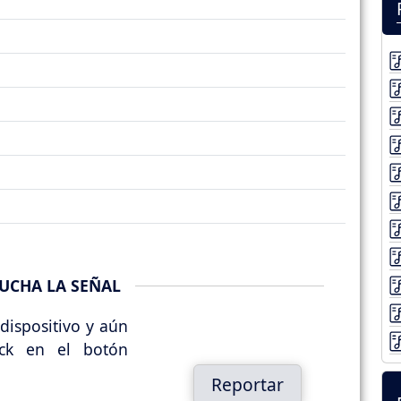
UCHA LA SEÑAL
dispositivo y aún
ick en el botón
Reportar