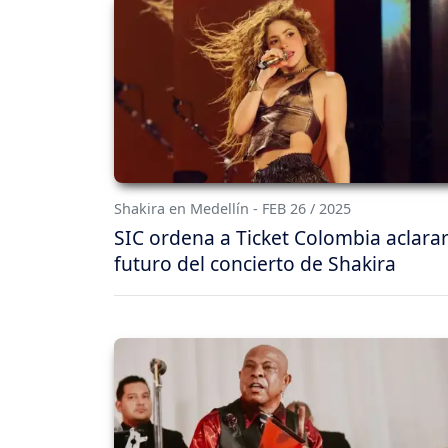
Shakira en Medellín - FEB 26 / 2025
SIC ordena a Ticket Colombia aclarar
futuro del concierto de Shakira