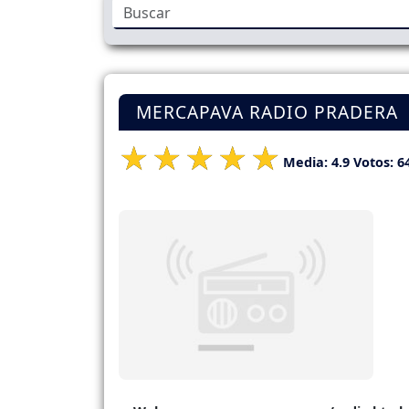
MERCAPAVA RADIO PRADERA
Media:
4.9
Votos:
6