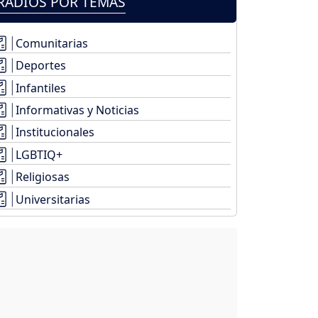
RADIOS POR TEMAS
Comunitarias
Deportes
Infantiles
Informativas y Noticias
Institucionales
LGBTIQ+
Religiosas
Universitarias