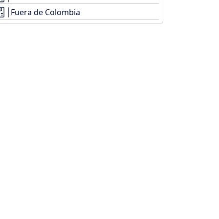
Fuera de Colombia