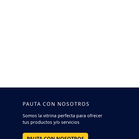
PAUTA CON NOSOTROS
Somos la vitrina perfecta para ofrecer
tus productos y/o servicios
PAUTA CON NOSOTROS