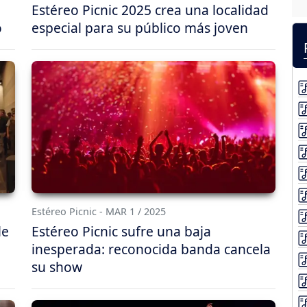
Estéreo Picnic 2025 crea una localidad
o
especial para su público más joven
Estéreo Picnic - MAR 1 / 2025
le
Estéreo Picnic sufre una baja
inesperada: reconocida banda cancela
su show