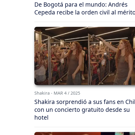
De Bogotá para el mundo: Andrés
Cepeda recibe la orden civil al mérit
Shakira - MAR 4 / 2025
Shakira sorprendió a sus fans en Chi
con un concierto gratuito desde su
hotel