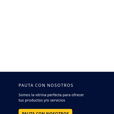
PAUTA CON NOSOTROS
Somos la vitrina perfecta para ofrecer
tus productos y/o servicios
PAUTA CON NOSOTROS