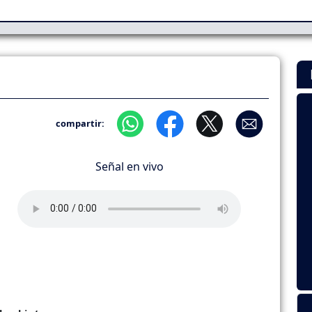
compartir:
Señal en vivo