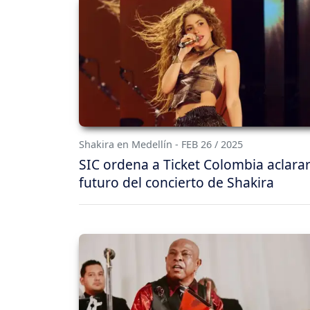
Shakira en Medellín - FEB 26 / 2025
SIC ordena a Ticket Colombia aclarar
futuro del concierto de Shakira