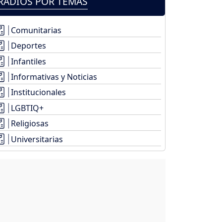
RADIOS POR TEMAS
Comunitarias
Deportes
Infantiles
Informativas y Noticias
Institucionales
LGBTIQ+
Religiosas
Universitarias