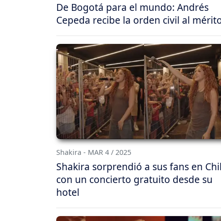
De Bogotá para el mundo: Andrés
Cepeda recibe la orden civil al mérit
Shakira - MAR 4 / 2025
Shakira sorprendió a sus fans en Chi
con un concierto gratuito desde su
hotel