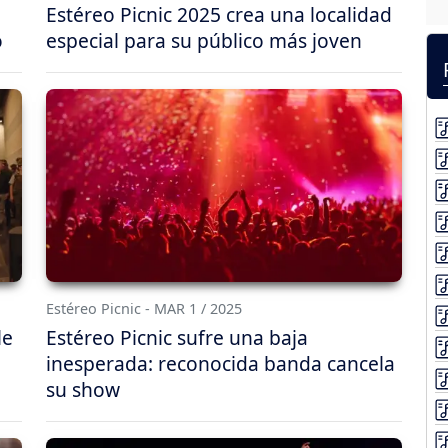
Estéreo Picnic 2025 crea una localidad
o
especial para su público más joven
Estéreo Picnic - MAR 1 / 2025
le
Estéreo Picnic sufre una baja
inesperada: reconocida banda cancela
su show