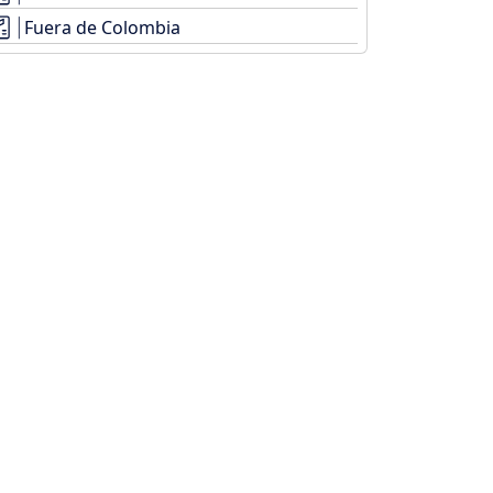
Fuera de Colombia