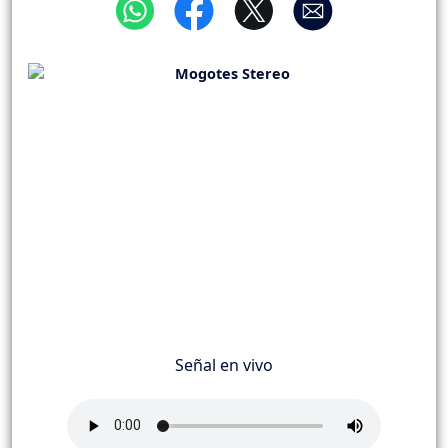
Señal en vivo