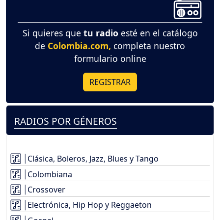
Si quieres que
tu radio
esté en el catálogo
de
Colombia.com,
completa nuestro
formulario online
REGISTRAR
RADIOS POR GÉNEROS
Clásica, Boleros, Jazz, Blues y Tango
Colombiana
Crossover
Electrónica, Hip Hop y Reggaeton