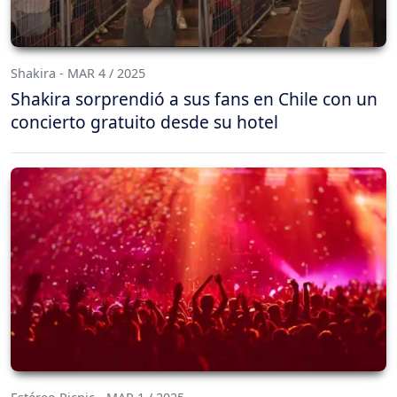
Shakira - MAR 4 / 2025
Shakira sorprendió a sus fans en Chile con un
concierto gratuito desde su hotel