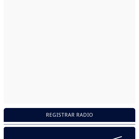
REGISTRAR RADIO