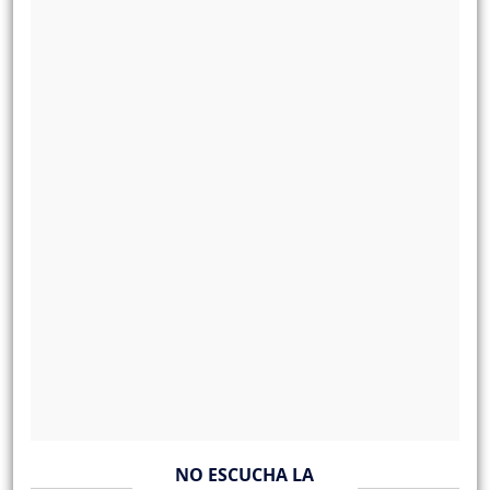
NO ESCUCHA LA