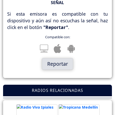
SEÑAL
Si esta emisora es compatible con tu
dispositivo y aún así no escuchas la señal, haz
click en el botón
"Reportar"
.
Compatible con:
Reportar
RADIOS RELACIONADAS