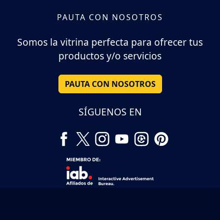
PAUTA CON NOSOTROS
Somos la vitrina perfecta para ofrecer tus
productos y/o servicios
PAUTA CON NOSOTROS
SÍGUENOS EN