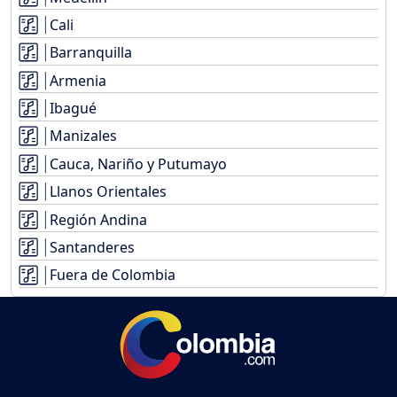
Cali
Barranquilla
Armenia
Ibagué
Manizales
Cauca, Nariño y Putumayo
Llanos Orientales
Región Andina
Santanderes
Fuera de Colombia