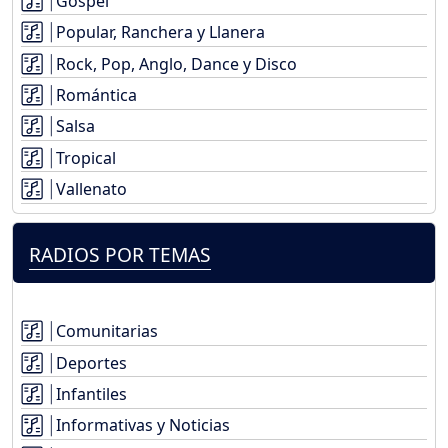
Gospel
Popular, Ranchera y Llanera
Rock, Pop, Anglo, Dance y Disco
Romántica
Salsa
Tropical
Vallenato
RADIOS POR TEMAS
Comunitarias
Deportes
Infantiles
Informativas y Noticias