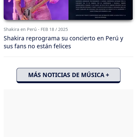
Shakira en Perú - FEB 18 / 2025
Shakira reprograma su concierto en Perú y
sus fans no están felices
MÁS NOTICIAS DE MÚSICA +