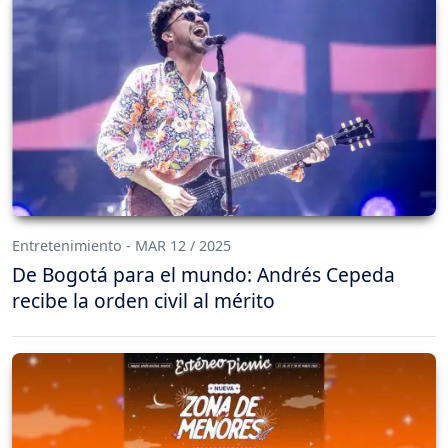
Entretenimiento - MAR 12 / 2025
De Bogotá para el mundo: Andrés Cepeda
recibe la orden civil al mérito