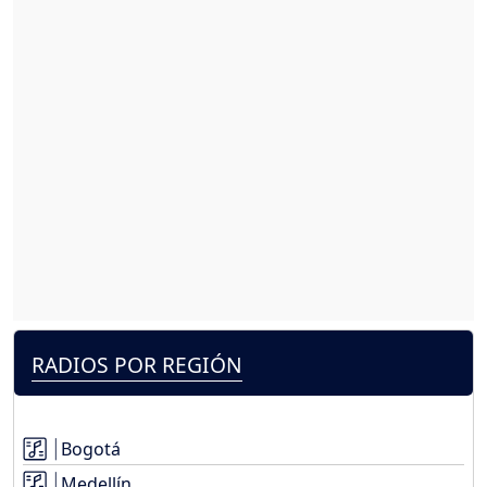
RADIOS POR REGIÓN
Bogotá
Medellín