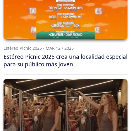
Estéreo Picnic 2025 - MAR 12 / 2025
Estéreo Picnic 2025 crea una localidad especial
para su público más joven