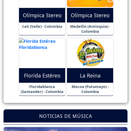
Olímpica Stereo
Olímpica Stereo
Cali (Valle) - Colombia
Medellín (Antioquia) -
Colombia
Florida Estéreo
La Reina
Floridablanca
Mocoa (Putumayo) -
(Santander) - Colombia
Colombia
NOTICIAS DE MÚSICA