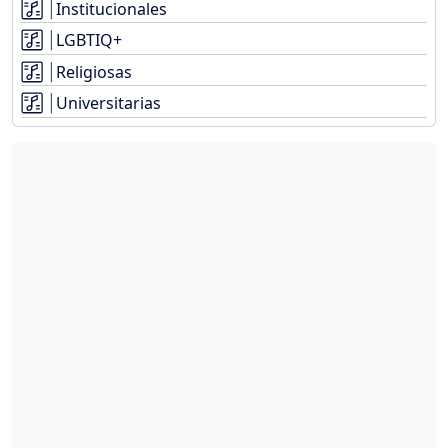
Institucionales
LGBTIQ+
Religiosas
Universitarias