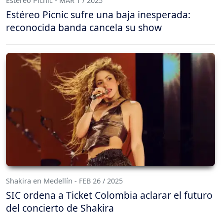
Estéreo Picnic - MAR 1 / 2025
Estéreo Picnic sufre una baja inesperada:
reconocida banda cancela su show
Shakira en Medellín - FEB 26 / 2025
SIC ordena a Ticket Colombia aclarar el futuro
del concierto de Shakira