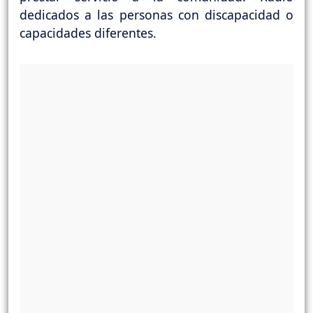
dedicados a las personas con discapacidad o
capacidades diferentes.