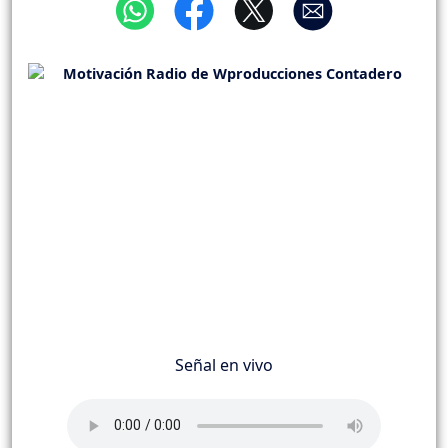
Señal en vivo