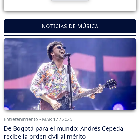
NOTICIAS DE MÚSICA
Entretenimiento - MAR 12 / 2025
De Bogotá para el mundo: Andrés Cepeda
recibe la orden civil al mérito