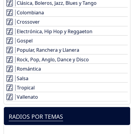
Clásica, Boleros, Jazz, Blues y Tango
Colombiana
Crossover
Electrónica, Hip Hop y Reggaeton
Gospel
Popular, Ranchera y Llanera
Rock, Pop, Anglo, Dance y Disco
Romántica
Salsa
Tropical
Vallenato
RADIOS POR TEMAS