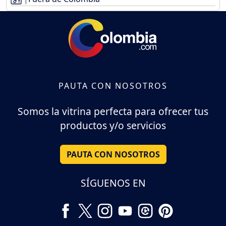
PAUTA CON NOSOTROS
Somos la vitrina perfecta para ofrecer tus
productos y/o servicios
PAUTA CON NOSOTROS
SÍGUENOS EN