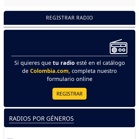
REGISTRAR RADIO
Si quieres que
tu radio
esté en el catálogo
de
Colombia.com,
completa nuestro
formulario online
REGISTRAR
RADIOS POR GÉNEROS