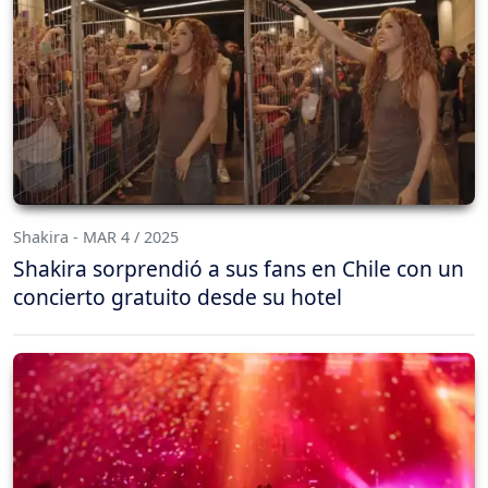
Shakira - MAR 4 / 2025
Shakira sorprendió a sus fans en Chile con un
concierto gratuito desde su hotel