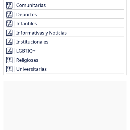
Comunitarias
Deportes
Infantiles
Informativas y Noticias
Institucionales
LGBTIQ+
Religiosas
Universitarias