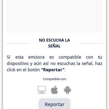
NO ESCUCHA LA
SEÑAL
Si esta emisora es compatible con tu
dispositivo y aún así no escuchas la señal, haz
click en el botón
"Reportar"
.
Compatible con:
Reportar