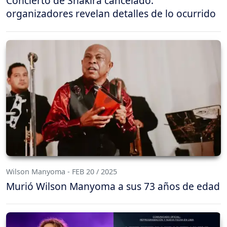
Concierto de Shakira cancelado:
organizadores revelan detalles de lo ocurrido
Wilson Manyoma - FEB 20 / 2025
Murió Wilson Manyoma a sus 73 años de edad