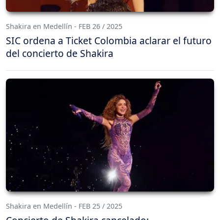
Shakira en Medellín - FEB 26 / 2025
SIC ordena a Ticket Colombia aclarar el futuro
del concierto de Shakira
Shakira en Medellín - FEB 25 / 2025