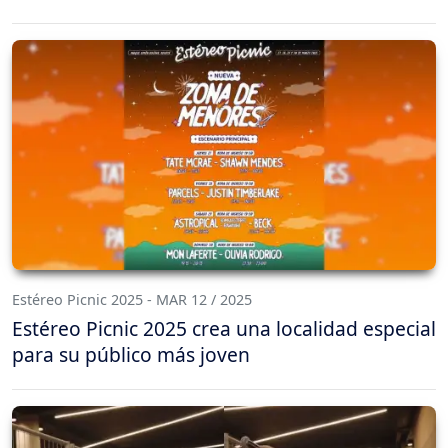
Estéreo Picnic 2025 - MAR 12 / 2025
Estéreo Picnic 2025 crea una localidad especial
para su público más joven