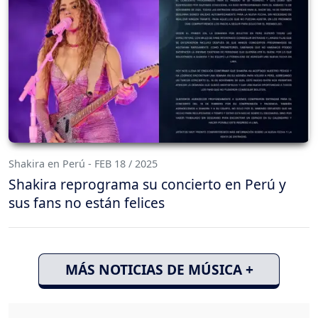
Shakira en Perú - FEB 18 / 2025
Shakira reprograma su concierto en Perú y
sus fans no están felices
MÁS NOTICIAS DE MÚSICA +