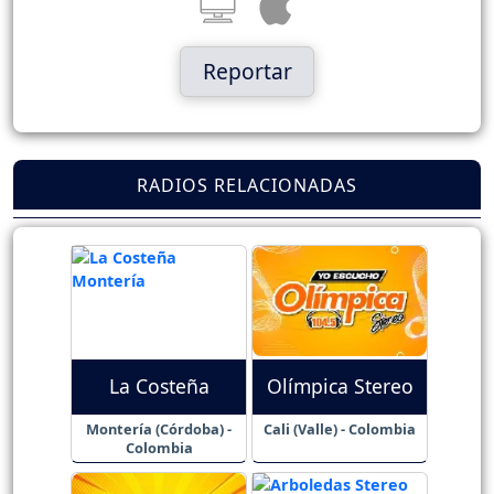
Reportar
RADIOS RELACIONADAS
La Costeña
Olímpica Stereo
Montería (Córdoba) -
Cali (Valle) - Colombia
Colombia