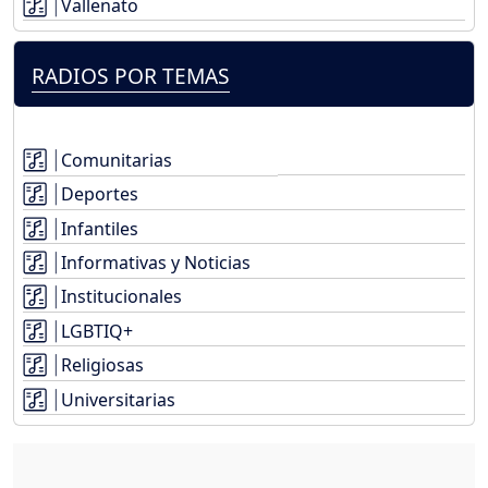
Vallenato
RADIOS POR TEMAS
Comunitarias
Deportes
Infantiles
Informativas y Noticias
Institucionales
LGBTIQ+
Religiosas
Universitarias