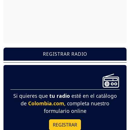
REGISTRAR RADIO
Si quieres que
tu radio
esté en el catálogo
de
Colombia.com,
completa nuestro
formulario online
REGISTRAR