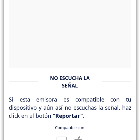
NO ESCUCHA LA
SEÑAL
Si esta emisora es compatible con tu
dispositivo y aún así no escuchas la señal, haz
click en el botón
"Reportar"
.
Compatible con: