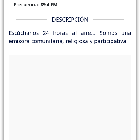
Frecuencia:
89.4 FM
DESCRIPCIÓN
Escúchanos 24 horas al aire... Somos una
emisora comunitaria, religiosa y participativa.