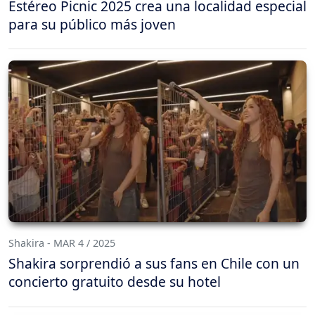
Estéreo Picnic 2025 crea una localidad especial
para su público más joven
Shakira - MAR 4 / 2025
Shakira sorprendió a sus fans en Chile con un
concierto gratuito desde su hotel