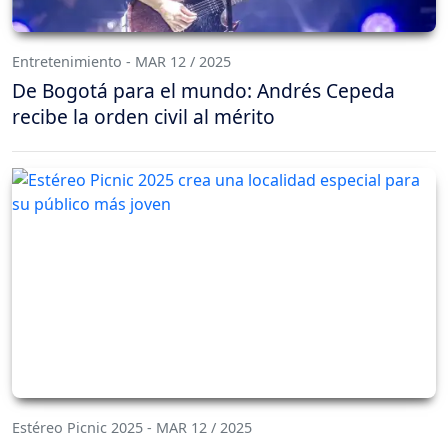
Entretenimiento - MAR 12 / 2025
De Bogotá para el mundo: Andrés Cepeda
recibe la orden civil al mérito
Estéreo Picnic 2025 - MAR 12 / 2025