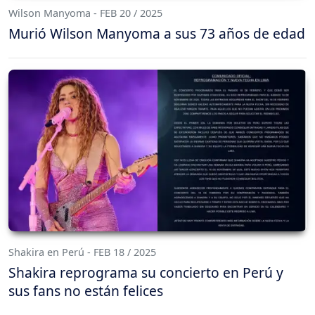
Wilson Manyoma - FEB 20 / 2025
Murió Wilson Manyoma a sus 73 años de edad
Shakira en Perú - FEB 18 / 2025
Shakira reprograma su concierto en Perú y
sus fans no están felices