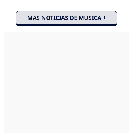
MÁS NOTICIAS DE MÚSICA +