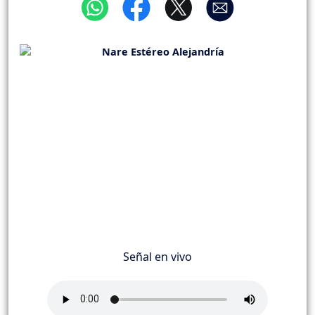
Señal en vivo