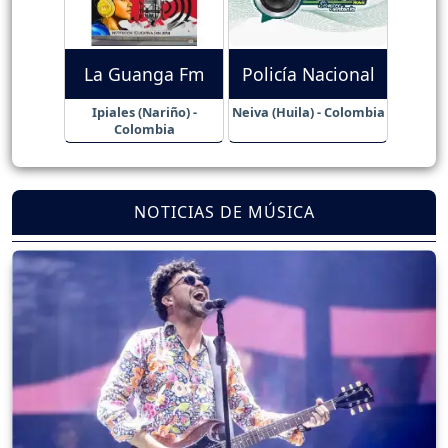
La Guanga Fm
Policía Nacional
Ipiales (Nariño) -
Neiva (Huila) - Colombia
Colombia
NOTICIAS DE MÚSICA