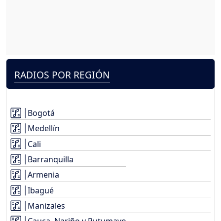
RADIOS POR REGIÓN
Bogotá
Medellín
Cali
Barranquilla
Armenia
Ibagué
Manizales