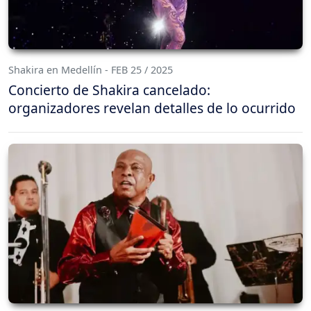
Shakira en Medellín - FEB 25 / 2025
Concierto de Shakira cancelado:
organizadores revelan detalles de lo ocurrido