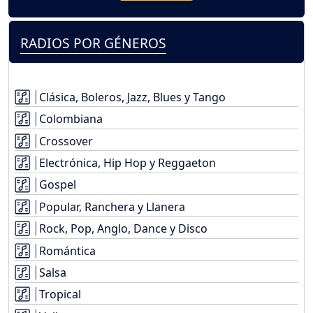
RADIOS POR GÉNEROS
Clásica, Boleros, Jazz, Blues y Tango
Colombiana
Crossover
Electrónica, Hip Hop y Reggaeton
Gospel
Popular, Ranchera y Llanera
Rock, Pop, Anglo, Dance y Disco
Romántica
Salsa
Tropical