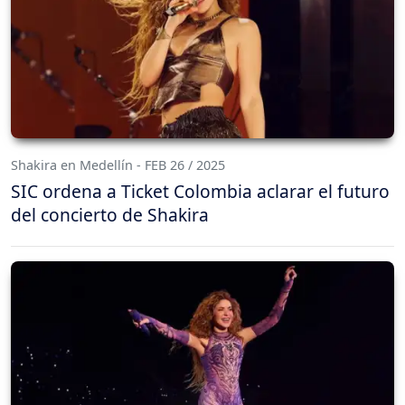
Shakira en Medellín - FEB 26 / 2025
SIC ordena a Ticket Colombia aclarar el futuro
del concierto de Shakira