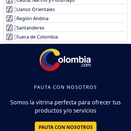
Cauca, Nariño y Putumayo
Llanos Orientales
Región Andina
Santanderes
Fuera de Colombia
PAUTA CON NOSOTROS
Somos la vitrina perfecta para ofrecer tus
productos y/o servicios
PAUTA CON NOSOTROS