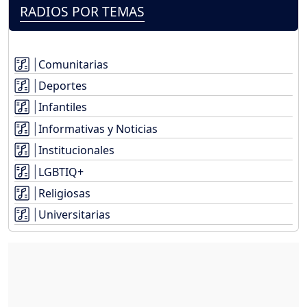
RADIOS POR TEMAS
Comunitarias
Deportes
Infantiles
Informativas y Noticias
Institucionales
LGBTIQ+
Religiosas
Universitarias