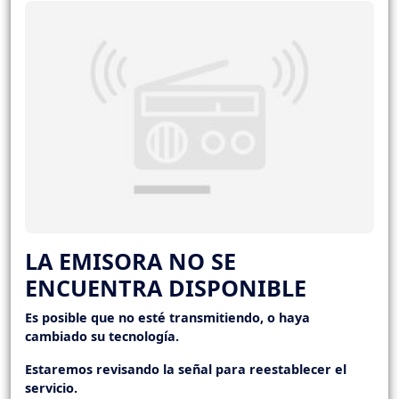
LA EMISORA NO SE
ENCUENTRA DISPONIBLE
Es posible que no esté transmitiendo, o haya
cambiado su tecnología.
Estaremos revisando la señal para reestablecer el
servicio.