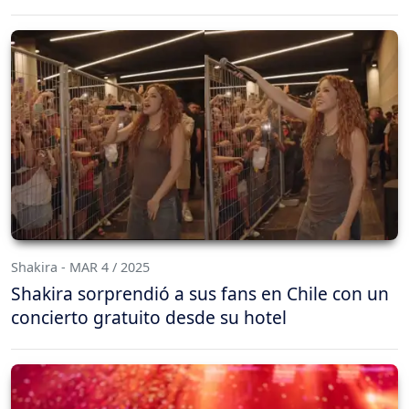
Shakira - MAR 4 / 2025
Shakira sorprendió a sus fans en Chile con un
concierto gratuito desde su hotel