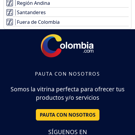
Región Andina
Santanderes
Fuera de Colombia
PAUTA CON NOSOTROS
Somos la vitrina perfecta para ofrecer tus
productos y/o servicios
PAUTA CON NOSOTROS
SÍGUENOS EN