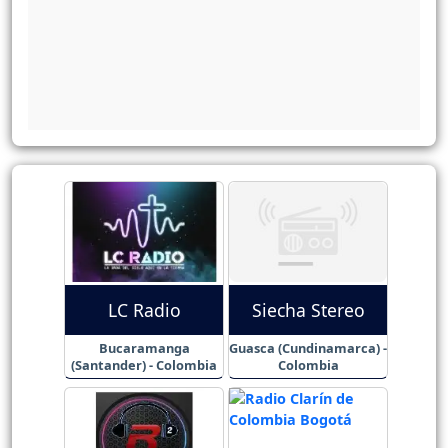
LC Radio
Siecha Stereo
Bucaramanga
Guasca (Cundinamarca) -
(Santander) - Colombia
Colombia