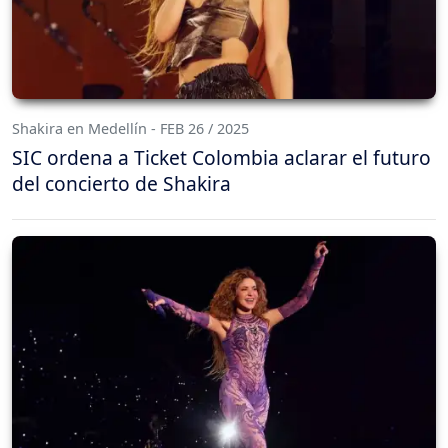
Shakira en Medellín - FEB 26 / 2025
SIC ordena a Ticket Colombia aclarar el futuro
del concierto de Shakira