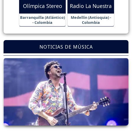
Olímpica Stereo
Radio La Nuestra
Barranquilla (Atlántico)
Medellín (Antioquia) -
- Colombia
Colombia
NOTICIAS DE MÚSICA