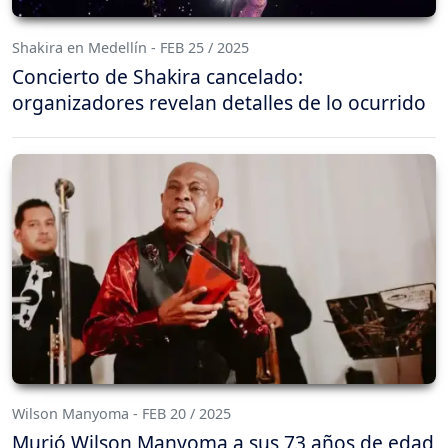
Shakira en Medellín - FEB 25 / 2025
Concierto de Shakira cancelado:
organizadores revelan detalles de lo ocurrido
Wilson Manyoma - FEB 20 / 2025
Murió Wilson Manyoma a sus 73 años de edad