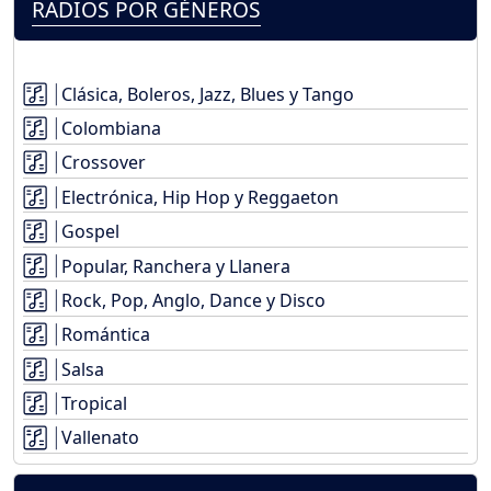
RADIOS POR GÉNEROS
Clásica, Boleros, Jazz, Blues y Tango
Colombiana
Crossover
Electrónica, Hip Hop y Reggaeton
Gospel
Popular, Ranchera y Llanera
Rock, Pop, Anglo, Dance y Disco
Romántica
Salsa
Tropical
Vallenato