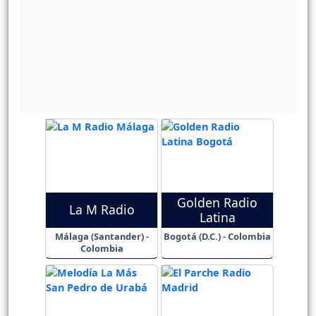
Golden Radio
La M Radio
Latina
Málaga (Santander) -
Bogotá (D.C.) - Colombia
Colombia