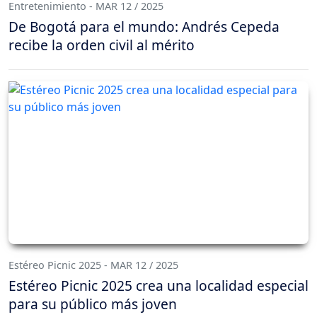
Entretenimiento - MAR 12 / 2025
De Bogotá para el mundo: Andrés Cepeda
recibe la orden civil al mérito
Estéreo Picnic 2025 - MAR 12 / 2025
Estéreo Picnic 2025 crea una localidad especial
para su público más joven