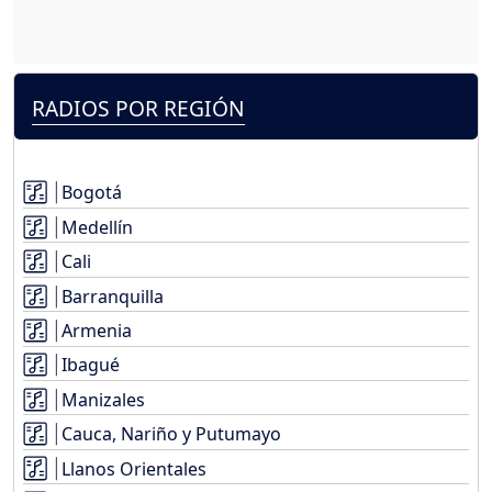
RADIOS POR REGIÓN
Bogotá
Medellín
Cali
Barranquilla
Armenia
Ibagué
Manizales
Cauca, Nariño y Putumayo
Llanos Orientales