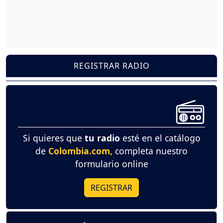
REGISTRAR RADIO
Si quieres que
tu radio
esté en el catálogo
de
Colombia.com,
completa nuestro
formulario online
REGISTRAR