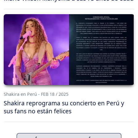
Shakira en Perú - FEB 18 / 2025
Shakira reprograma su concierto en Perú y
sus fans no están felices