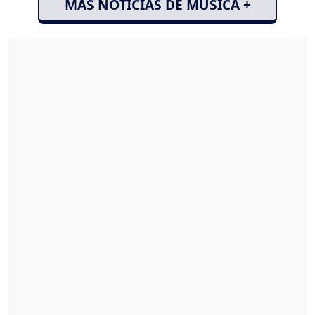
MÁS NOTICIAS DE MÚSICA +