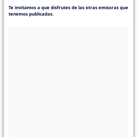
Te invitamos a que disfrutes de las otras emisoras que
tenemos publicadas.