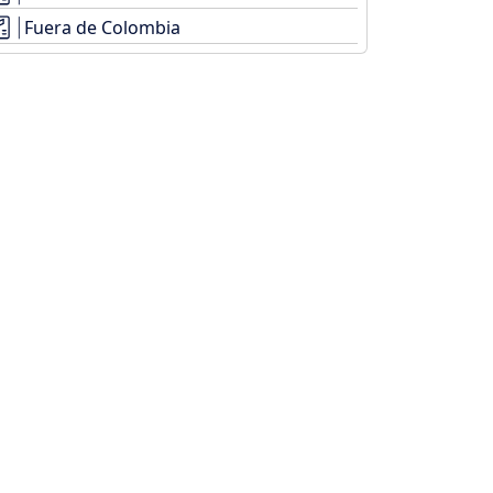
Fuera de Colombia