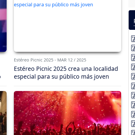
Estéreo Picnic 2025 - MAR 12 / 2025
Estéreo Picnic 2025 crea una localidad
o
especial para su público más joven