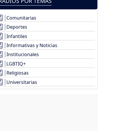
RADIOS POR TEMAS
Comunitarias
Deportes
Infantiles
Informativas y Noticias
Institucionales
LGBTIQ+
Religiosas
Universitarias