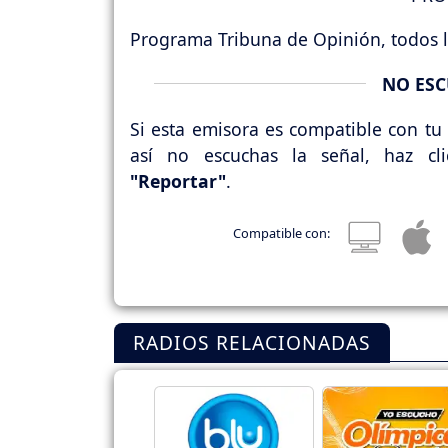
Programa Tribuna de Opinión, todos l
NO ESC
Si esta emisora es compatible con tu 
así no escuchas la señal, haz cl
"Reportar"
.
Compatible con:
RADIOS RELACIONADAS