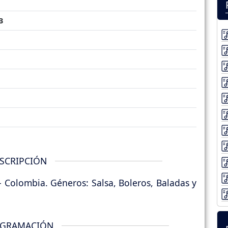
3
SCRIPCIÓN
- Colombia. Géneros: Salsa, Boleros, Baladas y
GRAMACIÓN