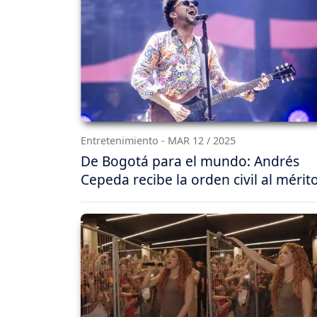
Entretenimiento - MAR 12 / 2025
De Bogotá para el mundo: Andrés
Cepeda recibe la orden civil al mérit