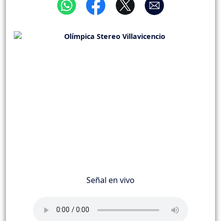
Señal en vivo