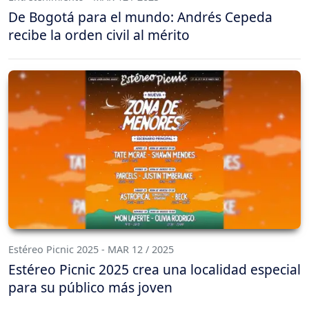
De Bogotá para el mundo: Andrés Cepeda
recibe la orden civil al mérito
Estéreo Picnic 2025 - MAR 12 / 2025
Estéreo Picnic 2025 crea una localidad especial
para su público más joven