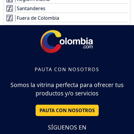
Santanderes
Fuera de Colombia
PAUTA CON NOSOTROS
Somos la vitrina perfecta para ofrecer tus
productos y/o servicios
PAUTA CON NOSOTROS
SÍGUENOS EN