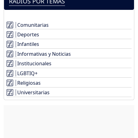
RADIOS POR TEMAS
Comunitarias
Deportes
Infantiles
Informativas y Noticias
Institucionales
LGBTIQ+
Religiosas
Universitarias