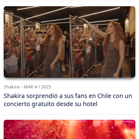
Shakira - MAR 4 / 2025
Shakira sorprendió a sus fans en Chile con un
concierto gratuito desde su hotel