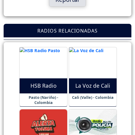
RADIOS RELACIONADAS
HSB Radio
La Voz de Cali
Pasto (Nariño) -
Cali (Valle) - Colombia
Colombia