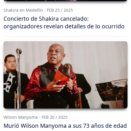
Shakira en Medellín - FEB 25 / 2025
Concierto de Shakira cancelado:
organizadores revelan detalles de lo ocurrido
Wilson Manyoma - FEB 20 / 2025
Murió Wilson Manyoma a sus 73 años de edad