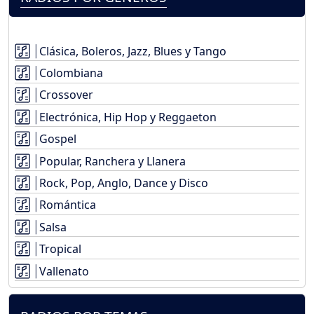
Clásica, Boleros, Jazz, Blues y Tango
Colombiana
Crossover
Electrónica, Hip Hop y Reggaeton
Gospel
Popular, Ranchera y Llanera
Rock, Pop, Anglo, Dance y Disco
Romántica
Salsa
Tropical
Vallenato