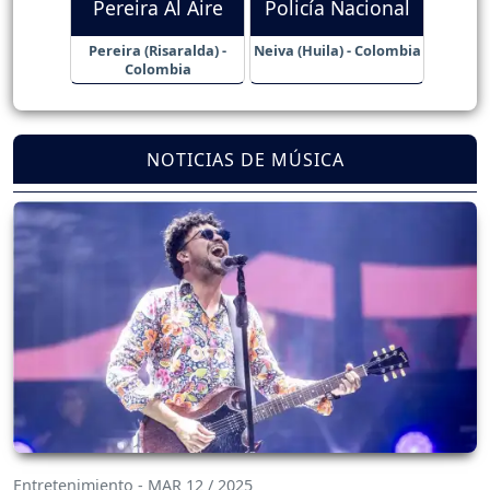
Pereira Al Aire
Policía Nacional
Pereira (Risaralda) -
Neiva (Huila) - Colombia
Colombia
NOTICIAS DE MÚSICA
Entretenimiento - MAR 12 / 2025