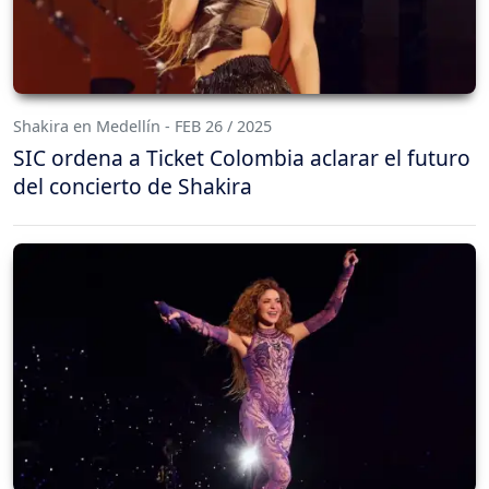
Shakira en Medellín - FEB 26 / 2025
SIC ordena a Ticket Colombia aclarar el futuro
del concierto de Shakira