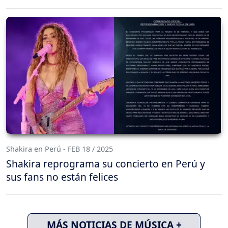
Shakira en Perú - FEB 18 / 2025
Shakira reprograma su concierto en Perú y
sus fans no están felices
MÁS NOTICIAS DE MÚSICA +