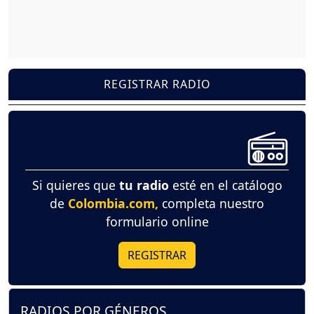
REGISTRAR RADIO
Si quieres que
tu radio
esté en el catálogo
de
Colombia.com,
completa nuestro
formulario online
REGISTRAR
RADIOS POR GÉNEROS