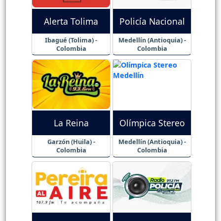
Alerta Tolima
Policía Nacional
Ibagué (Tolima) -
Medellín (Antioquia) -
Colombia
Colombia
La Reina
Olímpica Stereo
Garzón (Huila) -
Medellín (Antioquia) -
Colombia
Colombia