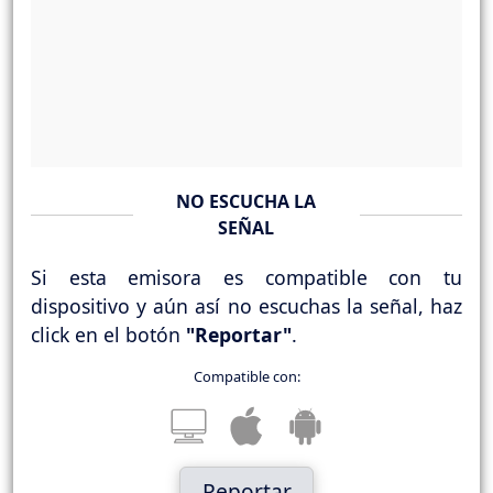
NO ESCUCHA LA
SEÑAL
Si esta emisora es compatible con tu
dispositivo y aún así no escuchas la señal, haz
click en el botón
"Reportar"
.
Compatible con:
Reportar