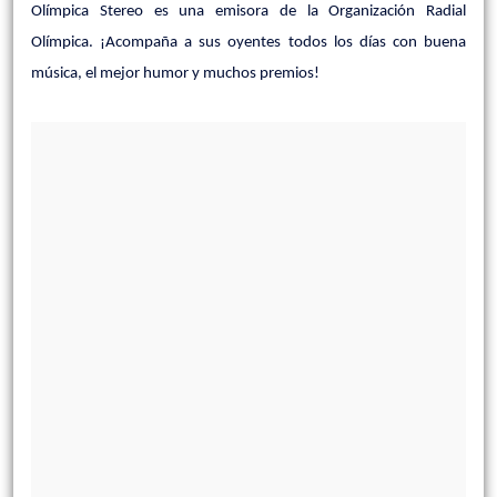
Olímpica Stereo es una emisora de la Organización Radial
Olímpica. ¡Acompaña a sus oyentes todos los días con buena
música, el mejor humor y muchos premios!