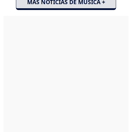
MÁS NOTICIAS DE MÚSICA +