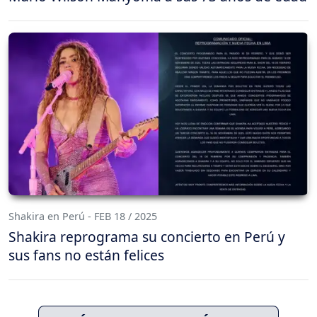
Shakira en Perú - FEB 18 / 2025
Shakira reprograma su concierto en Perú y
sus fans no están felices