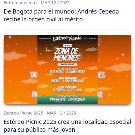
Entretenimiento - MAR 12 / 2025
De Bogotá para el mundo: Andrés Cepeda
recibe la orden civil al mérito
Estéreo Picnic 2025 - MAR 12 / 2025
Estéreo Picnic 2025 crea una localidad especial
para su público más joven