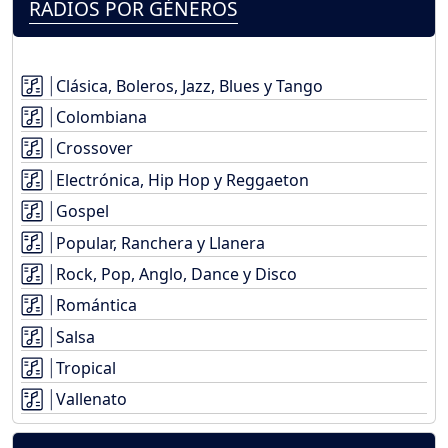
RADIOS POR GÉNEROS
Clásica, Boleros, Jazz, Blues y Tango
Colombiana
Crossover
Electrónica, Hip Hop y Reggaeton
Gospel
Popular, Ranchera y Llanera
Rock, Pop, Anglo, Dance y Disco
Romántica
Salsa
Tropical
Vallenato