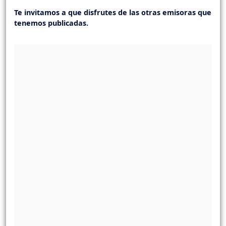
Te invitamos a que disfrutes de las otras emisoras que
tenemos publicadas.