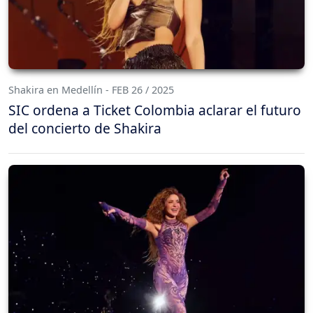
Shakira en Medellín - FEB 26 / 2025
SIC ordena a Ticket Colombia aclarar el futuro
del concierto de Shakira