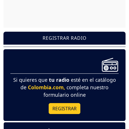
REGISTRAR RADIO
Si quieres que
tu radio
esté en el catálogo
de
Colombia.com,
completa nuestro
formulario online
REGISTRAR