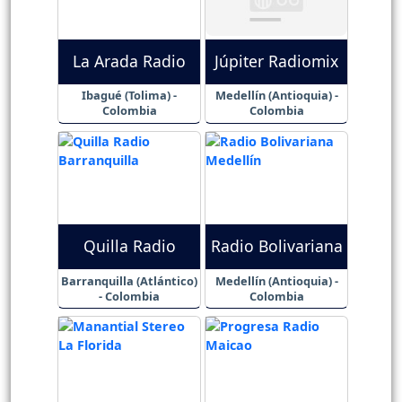
La Arada Radio
Júpiter Radiomix
Ibagué (Tolima) -
Medellín (Antioquia) -
Colombia
Colombia
Quilla Radio
Radio Bolivariana
Barranquilla (Atlántico)
Medellín (Antioquia) -
- Colombia
Colombia