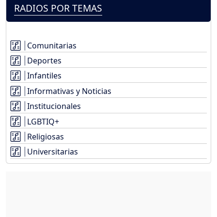
RADIOS POR TEMAS
Comunitarias
Deportes
Infantiles
Informativas y Noticias
Institucionales
LGBTIQ+
Religiosas
Universitarias