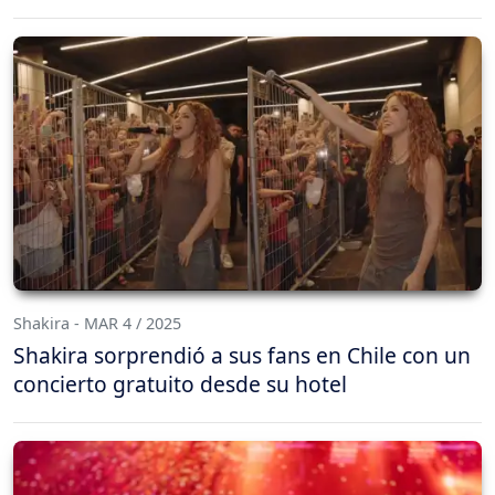
Shakira - MAR 4 / 2025
Shakira sorprendió a sus fans en Chile con un
concierto gratuito desde su hotel