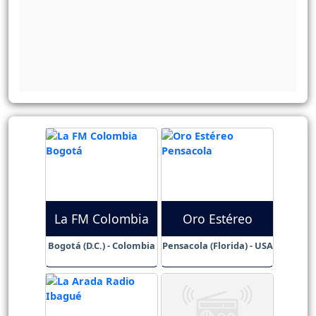
La FM Colombia
Oro Estéreo
Bogotá (D.C.) - Colombia
Pensacola (Florida) - USA