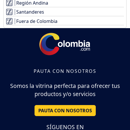
Región Andina
Santanderes
Fuera de Colombia
PAUTA CON NOSOTROS
Somos la vitrina perfecta para ofrecer tus
productos y/o servicios
PAUTA CON NOSOTROS
SÍGUENOS EN