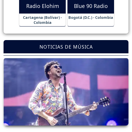
Radio Elohim
Blue 90 Radio
Cartagena (Bolívar) -
Bogotá (D.C.) - Colombia
Colombia
NOTICIAS DE MÚSICA