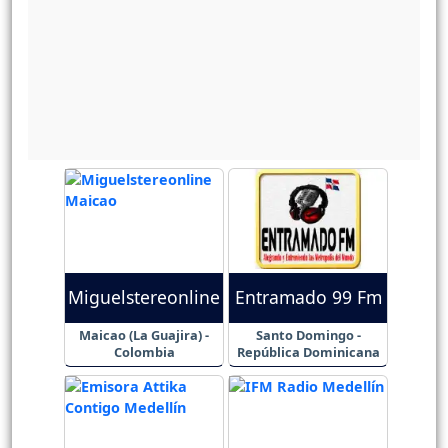
Miguelstereonline
Entramado 99 Fm
Maicao (La Guajira) -
Santo Domingo -
Colombia
República Dominicana