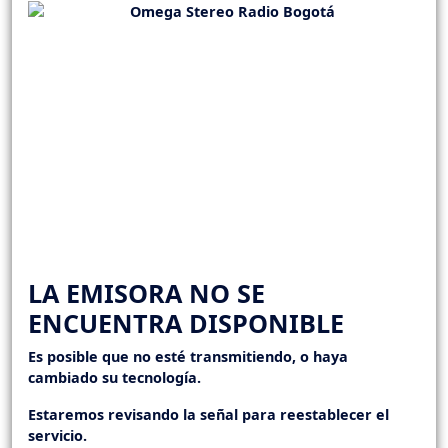
LA EMISORA NO SE
ENCUENTRA DISPONIBLE
Es posible que no esté transmitiendo, o haya
cambiado su tecnología.
Estaremos revisando la señal para reestablecer el
servicio.