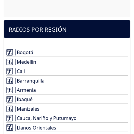
RADIOS POR REGIÓN
Bogotá
Medellín
Cali
Barranquilla
Armenia
Ibagué
Manizales
Cauca, Nariño y Putumayo
Llanos Orientales