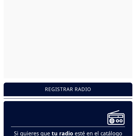
REGISTRAR RADIO
Si quieres que
tu radio
esté en el catálogo