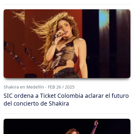
Shakira en Medellín - FEB 26 / 2025
SIC ordena a Ticket Colombia aclarar el futuro
del concierto de Shakira