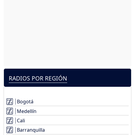
RADIOS POR REGIÓN
Bogotá
Medellín
Cali
Barranquilla