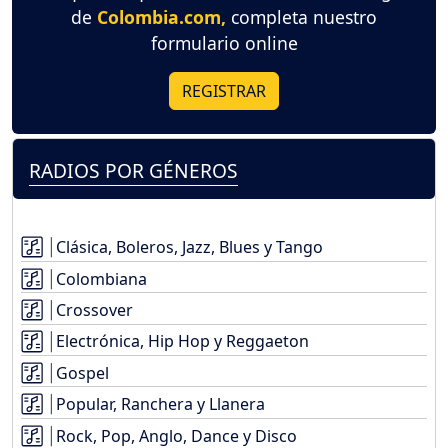
de
Colombia.com,
completa nuestro
formulario online
REGISTRAR
RADIOS POR GÉNEROS
Clásica, Boleros, Jazz, Blues y Tango
Colombiana
Crossover
Electrónica, Hip Hop y Reggaeton
Gospel
Popular, Ranchera y Llanera
Rock, Pop, Anglo, Dance y Disco