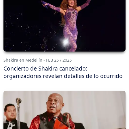
Shakira en Medellín - FEB 25 / 2025
Concierto de Shakira cancelado:
organizadores revelan detalles de lo ocurrido