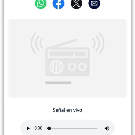
Señal en vivo