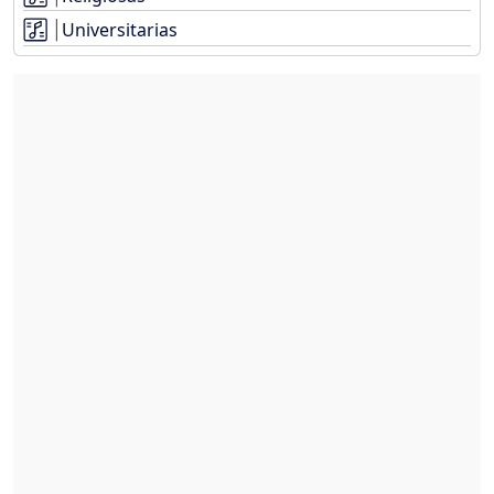
Universitarias