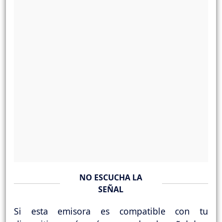
NO ESCUCHA LA
SEÑAL
Si esta emisora es compatible con tu