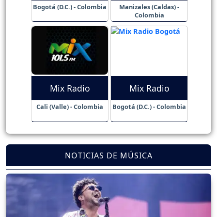
Bogotá (D.C.) - Colombia
Manizales (Caldas) -
Colombia
Mix Radio
Mix Radio
Cali (Valle) - Colombia
Bogotá (D.C.) - Colombia
NOTICIAS DE MÚSICA