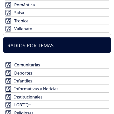
Romántica
Salsa
Tropical
Vallenato
RADIOS POR TEMAS
Comunitarias
Deportes
Infantiles
Informativas y Noticias
Institucionales
LGBTIQ+
Religiosas