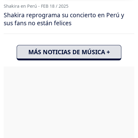
Shakira en Perú - FEB 18 / 2025
Shakira reprograma su concierto en Perú y
sus fans no están felices
MÁS NOTICIAS DE MÚSICA +