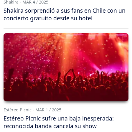
Shakira - MAR 4 / 2025
Shakira sorprendió a sus fans en Chile con un
concierto gratuito desde su hotel
Estéreo Picnic - MAR 1 / 2025
Estéreo Picnic sufre una baja inesperada:
reconocida banda cancela su show