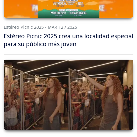
Estéreo Picnic 2025 - MAR 12 / 2025
Estéreo Picnic 2025 crea una localidad especial
para su público más joven