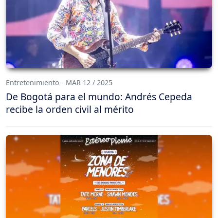
Entretenimiento - MAR 12 / 2025
De Bogotá para el mundo: Andrés Cepeda
recibe la orden civil al mérito