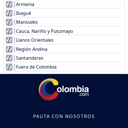
Armenia
Ibagué
Manizales
Cauca, Nariño y Putumayo
Llanos Orientales
Región Andina
Santanderes
Fuera de Colombia
PAUTA CON NOSOTROS