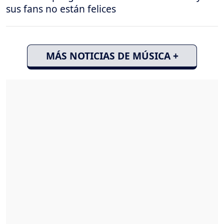
sus fans no están felices
MÁS NOTICIAS DE MÚSICA +