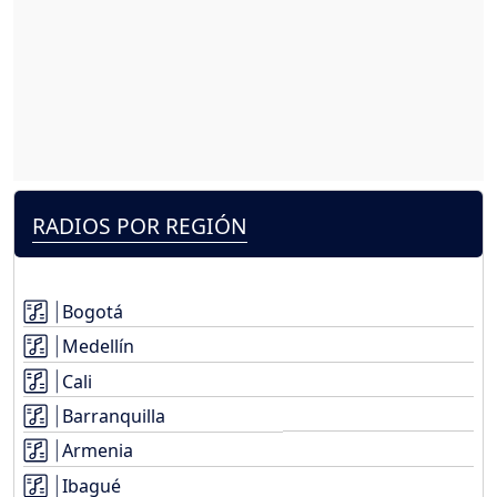
RADIOS POR REGIÓN
Bogotá
Medellín
Cali
Barranquilla
Armenia
Ibagué