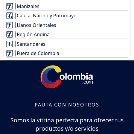
Manizales
Cauca, Nariño y Putumayo
Llanos Orientales
Región Andina
Santanderes
Fuera de Colombia
PAUTA CON NOSOTROS
Somos la vitrina perfecta para ofrecer tus
productos y/o servicios