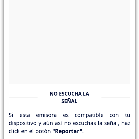
NO ESCUCHA LA
SEÑAL
Si esta emisora es compatible con tu
dispositivo y aún así no escuchas la señal, haz
click en el botón
"Reportar"
.