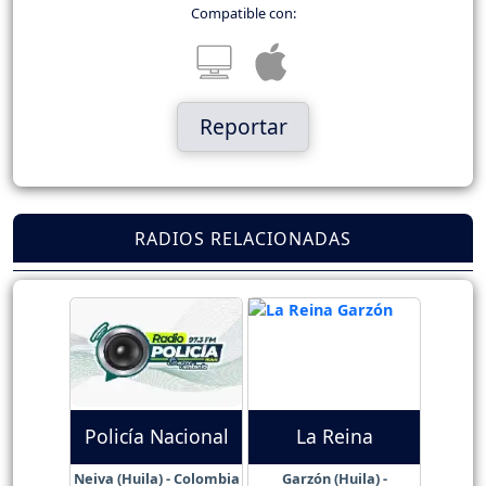
Compatible con:
Reportar
RADIOS RELACIONADAS
Policía Nacional
La Reina
Neiva (Huila) - Colombia
Garzón (Huila) -