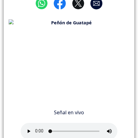
Señal en vivo