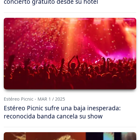
concierto gratuito desde su hotel
Estéreo Picnic - MAR 1 / 2025
Estéreo Picnic sufre una baja inesperada:
reconocida banda cancela su show