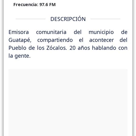
Frecuencia:
97.6 FM
DESCRIPCIÓN
Emisora comunitaria del municipio de
Guatapé, compartiendo el acontecer del
Pueblo de los Zócalos. 20 años hablando con
la gente.