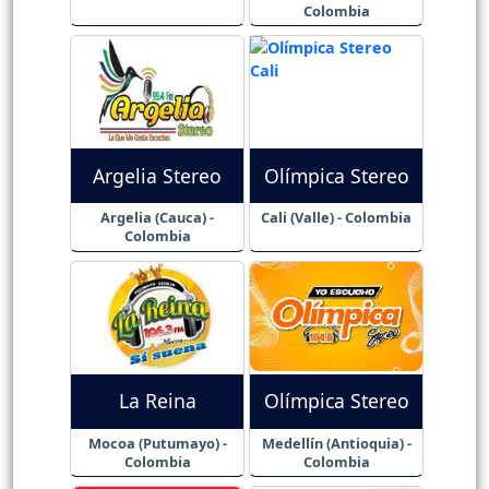
Colombia
Argelia Stereo
Olímpica Stereo
Argelia (Cauca) -
Cali (Valle) - Colombia
Colombia
La Reina
Olímpica Stereo
Mocoa (Putumayo) -
Medellín (Antioquia) -
Colombia
Colombia