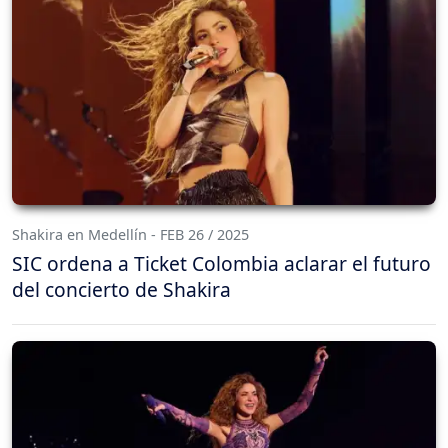
Shakira en Medellín - FEB 26 / 2025
SIC ordena a Ticket Colombia aclarar el futuro
del concierto de Shakira