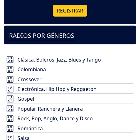
REGISTRAR
RADIOS POR GÉNEROS
Clásica, Boleros, Jazz, Blues y Tango
Colombiana
Crossover
Electrónica, Hip Hop y Reggaeton
Gospel
Popular, Ranchera y Llanera
Rock, Pop, Anglo, Dance y Disco
Romántica
Salsa