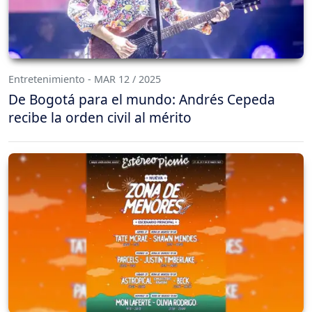
Entretenimiento - MAR 12 / 2025
De Bogotá para el mundo: Andrés Cepeda
recibe la orden civil al mérito