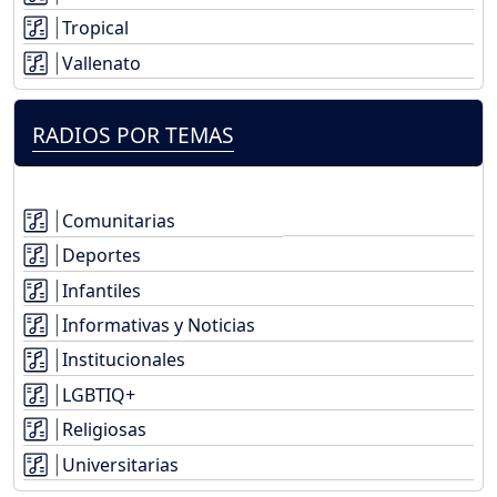
Tropical
Vallenato
RADIOS POR TEMAS
Comunitarias
Deportes
Infantiles
Informativas y Noticias
Institucionales
LGBTIQ+
Religiosas
Universitarias