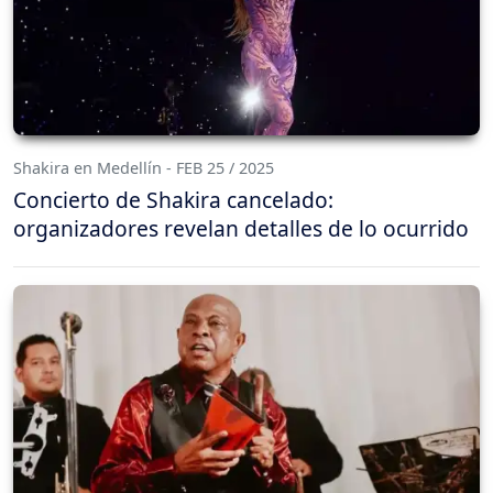
Shakira en Medellín - FEB 25 / 2025
Concierto de Shakira cancelado:
organizadores revelan detalles de lo ocurrido