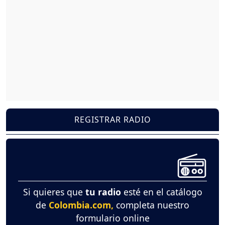
REGISTRAR RADIO
Si quieres que
tu radio
esté en el catálogo
de
Colombia.com,
completa nuestro
formulario online