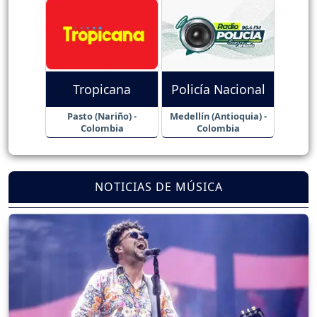
Tropicana
Policía Nacional
Pasto (Nariño) -
Medellín (Antioquia) -
Colombia
Colombia
NOTICIAS DE MÚSICA