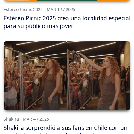
Estéreo Picnic 2025 - MAR 12 / 2025
Estéreo Picnic 2025 crea una localidad especial
para su público más joven
Shakira - MAR 4 / 2025
Shakira sorprendió a sus fans en Chile con un