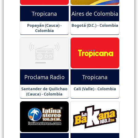
Tropicana
Aires de Colombia
Popayán (Cauca) -
Bogotá (D.C.) - Colombia
Colombia
Proclama Radio
Tropicana
Santander de Quilichao
Cali (Valle) - Colombia
(Cauca) - Colombia