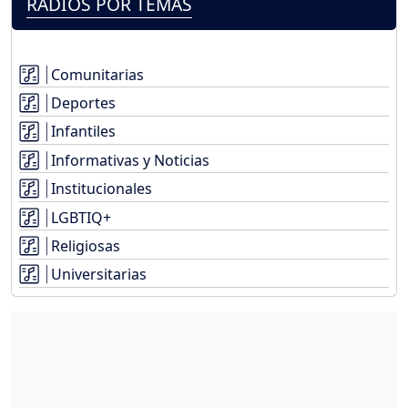
RADIOS POR TEMAS
Comunitarias
Deportes
Infantiles
Informativas y Noticias
Institucionales
LGBTIQ+
Religiosas
Universitarias