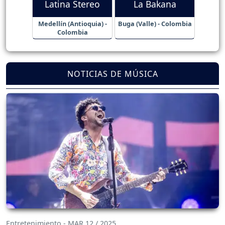
Latina Stereo
La Bakana
Medellín (Antioquia) -
Buga (Valle) - Colombia
Colombia
NOTICIAS DE MÚSICA
Entretenimiento - MAR 12 / 2025