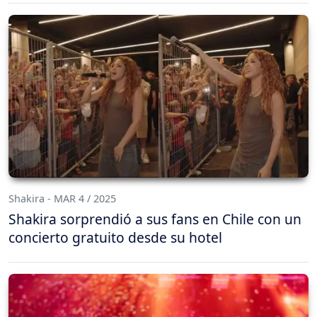
Shakira - MAR 4 / 2025
Shakira sorprendió a sus fans en Chile con un
concierto gratuito desde su hotel