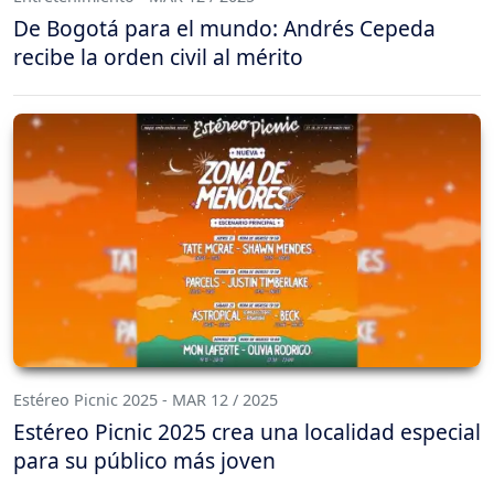
De Bogotá para el mundo: Andrés Cepeda
recibe la orden civil al mérito
Estéreo Picnic 2025 - MAR 12 / 2025
Estéreo Picnic 2025 crea una localidad especial
para su público más joven