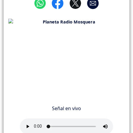
Señal en vivo