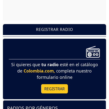
REGISTRAR RADIO
Si quieres que
tu radio
esté en el catálogo
de
Colombia.com,
completa nuestro
formulario online
REGISTRAR
RADIOS POR GÉNEROS