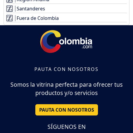
Santanderes
Fuera de Colombia
PAUTA CON NOSOTROS
Somos la vitrina perfecta para ofrecer tus
productos y/o servicios
PAUTA CON NOSOTROS
SÍGUENOS EN