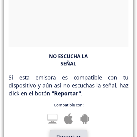
NO ESCUCHA LA
SEÑAL
Si esta emisora es compatible con tu
dispositivo y aún así no escuchas la señal, haz
click en el botón
"Reportar"
.
Compatible con:
Reportar