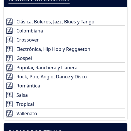
Clásica, Boleros, Jazz, Blues y Tango
Colombiana
Crossover
Electrónica, Hip Hop y Reggaeton
Gospel
Popular, Ranchera y Llanera
Rock, Pop, Anglo, Dance y Disco
Romántica
Salsa
Tropical
Vallenato