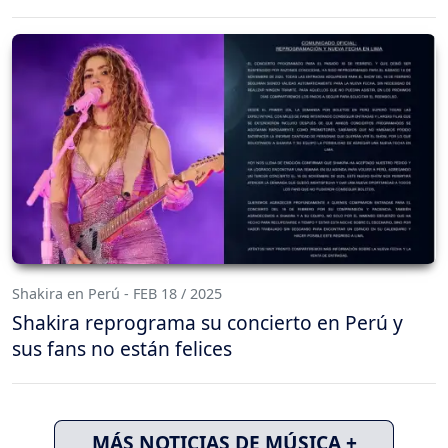
Shakira en Perú - FEB 18 / 2025
Shakira reprograma su concierto en Perú y
sus fans no están felices
MÁS NOTICIAS DE MÚSICA +