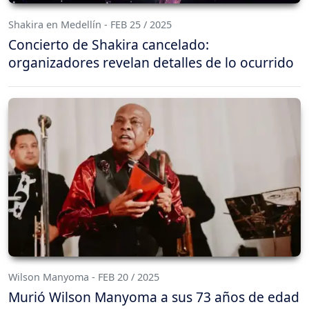
Shakira en Medellín - FEB 25 / 2025
Concierto de Shakira cancelado:
organizadores revelan detalles de lo ocurrido
Wilson Manyoma - FEB 20 / 2025
Murió Wilson Manyoma a sus 73 años de edad