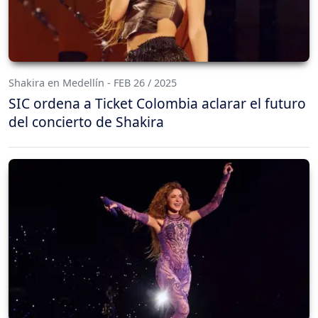
Shakira en Medellín - FEB 26 / 2025
SIC ordena a Ticket Colombia aclarar el futuro
del concierto de Shakira