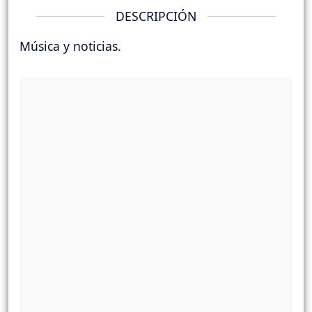
DESCRIPCIÓN
Música y noticias.