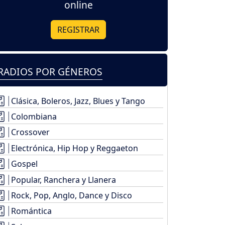
online
REGISTRAR
RADIOS POR GÉNEROS
Clásica, Boleros, Jazz, Blues y Tango
Colombiana
Crossover
Electrónica, Hip Hop y Reggaeton
Gospel
Popular, Ranchera y Llanera
Rock, Pop, Anglo, Dance y Disco
Romántica