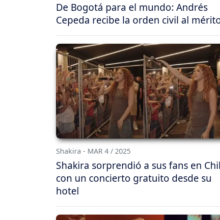
De Bogotá para el mundo: Andrés
Cepeda recibe la orden civil al mérit
Shakira - MAR 4 / 2025
Shakira sorprendió a sus fans en Chi
con un concierto gratuito desde su
hotel