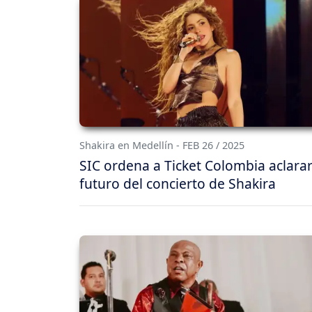
Shakira en Medellín - FEB 26 / 2025
SIC ordena a Ticket Colombia aclarar
futuro del concierto de Shakira