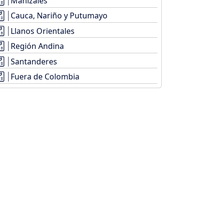
Manizales
Cauca, Nariño y Putumayo
Llanos Orientales
Región Andina
Santanderes
Fuera de Colombia