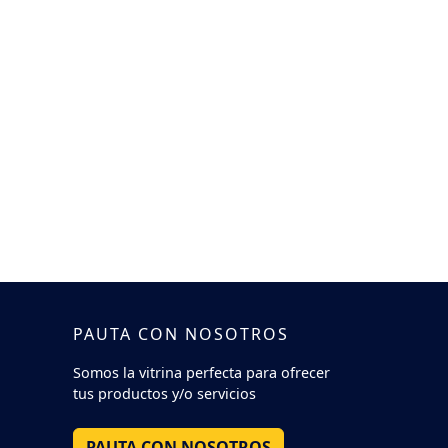
PAUTA CON NOSOTROS
Somos la vitrina perfecta para ofrecer
tus productos y/o servicios
PAUTA CON NOSOTROS