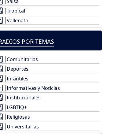
Salsa
Tropical
Vallenato
RADIOS POR TEMAS
Comunitarias
Deportes
Infantiles
Informativas y Noticias
Institucionales
LGBTIQ+
Religiosas
Universitarias