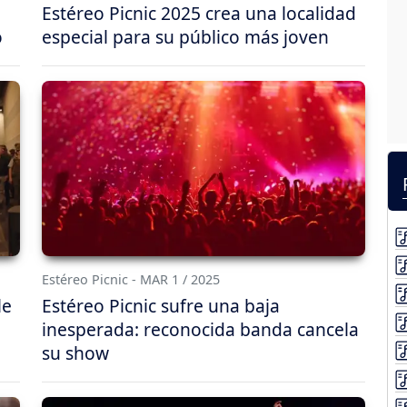
Estéreo Picnic 2025 crea una localidad
o
especial para su público más joven
Estéreo Picnic - MAR 1 / 2025
le
Estéreo Picnic sufre una baja
inesperada: reconocida banda cancela
su show