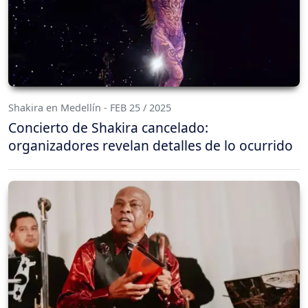
Shakira en Medellín - FEB 25 / 2025
Concierto de Shakira cancelado:
organizadores revelan detalles de lo ocurrido