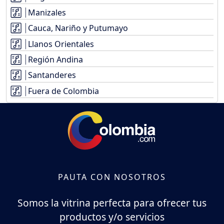
Manizales
Cauca, Nariño y Putumayo
Llanos Orientales
Región Andina
Santanderes
Fuera de Colombia
PAUTA CON NOSOTROS
Somos la vitrina perfecta para ofrecer tus
productos y/o servicios