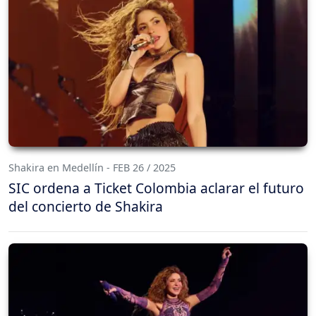
Shakira en Medellín - FEB 26 / 2025
SIC ordena a Ticket Colombia aclarar el futuro
del concierto de Shakira