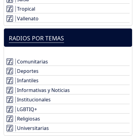
Tropical
Vallenato
RADIOS POR TEMAS
Comunitarias
Deportes
Infantiles
Informativas y Noticias
Institucionales
LGBTIQ+
Religiosas
Universitarias