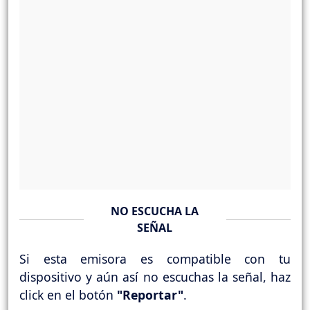
NO ESCUCHA LA
SEÑAL
Si esta emisora es compatible con tu
dispositivo y aún así no escuchas la señal, haz
click en el botón
"Reportar"
.