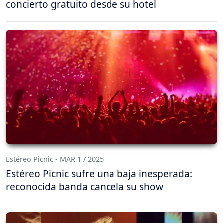
concierto gratuito desde su hotel
Estéreo Picnic - MAR 1 / 2025
Estéreo Picnic sufre una baja inesperada:
reconocida banda cancela su show