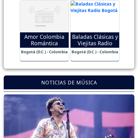
Amor Colombia
Baladas Clásicas y
Romántica
Viejitas Radio
Bogotá (D.C.) - Colombia
Bogotá (D.C.) - Colombia
NOTICIAS DE MÚSICA