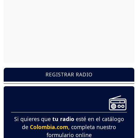
REGISTRAR RADIO
Si quieres que
tu radio
esté en el catálogo
de
Colombia.com,
completa nuestro
formulario online