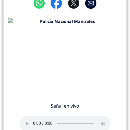
Señal en vivo