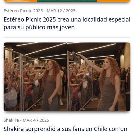
Estéreo Picnic 2025 - MAR 12 / 2025
Estéreo Picnic 2025 crea una localidad especial
para su público más joven
Shakira - MAR 4 / 2025
Shakira sorprendió a sus fans en Chile con un