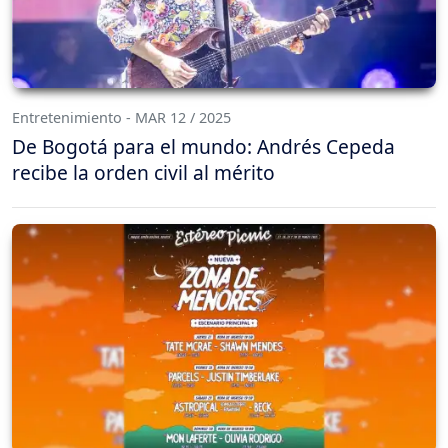
Entretenimiento - MAR 12 / 2025
De Bogotá para el mundo: Andrés Cepeda
recibe la orden civil al mérito