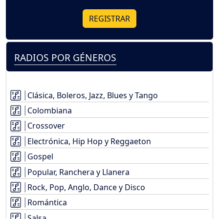
REGISTRAR
RADIOS POR GÉNEROS
Clásica, Boleros, Jazz, Blues y Tango
Colombiana
Crossover
Electrónica, Hip Hop y Reggaeton
Gospel
Popular, Ranchera y Llanera
Rock, Pop, Anglo, Dance y Disco
Romántica
Salsa