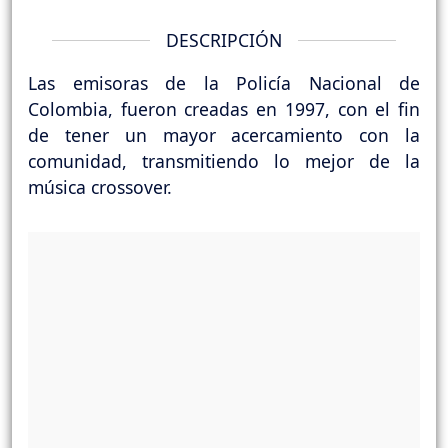
DESCRIPCIÓN
Las emisoras de la Policía Nacional de
Colombia, fueron creadas en 1997, con el fin
de tener un mayor acercamiento con la
comunidad, transmitiendo lo mejor de la
música crossover.