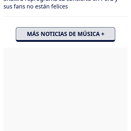
sus fans no están felices
MÁS NOTICIAS DE MÚSICA +