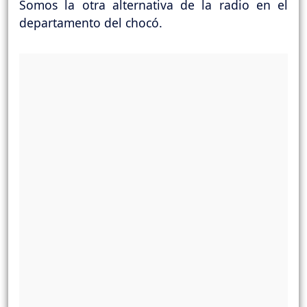
Somos la otra alternativa de la radio en el
departamento del chocó.