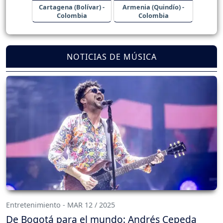
Cartagena (Bolívar) -
Armenia (Quindío) -
Colombia
Colombia
NOTICIAS DE MÚSICA
Entretenimiento - MAR 12 / 2025
De Bogotá para el mundo: Andrés Cepeda