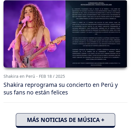
Shakira en Perú - FEB 18 / 2025
Shakira reprograma su concierto en Perú y
sus fans no están felices
MÁS NOTICIAS DE MÚSICA +