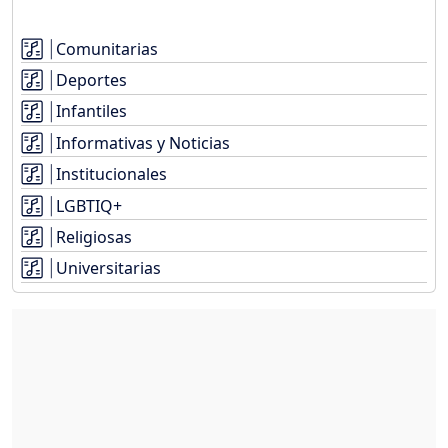
Comunitarias
Deportes
Infantiles
Informativas y Noticias
Institucionales
LGBTIQ+
Religiosas
Universitarias