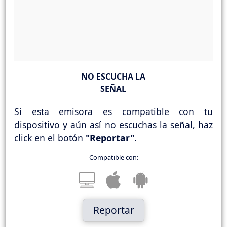
NO ESCUCHA LA
SEÑAL
Si esta emisora es compatible con tu
dispositivo y aún así no escuchas la señal, haz
click en el botón
"Reportar"
.
Compatible con:
Reportar