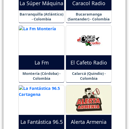
La Súper Máquina
Caracol Radio
Barranquilla (Atlántico)
Bucaramanga
- Colombia
(Santander) - Colombia
La Fm
El Cafeto Radio
Montería (Córdoba) -
Calarcá (Quindío) -
Colombia
Colombia
La Fantástica 96.5
Alerta Armenia