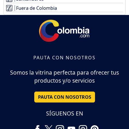
Fuera de Colombia
PAUTA CON NOSOTROS
Somos la vitrina perfecta para ofrecer tus
productos y/o servicios
PAUTA CON NOSOTROS
SÍGUENOS EN