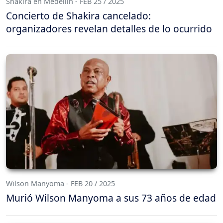
Shakira en Medellín - FEB 25 / 2025
Concierto de Shakira cancelado:
organizadores revelan detalles de lo ocurrido
Wilson Manyoma - FEB 20 / 2025
Murió Wilson Manyoma a sus 73 años de edad