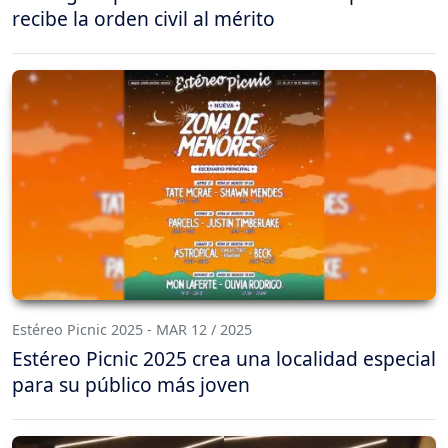
recibe la orden civil al mérito
Estéreo Picnic 2025 - MAR 12 / 2025
Estéreo Picnic 2025 crea una localidad especial
para su público más joven