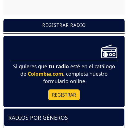
REGISTRAR RADIO
Si quieres que
tu radio
esté en el catálogo
de
Colombia.com,
completa nuestro
formulario online
REGISTRAR
RADIOS POR GÉNEROS