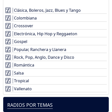
Clásica, Boleros, Jazz, Blues y Tango
Colombiana
Crossover
Electrónica, Hip Hop y Reggaeton
Gospel
Popular, Ranchera y Llanera
Rock, Pop, Anglo, Dance y Disco
Romántica
Salsa
Tropical
Vallenato
RADIOS POR TEMAS