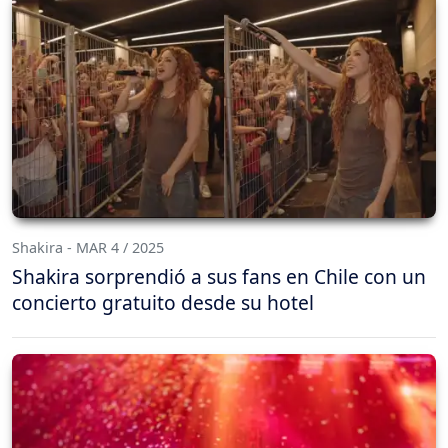
Shakira - MAR 4 / 2025
Shakira sorprendió a sus fans en Chile con un
concierto gratuito desde su hotel