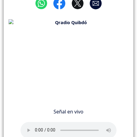
Señal en vivo